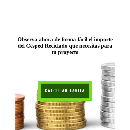
Observa ahora de forma fácil el importe
del Césped Reciclado que necesitas para
tu proyecto
CALCULAR TARIFA