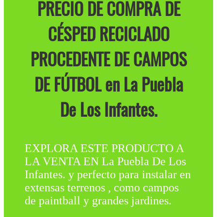
PRECIO DE COMPRA DE
CÉSPED RECICLADO
PROCEDENTE DE CAMPOS
DE FÚTBOL en La Puebla
De Los Infantes.
EXPLORA ESTE PRODUCTO A
LA VENTA EN La Puebla De Los
Infantes. y perfecto para instalar en
extensas terrenos , como campos
de paintball y grandes jardines.