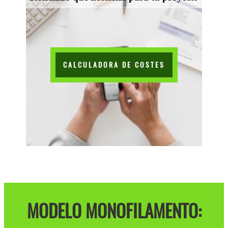
CALCULADORA DE COSTES
MODELO MONOFILAMENTO: