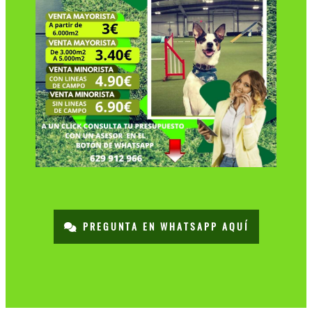
PREGUNTA EN WHATSAPP AQUÍ