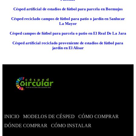
Césped artificial de estadios de fútbol para parcela en Bormujos
Césped reciclado campos de fútbol para patio o jardín en Sanlucar
La Mayor
Césped campos de fútbol para parcela o patio en El Real De La Jara
Césped artificial reciclado proveniente de estadios de fútbol para
jardín en El Alisar
INICIO
MODELOS DE CÉSPED
CÓMO COMPRAR
DÓNDE COMPRAR
CÓMO INSTALAR