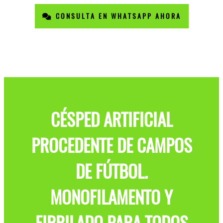
CONSULTA EN WHATSAPP AHORA
CÉSPED ARTIFICIAL
PROCEDENTE DE CAMPOS
DE FÚTBOL.
MONOFILAMENTO Y