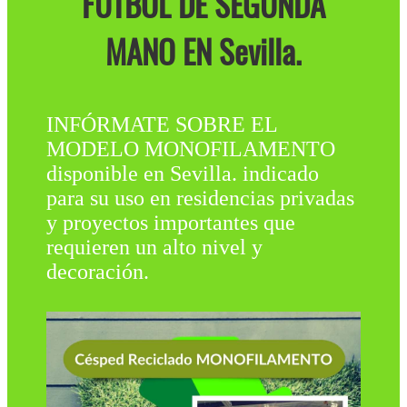
FÚTBOL DE SEGUNDA
MANO EN Sevilla.
INFÓRMATE SOBRE EL
MODELO MONOFILAMENTO
disponible en Sevilla. indicado
para su uso en residencias privadas
y proyectos importantes que
requieren un alto nivel y
decoración.