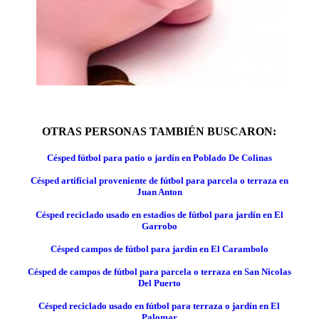
OTRAS PERSONAS TAMBIÉN BUSCARON:
Césped fútbol para patio o jardín en Poblado De Colinas
Césped artificial proveniente de fútbol para parcela o terraza en
Juan Anton
Césped reciclado usado en estadios de fútbol para jardín en El
Garrobo
Césped campos de fútbol para jardín en El Carambolo
Césped de campos de fútbol para parcela o terraza en San Nicolas
Del Puerto
Césped reciclado usado en fútbol para terraza o jardín en El
Palomar