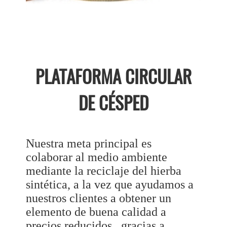
PLATAFORMA CIRCULAR
DE CÉSPED
Nuestra meta principal es
colaborar al medio ambiente
mediante la reciclaje del hierba
sintética, a la vez que ayudamos a
nuestros clientes a obtener un
elemento de buena calidad a
precios reducidos , gracias a