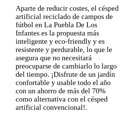
Aparte de reducir costes, el césped
artificial reciclado de campos de
fútbol en La Puebla De Los
Infantes es la propuesta más
inteligente y eco-friendly y es
resistente y perdurable, lo que le
asegura que no necesitará
preocuparse de cambiarlo lo largo
del tiempo. ¡Disfrute de un jardín
confortable y usable todo el año
con un ahorro de más del 70%
como alternativa con el césped
artificial convencional!.