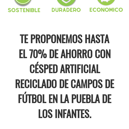
TE PROPONEMOS HASTA
EL 70% DE AHORRO CON
CÉSPED ARTIFICIAL
RECICLADO DE CAMPOS DE
FÚTBOL EN LA PUEBLA DE
LOS INFANTES.