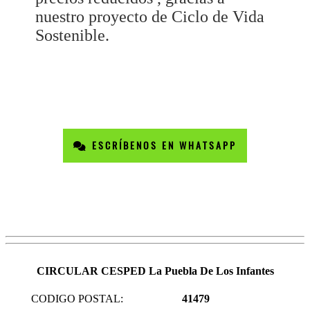
nuestro proyecto de Ciclo de Vida
Sostenible.
ESCRÍBENOS EN WHATSAPP
CIRCULAR CESPED La Puebla De Los Infantes
CODIGO POSTAL:
41479