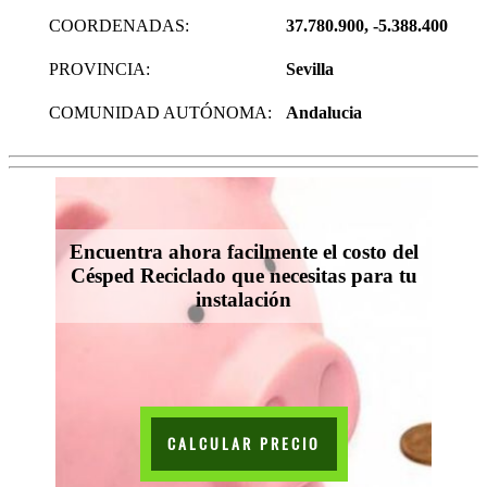
COORDENADAS:
37.780.900, -5.388.400
PROVINCIA:
Sevilla
COMUNIDAD AUTÓNOMA:
Andalucia
Encuentra ahora facilmente el costo del
Césped Reciclado que necesitas para tu
instalación
CALCULAR PRECIO