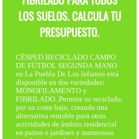
FIBRILADO PARA TODOS
LOS SUELOS. CALCULA TU
PRESUPUESTO.
CÉSPED RECICLADO CAMPO
DE FÚTBOL SEGUNDA MANO
en La Puebla De Los Infantes está
disponible en dos variedades:
MONOFILAMENTO y
FIBRILADO .Permite su reciclado,
por un coste bajo, creando una
alternativa rentable para otras
actividades de ámbito residencial
en patios o jardines y numerosas