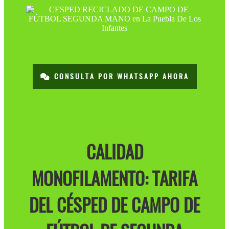
CONSULTA POR WHATSAPP AHORA
CALIDAD
MONOFILAMENTO: TARIFA
DEL CÉSPED DE CAMPO DE