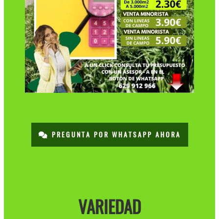
PREGUNTA POR WHATSAPP AHORA
VARIEDAD