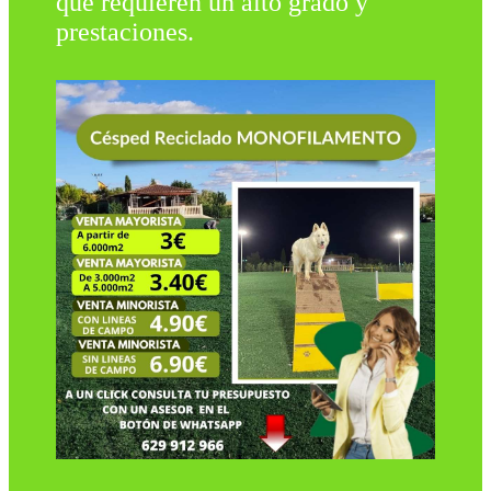
que requieren un alto grado y
prestaciones.