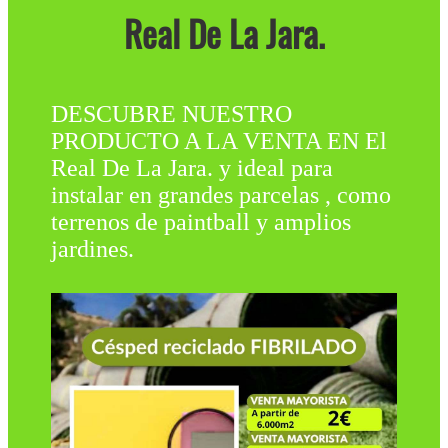
Real De La Jara.
DESCUBRE NUESTRO
PRODUCTO A LA VENTA EN El
Real De La Jara. y ideal para
instalar en grandes parcelas , como
terrenos de paintball y amplios
jardines.