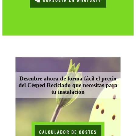
CONSULTA EN WHATSAPP
Descubre ahora de forma fácil el precio
del Césped Reciclado que necesitas para
tu instalación
CALCULADOR DE COSTES