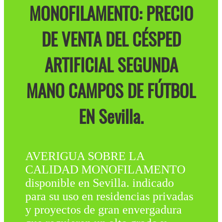
MONOFILAMENTO: PRECIO
DE VENTA DEL CÉSPED
ARTIFICIAL SEGUNDA
MANO CAMPOS DE FÚTBOL
EN Sevilla.
AVERIGUA SOBRE LA
CALIDAD MONOFILAMENTO
disponible en Sevilla. indicado
para su uso en residencias privadas
y proyectos de gran envergadura