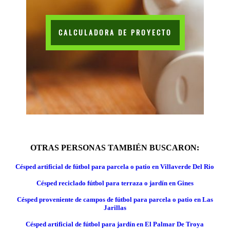
CALCULADORA DE PROYECTO
OTRAS PERSONAS TAMBIÉN BUSCARON:
Césped artificial de fútbol para parcela o patio en Villaverde Del Rio
Césped reciclado fútbol para terraza o jardín en Gines
Césped proveniente de campos de fútbol para parcela o patio en Las
Jarillas
Césped artificial de fútbol para jardín en El Palmar De Troya