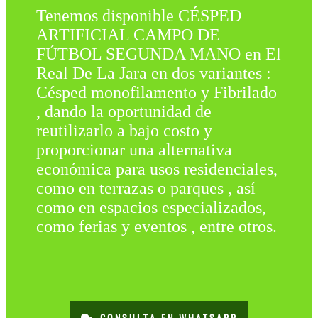
Tenemos disponible CÉSPED
ARTIFICIAL CAMPO DE
FÚTBOL SEGUNDA MANO en El
Real De La Jara en dos variantes :
Césped monofilamento y Fibrilado
, dando la oportunidad de
reutilizarlo a bajo costo y
proporcionar una alternativa
económica para usos residenciales,
como en terrazas o parques , así
como en espacios especializados,
como ferias y eventos , entre otros.