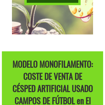
MODELO MONOFILAMENTO:
COSTE DE VENTA DE
CÉSPED ARTIFICIAL USADO
CAMPOS DE FÚTBOL en El