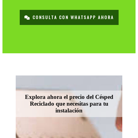
CONSULTA CON WHATSAPP AHORA
Explora ahora el precio del Césped
Reciclado que necesitas para tu
instalación