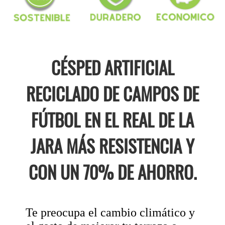
CÉSPED ARTIFICIAL
RECICLADO DE CAMPOS DE
FÚTBOL EN EL REAL DE LA
JARA MÁS RESISTENCIA Y
CON UN 70% DE AHORRO.
Te preocupa el cambio climático y