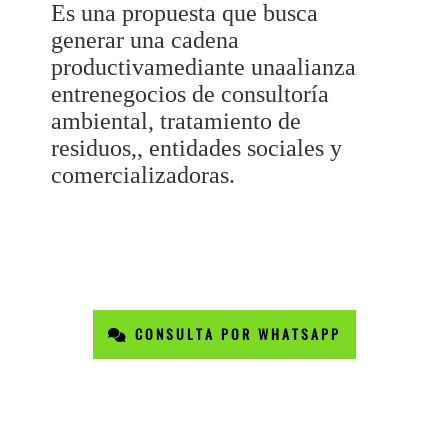
Es una propuesta que busca
generar una cadena
productivamediante unaalianza
entrenegocios de consultoría
ambiental, tratamiento de
residuos,, entidades sociales y
comercializadoras.
CONSULTA POR WHATSAPP