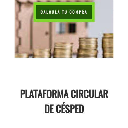
CALCULA TU COMPRA
PLATAFORMA CIRCULAR
DE CÉSPED