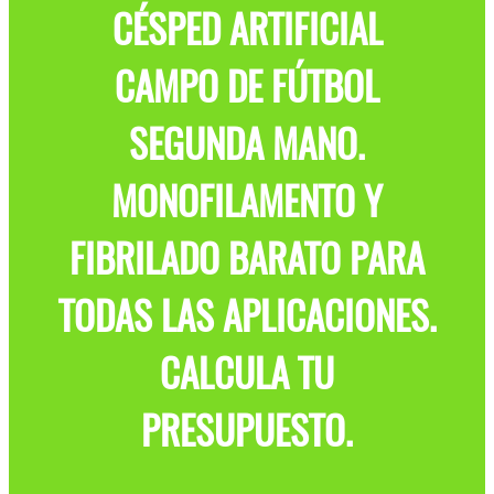
CÉSPED ARTIFICIAL
CAMPO DE FÚTBOL
SEGUNDA MANO.
MONOFILAMENTO Y
FIBRILADO BARATO PARA
TODAS LAS APLICACIONES.
CALCULA TU
PRESUPUESTO.