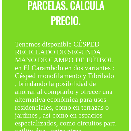
PARCELAS. CALCULA
PRECIO.
Tenemos disponible CÉSPED
RECICLADO DE SEGUNDA
MANO DE CAMPO DE FÚTBOL
en El Carambolo en dos variantes :
Césped monofilamento y Fibrilado
, brindando la posibilidad de
ahorrar al comprarlo y ofrecer una
alternativa económica para usos
residenciales, como en terrazas o
jardines , así como en espacios
especializados, como circuitos para