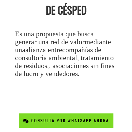
DE CÉSPED
Es una propuesta que busca
generar una red de valormediante
unaalianza entrecompañías de
consultoría ambiental, tratamiento
de residuos,, asociaciones sin fines
de lucro y vendedores.
CONSULTA POR WHATSAPP AHORA