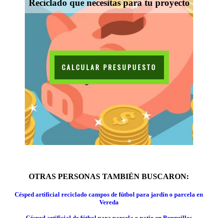
Reciclado que necesitas para tu proyecto
CALCULAR PRESUPUESTO
OTRAS PERSONAS TAMBIÉN BUSCARON:
Césped artificial reciclado campos de fútbol para jardín o parcela en
Vereda
Césped artificial de fútbol para parcela o patio en Burguillos