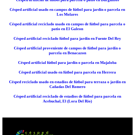
Césped artificial usado en campos de fútbol para jardín o parcela en
Los Molares
Césped artificial reciclado usado en campos de fútbol para parcela o
patio en El Galeon
Césped artificial reciclado fútbol para jardín en Fuente Del Rey
Césped artificial proveniente de campos de fútbol para jardín o
parcela en Benacazon
Césped artificial fútbol para jardín o parcela en Majaloba
Césped artificial usado en fútbol para parcela en Herrera
Césped reciclado usado en estadios de fútbol para terraza o jardín en
Cañadas Del Romero
Césped artificial reciclado de estadios de fútbol para parcela en
Acebuchal, El (Lora Del Rio)