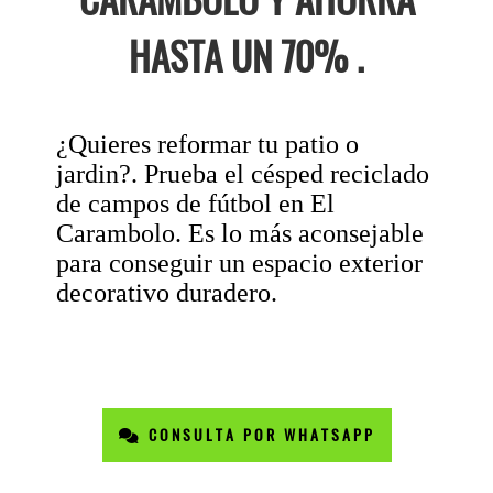
HASTA UN 70% .
¿Quieres reformar tu patio o
jardin?. Prueba el césped reciclado
de campos de fútbol en El
Carambolo. Es lo más aconsejable
para conseguir un espacio exterior
decorativo duradero.
CONSULTA POR WHATSAPP