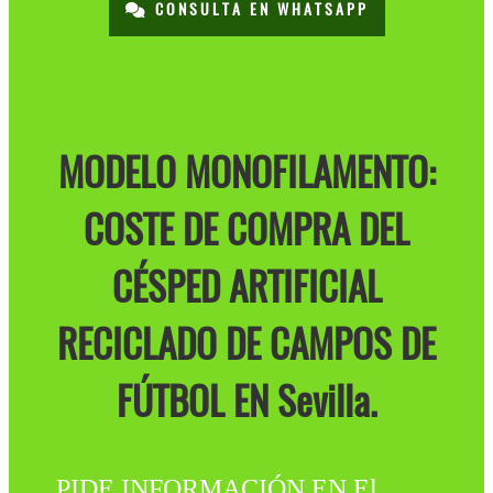
CONSULTA EN WHATSAPP
MODELO MONOFILAMENTO:
COSTE DE COMPRA DEL
CÉSPED ARTIFICIAL
RECICLADO DE CAMPOS DE
FÚTBOL EN Sevilla.
PIDE INFORMACIÓN EN El