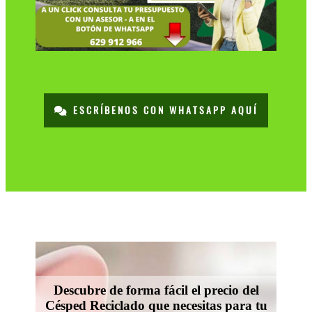
ESCRÍBENOS CON WHATSAPP AQUÍ
Descubre de forma fácil el precio del
Césped Reciclado que necesitas para tu