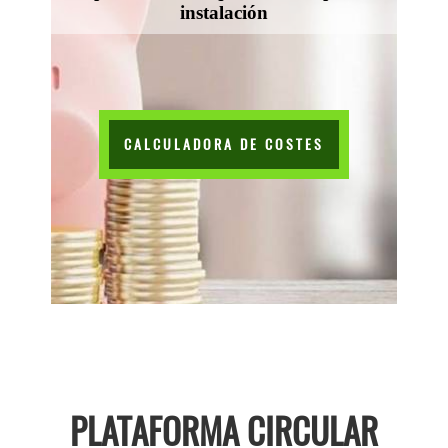
instalación
CALCULADORA DE COSTES
PLATAFORMA CIRCULAR