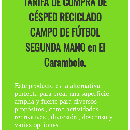
TARIFA DE COMPRA DE
CÉSPED RECICLADO
CAMPO DE FÚTBOL
SEGUNDA MANO en El
Carambolo.
Este producto es la alternativa
perfecta para crear una superficie
amplia y fuerte para diversos
propósitos , como actividades
recreativas , diversión , descanso y
varias opciones.