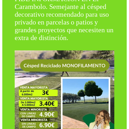
Carambolo. Semejante al césped
decorativo recomendado para uso
privado en parcelas o patios y
grandes proyectos que necesiten un
extra de distinción.