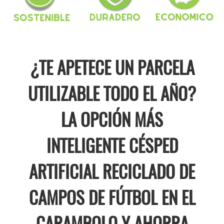
¿TE APETECE UN PARCELA
UTILIZABLE TODO EL AÑO?
LA OPCIÓN MÁS
INTELIGENTE CÉSPED
ARTIFICIAL RECICLADO DE
CAMPOS DE FÚTBOL EN EL
CARAMBOLO Y AHORRA