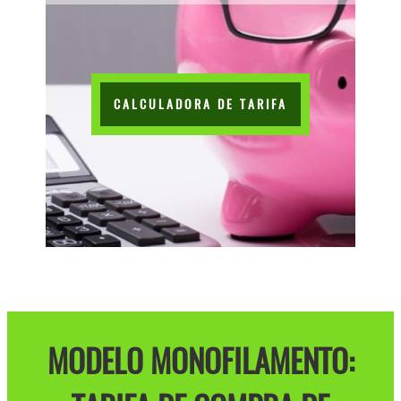
CALCULADORA DE TARIFA
MODELO MONOFILAMENTO: