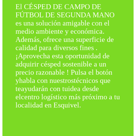
El CÉSPED DE CAMPO DE
FÚTBOL DE SEGUNDA MANO
es una solución amigable con el
medio ambiente y económica.
Además, ofrece una superficie de
calidad para diversos fines .
¡Aprovecha esta oportunidad de
adquirir césped sostenible a un
precio razonable ! Pulsa el botón
yhabla con nuestrostécnicos que
teayudarán con tuidea desde
elcentro logístico más próximo a tu
localidad en Esquivel.