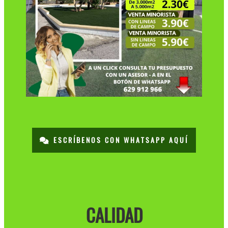
ESCRÍBENOS CON WHATSAPP AQUÍ
CALIDAD