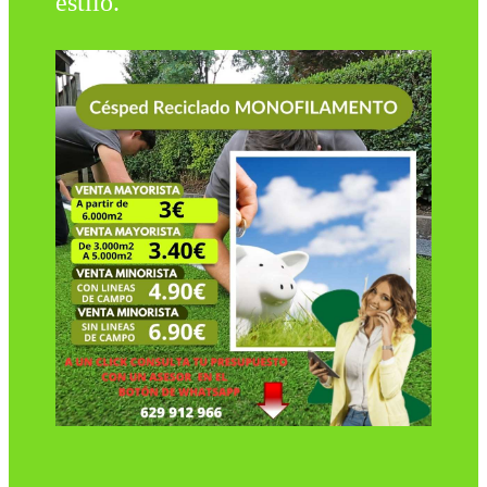
estilo.