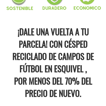
¡DALE UNA VUELTA A TU
PARCELA! CON CÉSPED
RECICLADO DE CAMPOS DE
FÚTBOL EN ESQUIVEL ,
POR MENOS DEL 70% DEL
PRECIO DE NUEVO.