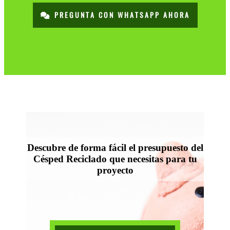
PREGUNTA CON WHATSAPP AHORA
Descubre de forma fácil el presupuesto del
Césped Reciclado que necesitas para tu
proyecto