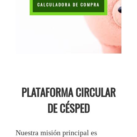
CALCULADORA DE COMPRA
PLATAFORMA CIRCULAR
DE CÉSPED
Nuestra misión principal es