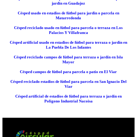
jardín en Guadajoz
Césped usado en estadios de fútbol para jardín o parcela en
Matarredonda
Césped reciclado usado en fútbol para parcela o terraza en Los
Palacios Y Villafranca
Césped artificial usado en estadios de fútbol para terraza o jardín en
La Puebla De Los Infantes
Césped reciclado campos de fútbol para terraza o jardín en Isla
Mayor
Césped campos de fútbol para parcela o patio en El Viar
Césped reciclado estadios de fútbol para parcela en San Ignacio Del
Viar
Césped artificial de estadios de fútbol para terraza o jardín en
Poligono Industrial Nacoisa