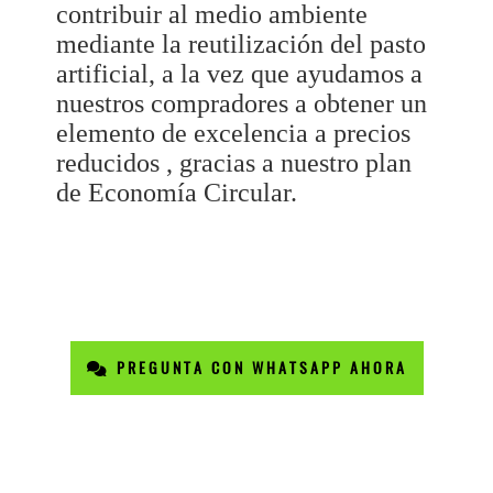
contribuir al medio ambiente
mediante la reutilización del pasto
artificial, a la vez que ayudamos a
nuestros compradores a obtener un
elemento de excelencia a precios
reducidos , gracias a nuestro plan
de Economía Circular.
PREGUNTA CON WHATSAPP AHORA