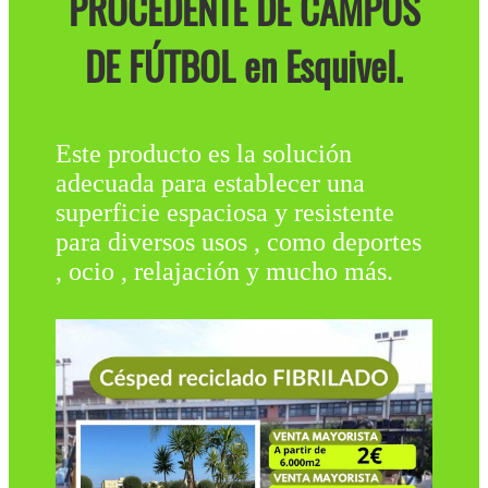
PROCEDENTE DE CAMPOS
DE FÚTBOL en Esquivel.
Este producto es la solución
adecuada para establecer una
superficie espaciosa y resistente
para diversos usos , como deportes
, ocio , relajación y mucho más.