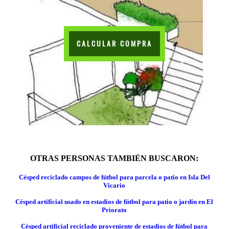
CALCULAR COMPRA
OTRAS PERSONAS TAMBIÉN BUSCARON:
Césped reciclado campos de fútbol para parcela o patio en Isla Del
Vicario
Césped artificial usado en estadios de fútbol para patio o jardín en El
Priorato
Césped artificial reciclado proveniente de estadios de fútbol para