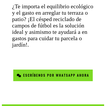
¿Te importa el equilibrio ecológico
y el gasto en arreglar tu terraza o
patio? ¡El césped reciclado de
campos de fútbol es la solución
ideal y asimismo te ayudará a en
gastos para cuidar tu parcela o
jardín!.
ESCRÍBENOS POR WHATSAPP AHORA