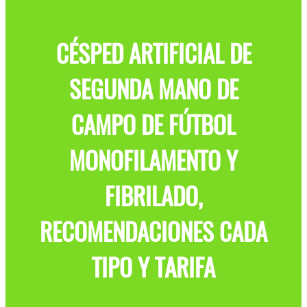
CÉSPED ARTIFICIAL DE
SEGUNDA MANO DE
CAMPO DE FÚTBOL
MONOFILAMENTO Y
FIBRILADO,
RECOMENDACIONES CADA
TIPO Y TARIFA