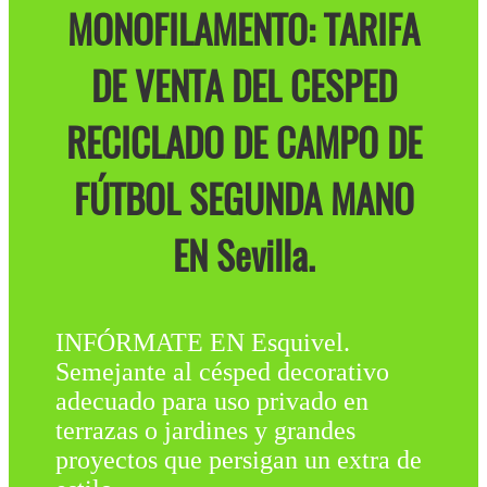
MONOFILAMENTO: TARIFA
DE VENTA DEL CESPED
RECICLADO DE CAMPO DE
FÚTBOL SEGUNDA MANO
EN Sevilla.
INFÓRMATE EN Esquivel.
Semejante al césped decorativo
adecuado para uso privado en
terrazas o jardines y grandes
proyectos que persigan un extra de