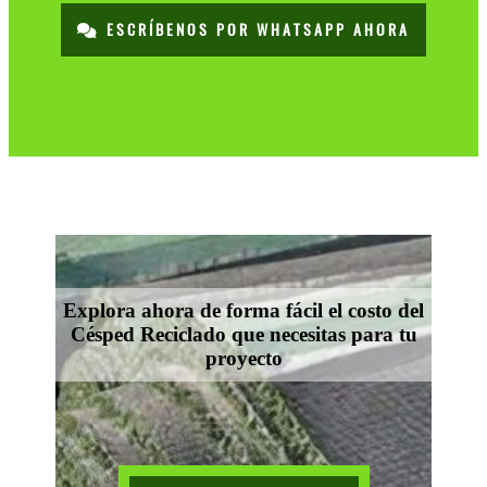
ESCRÍBENOS POR WHATSAPP AHORA
Explora ahora de forma fácil el costo del
Césped Reciclado que necesitas para tu
proyecto