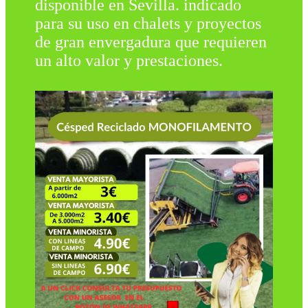
disponible en Sevilla. indicado
para su uso en chalets y proyectos
de gran envergadura que requieren
un alto valor y prestaciones.