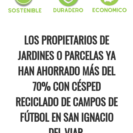
LOS PROPIETARIOS DE
JARDINES O PARCELAS YA
HAN AHORRADO MÁS DEL
70% CON CÉSPED
RECICLADO DE CAMPOS DE
FÚTBOL EN SAN IGNACIO
DEL VIAR.