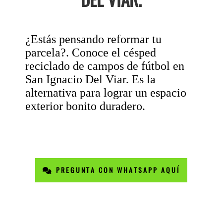
¿Estás pensando reformar tu
parcela?. Conoce el césped
reciclado de campos de fútbol en
San Ignacio Del Viar. Es la
alternativa para lograr un espacio
exterior bonito duradero.
PREGUNTA CON WHATSAPP AQUÍ