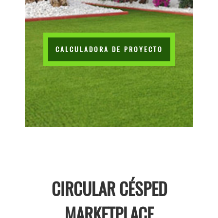
CALCULADORA DE PROYECTO
CIRCULAR CÉSPED
MARKETPLACE