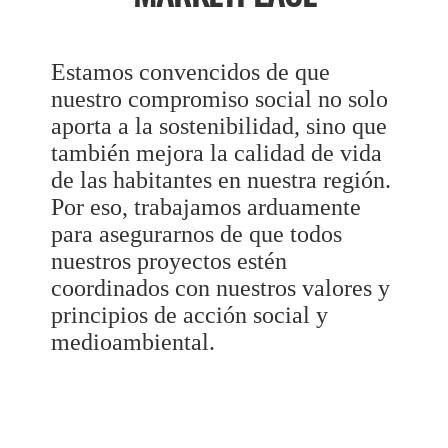
Estamos convencidos de que
nuestro compromiso social no solo
aporta a la sostenibilidad, sino que
también mejora la calidad de vida
de las habitantes en nuestra región.
Por eso, trabajamos arduamente
para asegurarnos de que todos
nuestros proyectos estén
coordinados con nuestros valores y
principios de acción social y
medioambiental.