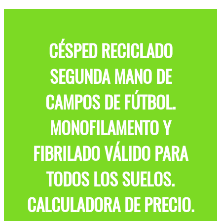
CÉSPED RECICLADO
SEGUNDA MANO DE
CAMPOS DE FÚTBOL.
MONOFILAMENTO Y
FIBRILADO VÁLIDO PARA
TODOS LOS SUELOS.
CALCULADORA DE PRECIO.