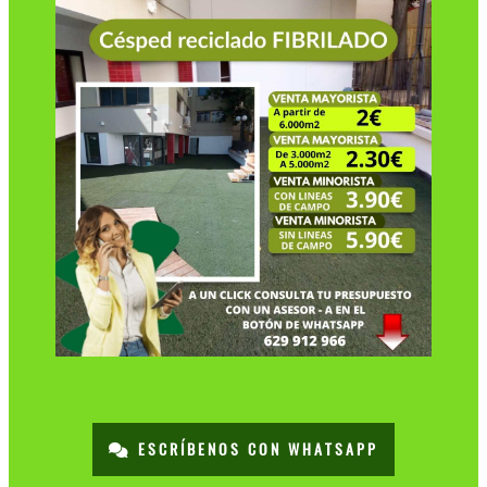
ESCRÍBENOS CON WHATSAPP