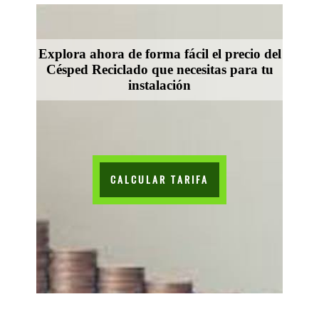
Explora ahora de forma fácil el precio del
Césped Reciclado que necesitas para tu
instalación
CALCULAR TARIFA