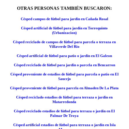
OTRAS PERSONAS TAMBIÉN BUSCARON:
Césped campos de fútbol para jardín en Cañada Rosal
Césped artificial de fútbol para jardín en Torrequinto
(Urbanizacion)
Césped reciclado de campos de fútbol para parcela o terraza en
Villaverde Del Rio
Césped artificial de fútbol para patio o jardín en El Galeon
Césped reciclado de fútbol para jardín o parcela en Bencarron
Césped proveniente de estadios de fútbol para parcela o patio en El
Saucejo
Césped proveniente de fútbol para parcela en Almaden De La Plata
Césped reciclado estadios de fútbol para terraza o jardín en
Matarredonda
Césped reciclado estadios de fútbol para terraza o jardín en El
Palmar De Troya
Césped artificial estadios de fútbol para terraza o jardín en Isla