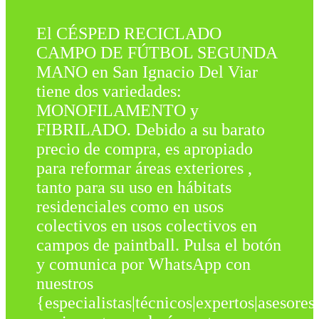
El CÉSPED RECICLADO
CAMPO DE FÚTBOL SEGUNDA
MANO en San Ignacio Del Viar
tiene dos variedades:
MONOFILAMENTO y
FIBRILADO. Debido a su barato
precio de compra, es apropiado
para reformar áreas exteriores ,
tanto para su uso en hábitats
residenciales como en usos
colectivos en usos colectivos en
campos de paintball. Pulsa el botón
y comunica por WhatsApp con
nuestros
{especialistas|técnicos|expertos|asesores