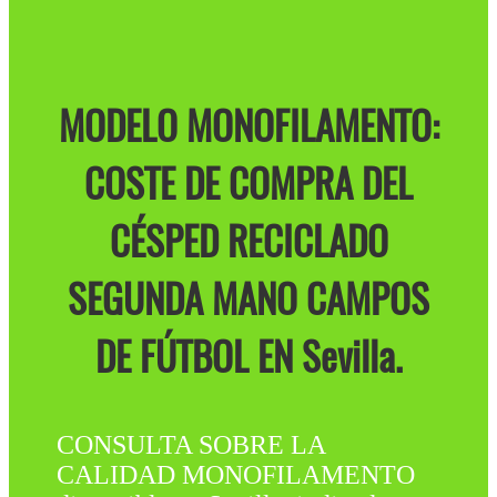
MODELO MONOFILAMENTO:
COSTE DE COMPRA DEL
CÉSPED RECICLADO
SEGUNDA MANO CAMPOS
DE FÚTBOL EN Sevilla.
CONSULTA SOBRE LA
CALIDAD MONOFILAMENTO