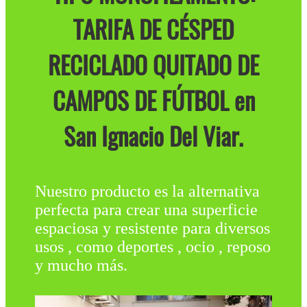
TARIFA DE CÉSPED
RECICLADO QUITADO DE
CAMPOS DE FÚTBOL en
San Ignacio Del Viar.
Nuestro producto es la alternativa
perfecta para crear una superficie
espaciosa y resistente para diversos
usos , como deportes , ocio , reposo
y mucho más.