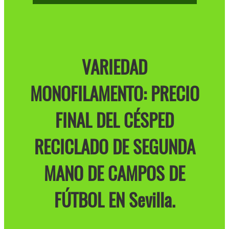
VARIEDAD
MONOFILAMENTO: PRECIO
FINAL DEL CÉSPED
RECICLADO DE SEGUNDA
MANO DE CAMPOS DE
FÚTBOL EN Sevilla.