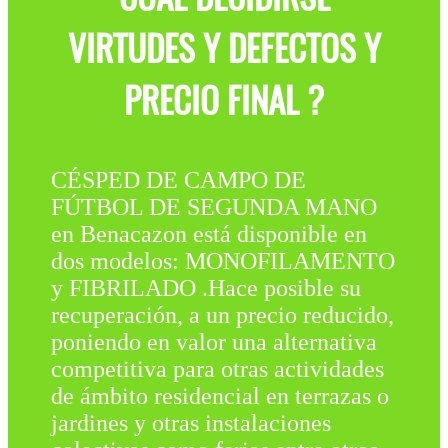
VIRTUDES Y DEFECTOS Y
PRECIO FINAL ?
CÉSPED DE CAMPO DE
FÚTBOL DE SEGUNDA MANO
en Benacazon está disponible en
dos modelos: MONOFILAMENTO
y FIBRILADO .Hace posible su
recuperación, a un precio reducido,
poniendo en valor una alternativa
competitiva para otras actividades
de ámbito residencial en terrazas o
jardines y otras instalaciones