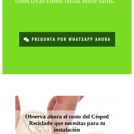
colectivas como ferias entre otros.
PREGUNTA POR WHATSAPP AHORA
Observa ahora el costo del Césped
Reciclado que necesitas para tu
instalación