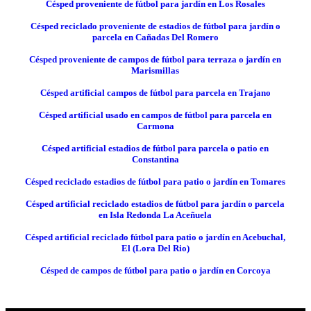
Césped proveniente de fútbol para jardín en Los Rosales
Césped reciclado proveniente de estadios de fútbol para jardín o
parcela en Cañadas Del Romero
Césped proveniente de campos de fútbol para terraza o jardín en
Marismillas
Césped artificial campos de fútbol para parcela en Trajano
Césped artificial usado en campos de fútbol para parcela en
Carmona
Césped artificial estadios de fútbol para parcela o patio en
Constantina
Césped reciclado estadios de fútbol para patio o jardín en Tomares
Césped artificial reciclado estadios de fútbol para jardín o parcela
en Isla Redonda La Aceñuela
Césped artificial reciclado fútbol para patio o jardín en Acebuchal,
El (Lora Del Rio)
Césped de campos de fútbol para patio o jardín en Corcoya