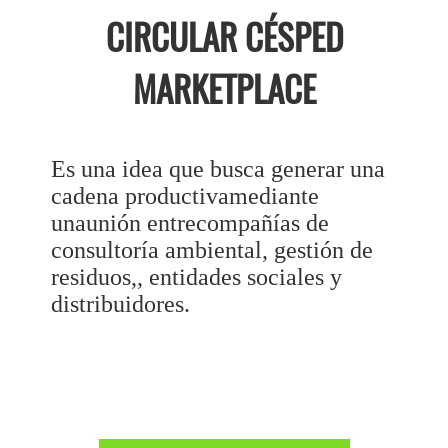
CIRCULAR CÉSPED
MARKETPLACE
Es una idea que busca generar una
cadena productivamediante
unaunión entrecompañías de
consultoría ambiental, gestión de
residuos,, entidades sociales y
distribuidores.