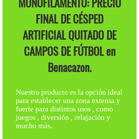
MONOFILAMENTO: PRECIO
FINAL DE CÉSPED
ARTIFICIAL QUITADO DE
CAMPOS DE FÚTBOL en
Benacazon.
Nuestro producto es la opción ideal
para establecer una zona extensa y
fuerte para distintos usos , como
juegos , diversión , relajación y
mucho más.