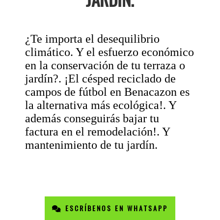
¿Te importa el desequilibrio
climático. Y el esfuerzo económico
en la conservación de tu terraza o
jardín?. ¡El césped reciclado de
campos de fútbol en Benacazon es
la alternativa más ecológica!. Y
además conseguirás bajar tu
factura en el remodelación!. Y
mantenimiento de tu jardín.
ESCRÍBENOS EN WHATSAPP