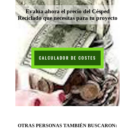
Evalua ahora el precio del Césped
Reciclado que necesitas para tu proyecto
CALCULADOR DE COSTES
OTRAS PERSONAS TAMBIÉN BUSCARON: