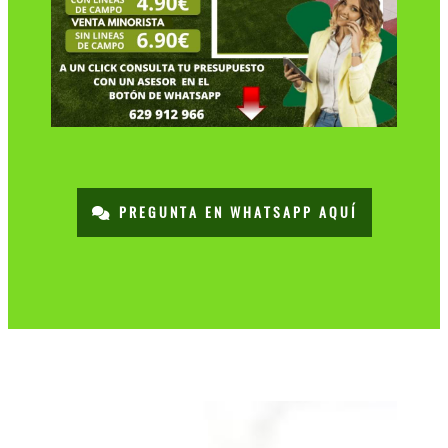
PREGUNTA EN WHATSAPP AQUÍ