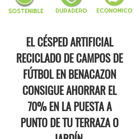
EL CÉSPED ARTIFICIAL
RECICLADO DE CAMPOS DE
FÚTBOL EN BENACAZON
CONSIGUE AHORRAR EL
70% EN LA PUESTA A
PUNTO DE TU TERRAZA O
JARDÍN.