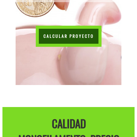
CALCULAR PROYECTO
CALIDAD