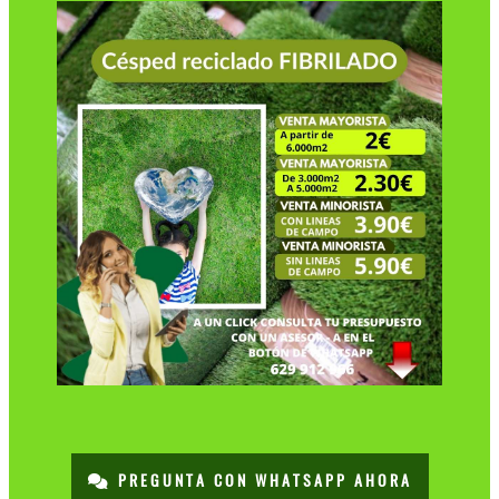
PREGUNTA CON WHATSAPP AHORA