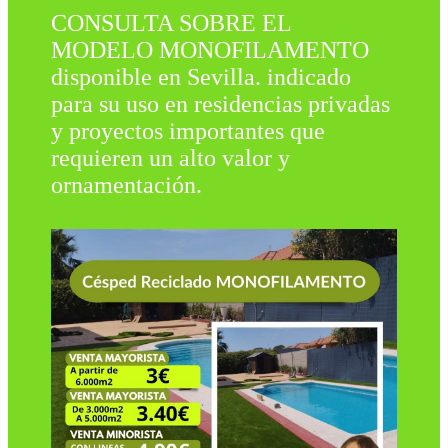
CONSULTA SOBRE EL
MODELO MONOFILAMENTO
disponible en Sevilla. indicado
para su uso en residencias privadas
y proyectos importantes que
requieren un alto valor y
ornamentación.