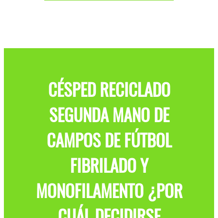
CÉSPED RECICLADO
SEGUNDA MANO DE
CAMPOS DE FÚTBOL
FIBRILADO Y
MONOFILAMENTO ¿POR
CUÁL DECIDIRSE