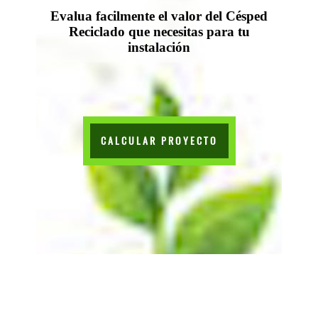
Evalua facilmente el valor del Césped
Reciclado que necesitas para tu
instalación
CALCULAR PROYECTO