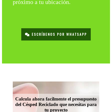
próximo a tu ubicación.
ESCRÍBENOS POR WHATSAPP
Calcula ahora facilmente el presupuesto
del Césped Reciclado que necesitas para
tu proyecto