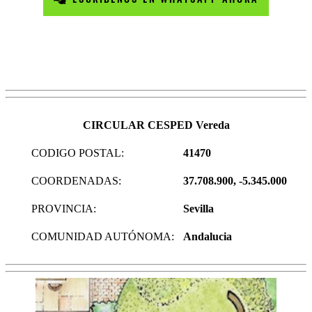
CIRCULAR CESPED Vereda
CODIGO POSTAL:
41470
COORDENADAS:
37.708.900, -5.345.000
PROVINCIA:
Sevilla
COMUNIDAD AUTÓNOMA:
Andalucia