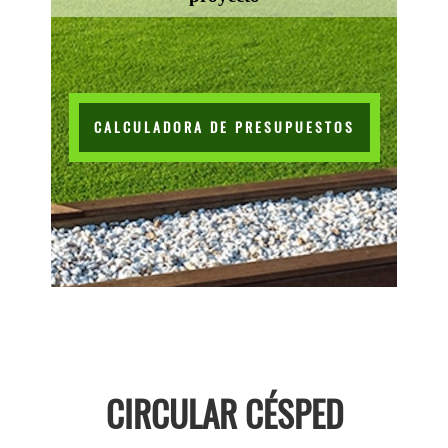
CALCULADORA DE PRESUPUESTOS
CIRCULAR CÉSPED