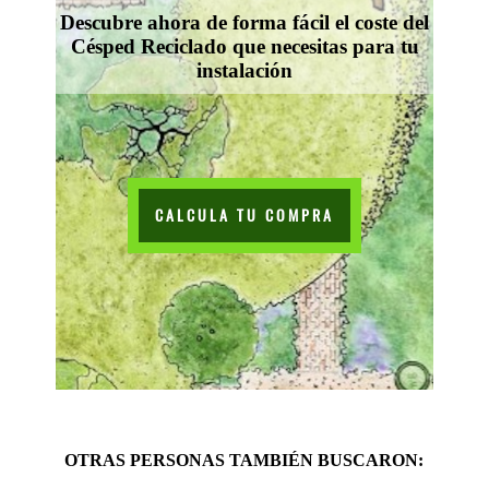
Descubre ahora de forma fácil el coste del
Césped Reciclado que necesitas para tu
instalación
CALCULA TU COMPRA
OTRAS PERSONAS TAMBIÉN BUSCARON: