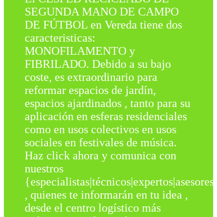
SEGUNDA MANO DE CAMPO
DE FÚTBOL en Vereda tiene dos
caracteristicas:
MONOFILAMENTO y
FIBRILADO. Debido a su bajo
coste, es extraordinario para
reformar espacios de jardín,
espacios ajardinados , tanto para su
aplicación en esferas residenciales
como en usos colectivos en usos
sociales en festivales de música.
Haz click ahora y comunica con
nuestros
{especialistas|técnicos|expertos|asesores
, quienes te informarán en tu idea ,
desde el centro logístico más