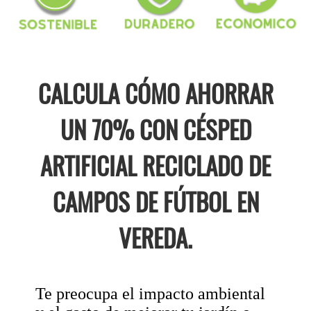
CALCULA CÓMO AHORRAR
UN 70% CON CÉSPED
ARTIFICIAL RECICLADO DE
CAMPOS DE FÚTBOL EN
VEREDA.
Te preocupa el impacto ambiental