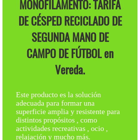
MONOFILAMENTO: TARIFA
DE CÉSPED RECICLADO DE
SEGUNDA MANO DE
CAMPO DE FÚTBOL en
Vereda.
Este producto es la solución
adecuada para formar una
superficie amplia y resistente para
distintos propósitos , como
actividades recreativas , ocio ,
relajación y mucho más.