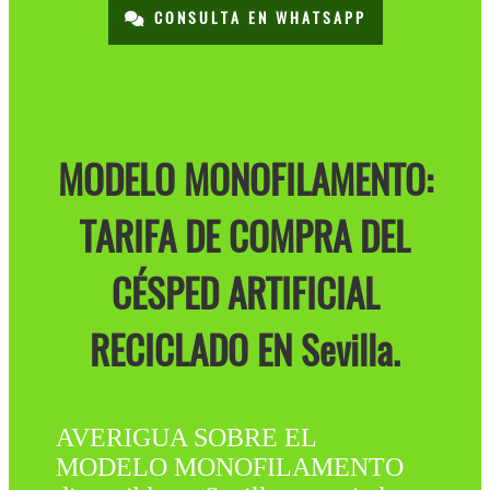
CONSULTA EN WHATSAPP
MODELO MONOFILAMENTO:
TARIFA DE COMPRA DEL
CÉSPED ARTIFICIAL
RECICLADO EN Sevilla.
AVERIGUA SOBRE EL
MODELO MONOFILAMENTO