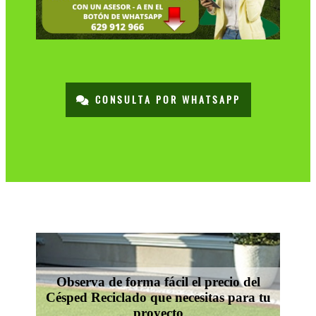
CONSULTA POR WHATSAPP
Observa de forma fácil el precio del
Césped Reciclado que necesitas para tu
proyecto