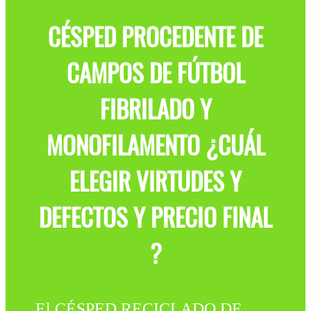
CÉSPED PROCEDENTE DE
CAMPOS DE FÚTBOL
FIBRILADO Y
MONOFILAMENTO ¿CUÁL
ELEGIR VIRTUDES Y
DEFECTOS Y PRECIO FINAL
?
El CÉSPED RECICLADO DE