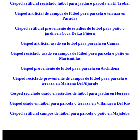
Césped artificial reciclado fútbol para jardín o parcela en El Trobal
Césped artificial de campos de fútbol para parcela o terraza en
Paradas
Césped artificial proveniente de estadios de fútbol para patio o
jardín en Coca De La Piñera
Césped artificial usado en fútbol para parcela en Camas
Césped reciclado usado en campos de fútbol para parcela o patio en
Marismillas
Césped proveniente de fútbol para parcela en Archidona
Césped reciclado proveniente de campos de fútbol para parcela o
terraza en Mairena Del Aljarafe
Césped reciclado usado en estadios de fútbol para jardín en Herrera
Césped usado en fútbol para parcela o terraza en Villanueva Del Rio
Césped artificial campos de fútbol para parcela o patio en Majaloba