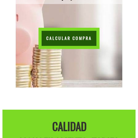
CALCULAR COMPRA
CALIDAD