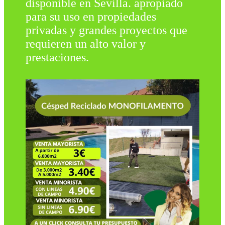
disponible en Sevilla. apropiado
para su uso en propiedades
privadas y grandes proyectos que
requieren un alto valor y
prestaciones.