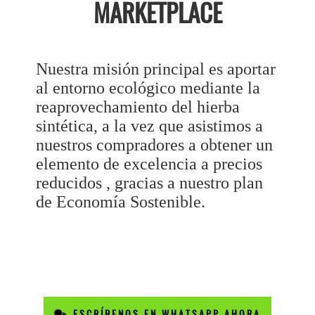
MARKETPLACE
Nuestra misión principal es aportar
al entorno ecológico mediante la
reaprovechamiento del hierba
sintética, a la vez que asistimos a
nuestros compradores a obtener un
elemento de excelencia a precios
reducidos , gracias a nuestro plan
de Economía Sostenible.
ESCRÍBENOS EN WHATSAPP AHORA