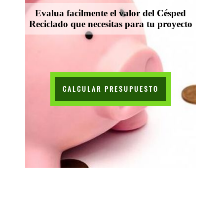
Evalua facilmente el valor del Césped
Reciclado que necesitas para tu proyecto
CALCULAR PRESUPUESTO