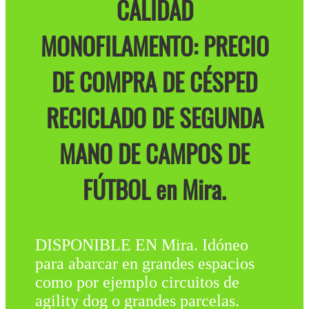
CALIDAD
MONOFILAMENTO: PRECIO
DE COMPRA DE CÉSPED
RECICLADO DE SEGUNDA
MANO DE CAMPOS DE
FÚTBOL en Mira.
DISPONIBLE EN Mira. Idóneo
para abarcar en grandes espacios
como por ejemplo circuitos de
agility dog o grandes parcelas.