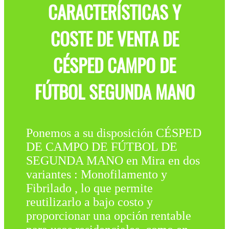
CARACTERÍSTICAS Y
COSTE DE VENTA DE
CÉSPED CAMPO DE
FÚTBOL SEGUNDA MANO
Ponemos a su disposición CÉSPED
DE CAMPO DE FÚTBOL DE
SEGUNDA MANO en Mira en dos
variantes : Monofilamento y
Fibrilado , lo que permite
reutilizarlo a bajo costo y
proporcionar una opción rentable