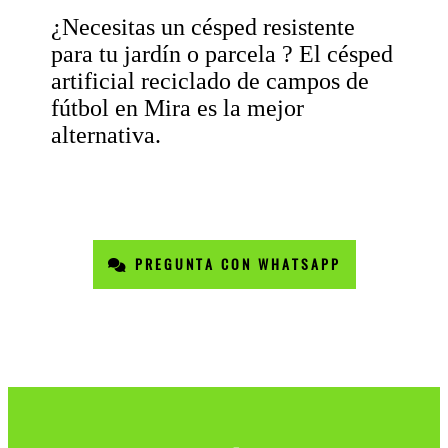
¿Necesitas un césped resistente
para tu jardín o parcela ? El césped
artificial reciclado de campos de
fútbol en Mira es la mejor
alternativa.
PREGUNTA CON WHATSAPP