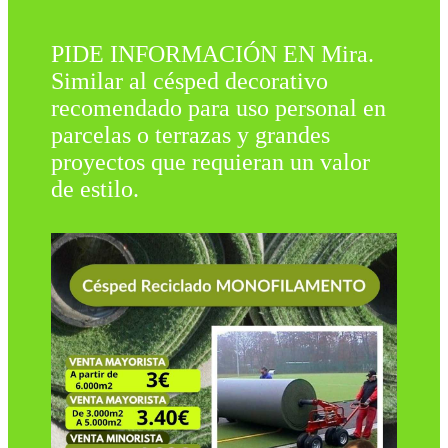
PIDE INFORMACIÓN EN Mira.
Similar al césped decorativo
recomendado para uso personal en
parcelas o terrazas y grandes
proyectos que requieran un valor
de estilo.