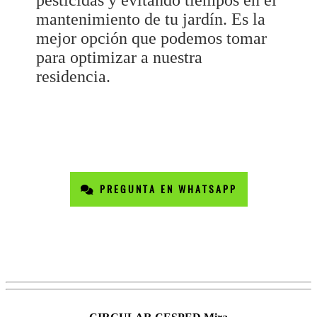
pesticidas y evitando tiempos en el
mantenimiento de tu jardín. Es la
mejor opción que podemos tomar
para optimizar a nuestra
residencia.
PREGUNTA EN WHATSAPP