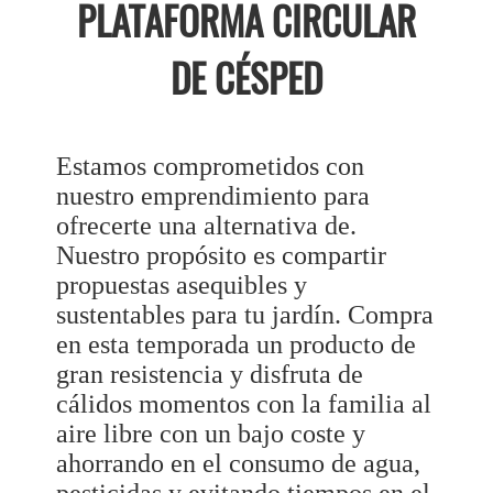
PLATAFORMA CIRCULAR
DE CÉSPED
Estamos comprometidos con
nuestro emprendimiento para
ofrecerte una alternativa de.
Nuestro propósito es compartir
propuestas asequibles y
sustentables para tu jardín. Compra
en esta temporada un producto de
gran resistencia y disfruta de
cálidos momentos con la familia al
aire libre con un bajo coste y
ahorrando en el consumo de agua,