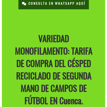
CONSULTA EN WHATSAPP AQUÍ
VARIEDAD
MONOFILAMENTO: TARIFA
DE COMPRA DEL CÉSPED
RECICLADO DE SEGUNDA
MANO DE CAMPOS DE
FÚTBOL EN Cuenca.