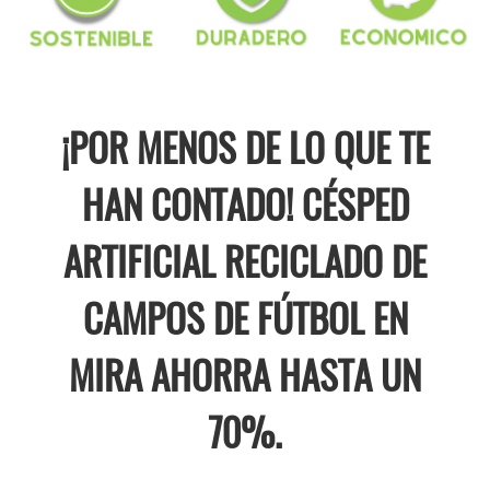
¡POR MENOS DE LO QUE TE
HAN CONTADO! CÉSPED
ARTIFICIAL RECICLADO DE
CAMPOS DE FÚTBOL EN
MIRA AHORRA HASTA UN
70%.