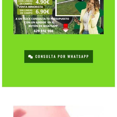
CONSULTA POR WHATSAPP