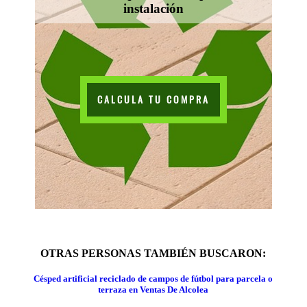
instalación
CALCULA TU COMPRA
OTRAS PERSONAS TAMBIÉN BUSCARON:
Césped artificial reciclado de campos de fútbol para parcela o
terraza en Ventas De Alcolea