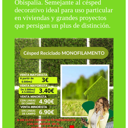
Obispalia. Semejante al césped
decorativo ideal para uso particular
en viviendas y grandes proyectos
que persigan un plus de distinción.