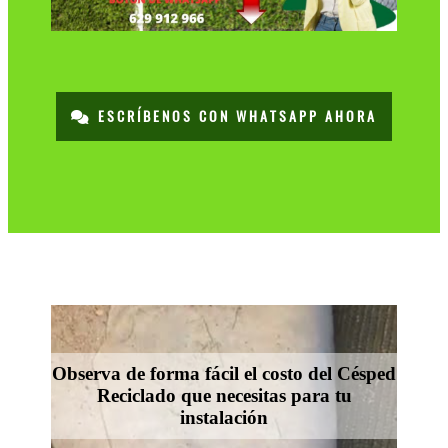
ESCRÍBENOS CON WHATSAPP AHORA
Observa de forma fácil el costo del Césped
Reciclado que necesitas para tu
instalación