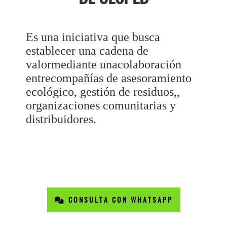
Es una iniciativa que busca
establecer una cadena de
valormediante unacolaboración
entrecompañías de asesoramiento
ecológico, gestión de residuos,,
organizaciones comunitarias y
distribuidores.
CONSULTA CON WHATSAPP