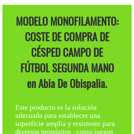
MODELO MONOFILAMENTO:
COSTE DE COMPRA DE
CÉSPED CAMPO DE
FÚTBOL SEGUNDA MANO
en Abia De Obispalia.
Este producto es la solución
adecuada para establecer una
superficie amplia y resistente para
diversos propósitos , como juegos ,