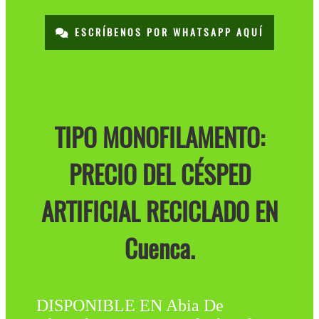
ESCRÍBENOS POR WHATSAPP AQUÍ
TIPO MONOFILAMENTO:
PRECIO DEL CÉSPED
ARTIFICIAL RECICLADO EN
Cuenca.
DISPONIBLE EN Abia De