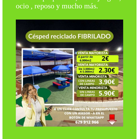
ocio , reposo y mucho más.