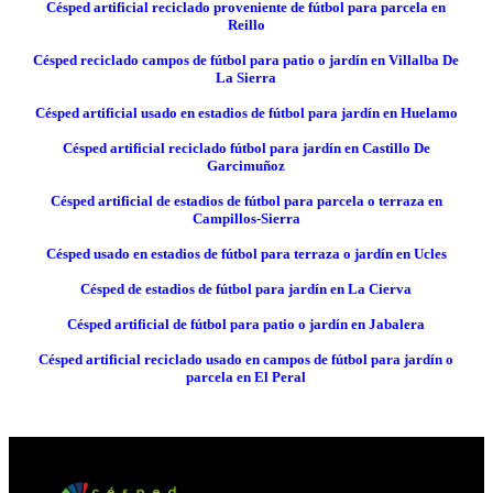
Césped artificial reciclado proveniente de fútbol para parcela en
Reillo
Césped reciclado campos de fútbol para patio o jardín en Villalba De
La Sierra
Césped artificial usado en estadios de fútbol para jardín en Huelamo
Césped artificial reciclado fútbol para jardín en Castillo De
Garcimuñoz
Césped artificial de estadios de fútbol para parcela o terraza en
Campillos-Sierra
Césped usado en estadios de fútbol para terraza o jardín en Ucles
Césped de estadios de fútbol para jardín en La Cierva
Césped artificial de fútbol para patio o jardín en Jabalera
Césped artificial reciclado usado en campos de fútbol para jardín o
parcela en El Peral