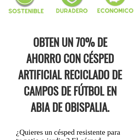
OBTEN UN 70% DE
AHORRO CON CÉSPED
ARTIFICIAL RECICLADO DE
CAMPOS DE FÚTBOL EN
ABIA DE OBISPALIA.
¿Quieres un césped resistente para