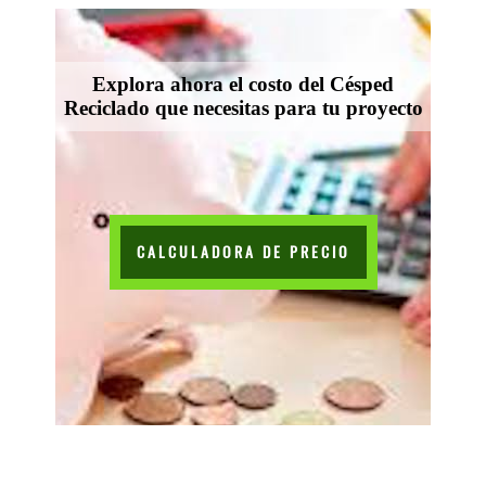
Explora ahora el costo del Césped
Reciclado que necesitas para tu proyecto
CALCULADORA DE PRECIO