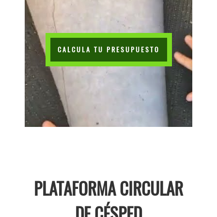
CALCULA TU PRESUPUESTO
PLATAFORMA CIRCULAR
DE CÉSPED