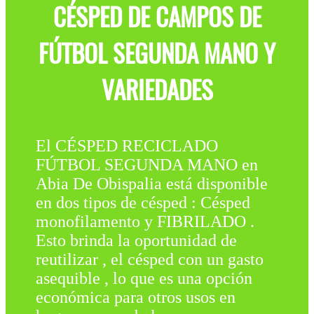
CÉSPED DE CAMPOS DE
FÚTBOL SEGUNDA MANO Y
VARIEDADES
El CÉSPED RECICLADO
FÚTBOL SEGUNDA MANO en
Abia De Obispalia está disponible
en dos tipos de césped : Césped
monofilamento y FIBRILADO .
Esto brinda la oportunidad de
reutilizar , el césped con un gasto
asequible , lo que es una opción
económica para otros usos en