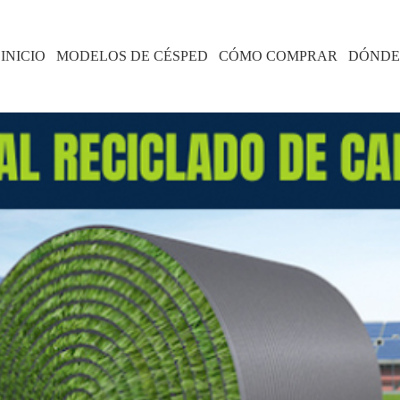
INICIO
MODELOS DE CÉSPED
CÓMO COMPRAR
DÓNDE