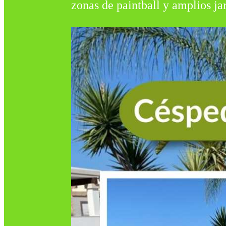
zonas de paintball y amplios ja