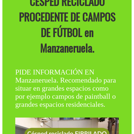
CÉSPED RECICLADO
PROCEDENTE DE CAMPOS
DE FÚTBOL en
Manzaneruela.
PIDE INFORMACIÓN EN
Manzaneruela. Recomendado para
situar en grandes espacios como
por ejemplo campos de paintball o
grandes espacios residenciales.