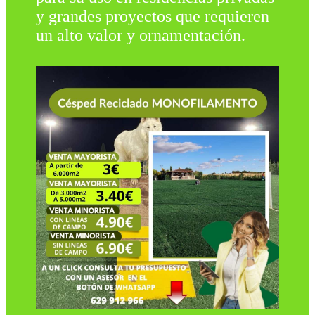
y grandes proyectos que requieren
un alto valor y ornamentación.