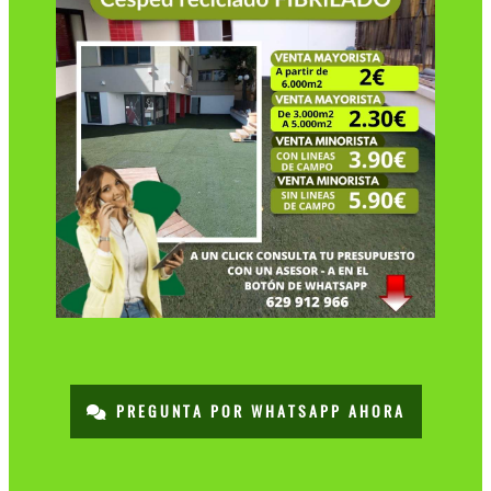
PREGUNTA POR WHATSAPP AHORA