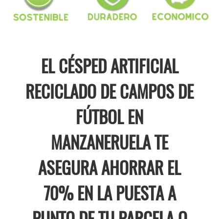
EL CÉSPED ARTIFICIAL
RECICLADO DE CAMPOS DE
FÚTBOL EN
MANZANERUELA TE
ASEGURA AHORRAR EL
70% EN LA PUESTA A
PUNTO DE TU PARCELA O