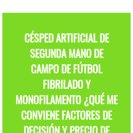
CÉSPED ARTIFICIAL DE
SEGUNDA MANO DE
CAMPO DE FÚTBOL
FIBRILADO Y
MONOFILAMENTO ¿QUÉ ME
CONVIENE FACTORES DE
DECISIÓN Y PRECIO DE