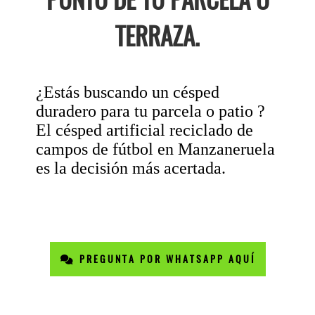
TERRAZA.
¿Estás buscando un césped
duradero para tu parcela o patio ?
El césped artificial reciclado de
campos de fútbol en Manzaneruela
es la decisión más acertada.
PREGUNTA POR WHATSAPP AQUÍ