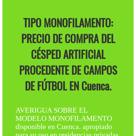
TIPO MONOFILAMENTO:
PRECIO DE COMPRA DEL
CÉSPED ARTIFICIAL
PROCEDENTE DE CAMPOS
DE FÚTBOL EN Cuenca.
AVERIGUA SOBRE EL
MODELO MONOFILAMENTO
disponible en Cuenca. apropiado
para su uso en residencias privadas