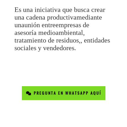
Es una iniciativa que busca crear
una cadena productivamediante
unaunión entreempresas de
asesoría medioambiental,
tratamiento de residuos,, entidades
sociales y vendedores.
PREGUNTA EN WHATSAPP AQUÍ