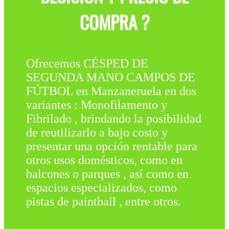
COMPRA ?
Ofrecemos CÉSPED DE
SEGUNDA MANO CAMPOS DE
FÚTBOL en Manzaneruela en dos
variantes : Monofilamento y
Fibrilado , brindando la posibilidad
de reutilizarlo a bajo costo y
presentar una opción rentable para
otros usos domésticos, como en
balcones o parques , así como en
espacios especializados, como
pistas de paintball , entre otros.