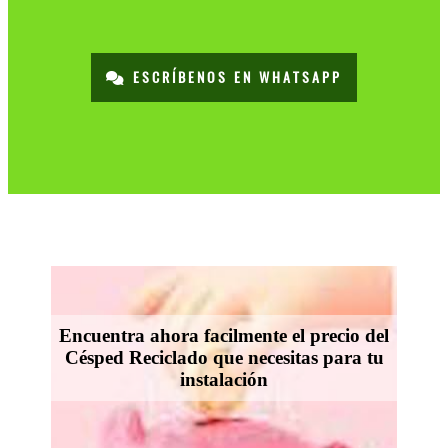
ESCRÍBENOS EN WHATSAPP
Encuentra ahora facilmente el precio del
Césped Reciclado que necesitas para tu
instalación