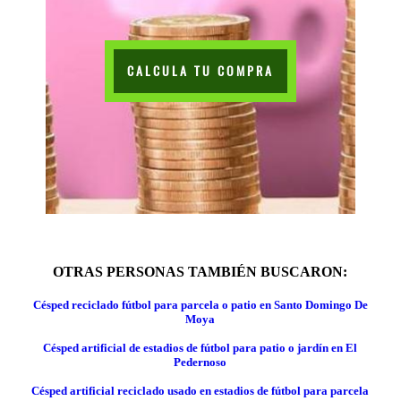
CALCULA TU COMPRA
OTRAS PERSONAS TAMBIÉN BUSCARON:
Césped reciclado fútbol para parcela o patio en Santo Domingo De
Moya
Césped artificial de estadios de fútbol para patio o jardín en El
Pedernoso
Césped artificial reciclado usado en estadios de fútbol para parcela