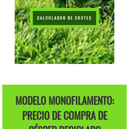
CALCULADOR DE COSTES
MODELO MONOFILAMENTO:
PRECIO DE COMPRA DE