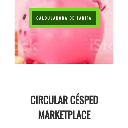
CALCULADORA DE TARIFA
CIRCULAR CÉSPED
MARKETPLACE