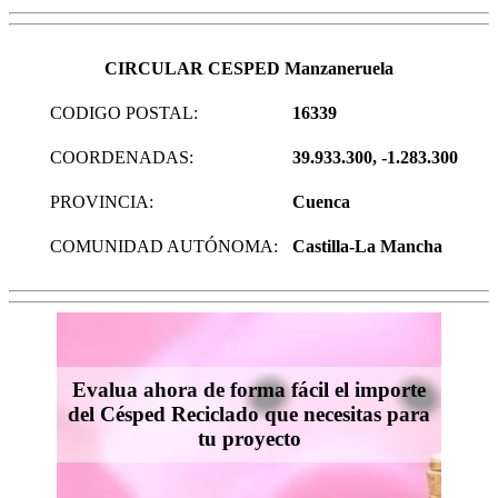
CIRCULAR CESPED Manzaneruela
CODIGO POSTAL:
16339
COORDENADAS:
39.933.300, -1.283.300
PROVINCIA:
Cuenca
COMUNIDAD AUTÓNOMA:
Castilla-La Mancha
Evalua ahora de forma fácil el importe
del Césped Reciclado que necesitas para
tu proyecto