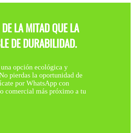
DE LA MITAD QUE LA
LE DE DURABILIDAD.
 opción ecológica y
¡No pierdas la oportunidad de
unícate por WhatsApp con
nto comercial más próximo a tu