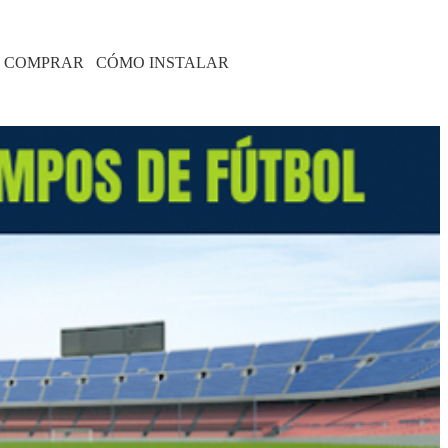
 COMPRAR
CÓMO INSTALAR