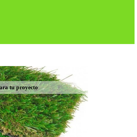
para tu proyecto