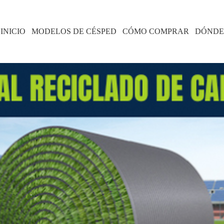
INICIO
MODELOS DE CÉSPED
CÓMO COMPRAR
DÓNDE