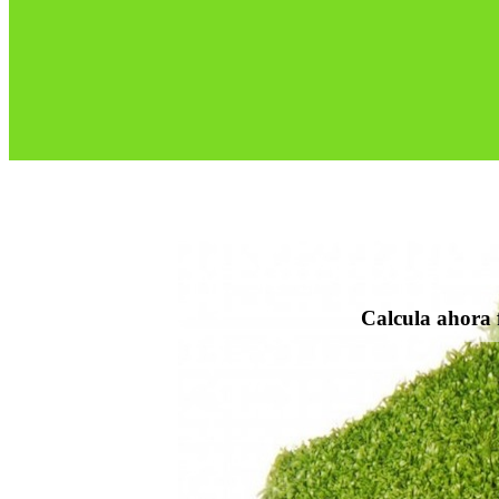
Calcula ahora f