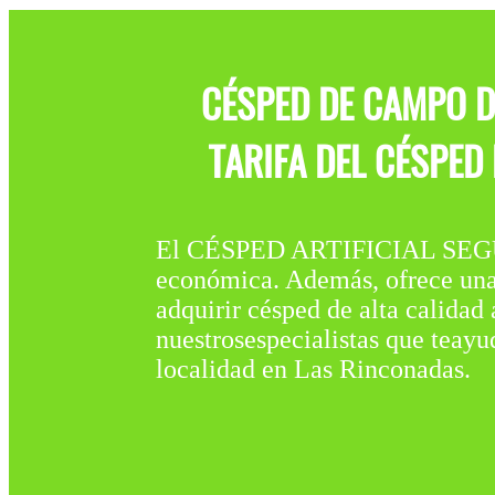
CÉSPED DE CAMPO D
TARIFA DEL CÉSPED
El CÉSPED ARTIFICIAL SEG
económica. Además, ofrece una s
adquirir césped de alta calida
nuestrosespecialistas que teay
localidad en Las Rinconadas.