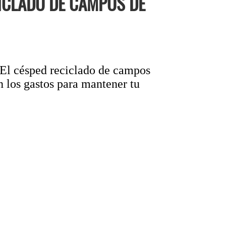
ICLADO DE CAMPOS DE
 ¡El césped reciclado de campos
n los gastos para mantener tu