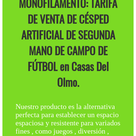
MONOFILAMENTO: TARIFA
DE VENTA DE CÉSPED
ARTIFICIAL DE SEGUNDA
MANO DE CAMPO DE
FÚTBOL en Casas Del
Olmo.
Nuestro producto es la alternativa
perfecta para establecer un espacio
espaciosa y resistente para variados
fines , como juegos , diversión ,