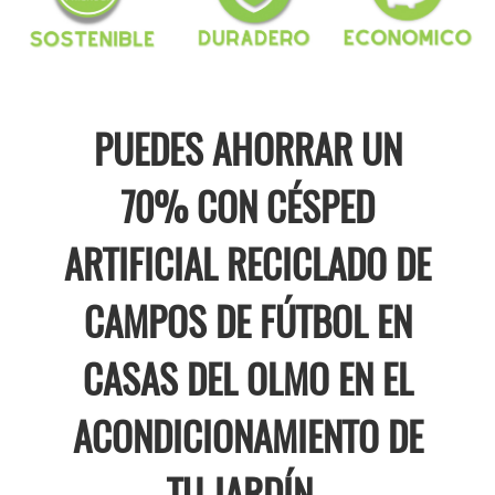
PUEDES AHORRAR UN
70% CON CÉSPED
ARTIFICIAL RECICLADO DE
CAMPOS DE FÚTBOL EN
CASAS DEL OLMO EN EL
ACONDICIONAMIENTO DE
TU JARDÍN .