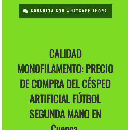
CONSULTA CON WHATSAPP AHORA
CALIDAD
MONOFILAMENTO: PRECIO
DE COMPRA DEL CÉSPED
ARTIFICIAL FÚTBOL
SEGUNDA MANO EN
Cuenca.