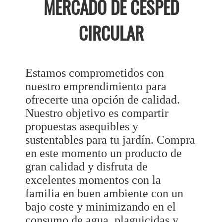
MERCADO DE CÉSPED
CIRCULAR
Estamos comprometidos con
nuestro emprendimiento para
ofrecerte una opción de calidad.
Nuestro objetivo es compartir
propuestas asequibles y
sustentables para tu jardín. Compra
en este momento un producto de
gran calidad y disfruta de
excelentes momentos con la
familia en buen ambiente con un
bajo coste y minimizando en el
consumo de agua, plaguicidas y