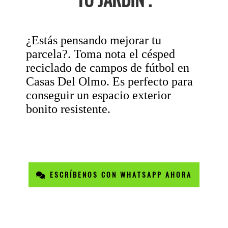
¿Estás pensando mejorar tu
parcela?. Toma nota el césped
reciclado de campos de fútbol en
Casas Del Olmo. Es perfecto para
conseguir un espacio exterior
bonito resistente.
ESCRÍBENOS CON WHATSAPP AHORA