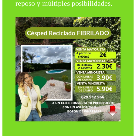
reposo y múltiples posibilidades.