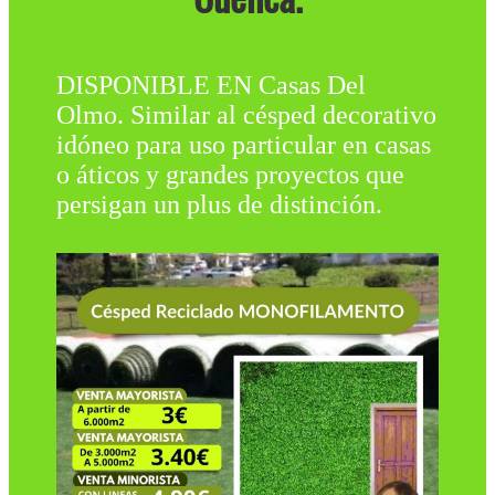
DISPONIBLE EN Casas Del
Olmo. Similar al césped decorativo
idóneo para uso particular en casas
o áticos y grandes proyectos que
persigan un plus de distinción.