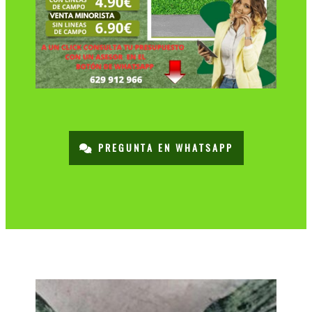
PREGUNTA EN WHATSAPP