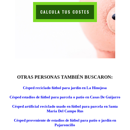
CALCULA TUS COSTES
OTRAS PERSONAS TAMBIÉN BUSCARON:
Césped reciclado fútbol para jardín en La Hinojosa
Césped estadios de fútbol para parcela o patio en Casas De Guijarro
Césped artificial reciclado usado en fútbol para parcela en Santa
Maria Del Campo Rus
Césped proveniente de estadios de fútbol para patio o jardín en
Pajaroncillo