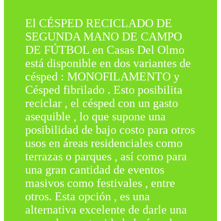
El CÉSPED RECICLADO DE
SEGUNDA MANO DE CAMPO
DE FÚTBOL en Casas Del Olmo
está disponible en dos variantes de
césped : MONOFILAMENTO y
Césped fibrilado . Esto posibilita
reciclar , el césped con un gasto
asequible , lo que supone una
posibilidad de bajo costo para otros
usos en áreas residenciales como
terrazas o parques , así como para
una gran cantidad de eventos
masivos como festivales , entre
otros. Esta opción , es una
alternativa excelente de darle una