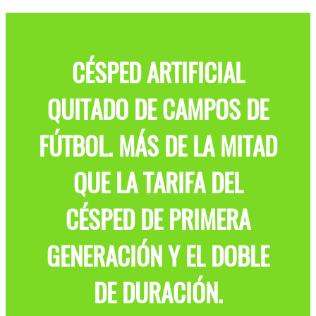
CÉSPED ARTIFICIAL
QUITADO DE CAMPOS DE
FÚTBOL. MÁS DE LA MITAD
QUE LA TARIFA DEL
CÉSPED DE PRIMERA
GENERACIÓN Y EL DOBLE
DE DURACIÓN.