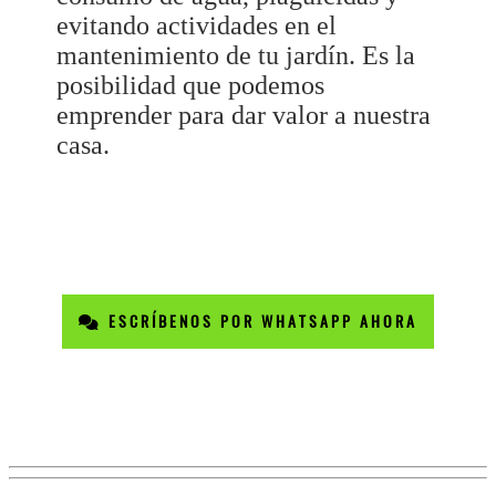
evitando actividades en el
mantenimiento de tu jardín. Es la
posibilidad que podemos
emprender para dar valor a nuestra
casa.
ESCRÍBENOS POR WHATSAPP AHORA