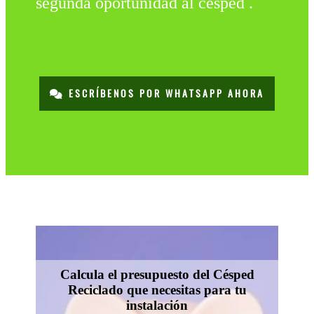
segunda oportunidad al césped .
ESCRÍBENOS POR WHATSAPP AHORA
Calcula el presupuesto del Césped
Reciclado que necesitas para tu
instalación