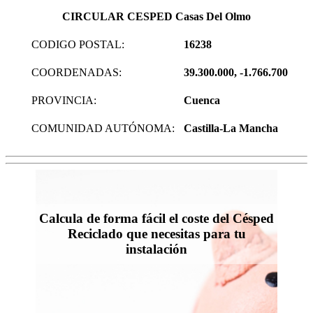
CIRCULAR CESPED Casas Del Olmo
CODIGO POSTAL:
16238
COORDENADAS:
39.300.000, -1.766.700
PROVINCIA:
Cuenca
COMUNIDAD AUTÓNOMA:
Castilla-La Mancha
Calcula de forma fácil el coste del Césped
Reciclado que necesitas para tu
instalación