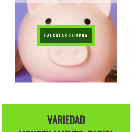
CALCULAR COMPRA
VARIEDAD