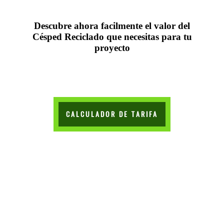
Descubre ahora facilmente el valor del
Césped Reciclado que necesitas para tu
proyecto
CALCULADOR DE TARIFA