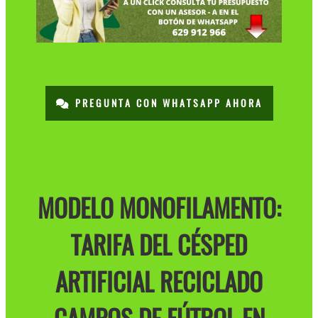
PREGUNTA CON WHATSAPP AHORA
MODELO MONOFILAMENTO:
TARIFA DEL CÉSPED
ARTIFICIAL RECICLADO