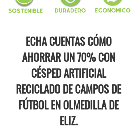
ECHA CUENTAS CÓMO
AHORRAR UN 70% CON
CÉSPED ARTIFICIAL
RECICLADO DE CAMPOS DE
FÚTBOL EN OLMEDILLA DE
ELIZ.