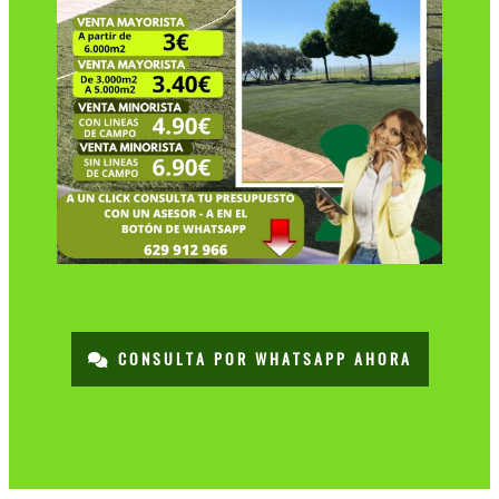
CONSULTA POR WHATSAPP AHORA