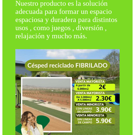
Nuestro producto es la solución
adecuada para formar un espacio
espaciosa y duradera para distintos
usos , como juegos , diversión ,
relajación y mucho más.