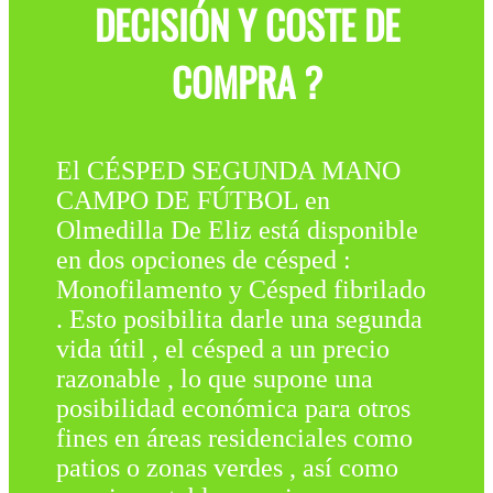
DECISIÓN Y COSTE DE
COMPRA ?
El CÉSPED SEGUNDA MANO
CAMPO DE FÚTBOL en
Olmedilla De Eliz está disponible
en dos opciones de césped :
Monofilamento y Césped fibrilado
. Esto posibilita darle una segunda
vida útil , el césped a un precio
razonable , lo que supone una
posibilidad económica para otros
fines en áreas residenciales como
patios o zonas verdes , así como