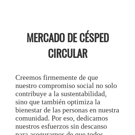
MERCADO DE CÉSPED
CIRCULAR
Creemos firmemente de que
nuestro compromiso social no solo
contribuye a la sustentabilidad,
sino que también optimiza la
bienestar de las personas en nuestra
comunidad. Por eso, dedicamos
nuestros esfuerzos sin descanso
para asegurarnos de que todos