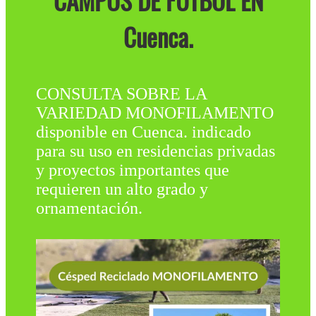
CAMPOS DE FÚTBOL EN
Cuenca.
CONSULTA SOBRE LA
VARIEDAD MONOFILAMENTO
disponible en Cuenca. indicado
para su uso en residencias privadas
y proyectos importantes que
requieren un alto grado y
ornamentación.