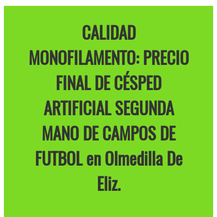
CALIDAD
MONOFILAMENTO: PRECIO
FINAL DE CÉSPED
ARTIFICIAL SEGUNDA
MANO DE CAMPOS DE
FUTBOL en Olmedilla De
Eliz.