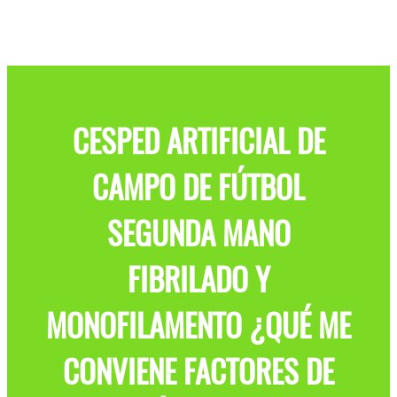
CESPED ARTIFICIAL DE
CAMPO DE FÚTBOL
SEGUNDA MANO
FIBRILADO Y
MONOFILAMENTO ¿QUÉ ME
CONVIENE FACTORES DE