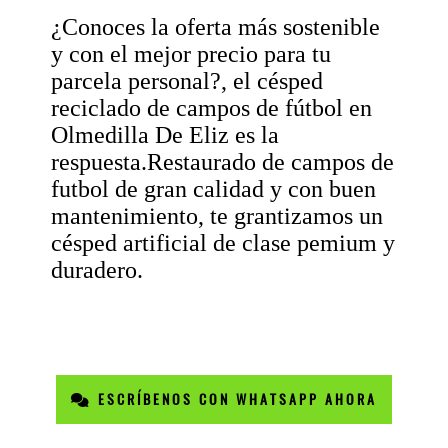
¿Conoces la oferta más sostenible
y con el mejor precio para tu
parcela personal?, el césped
reciclado de campos de fútbol en
Olmedilla De Eliz es la
respuesta.Restaurado de campos de
futbol de gran calidad y con buen
mantenimiento, te grantizamos un
césped artificial de clase pemium y
duradero.
ESCRÍBENOS CON WHATSAPP AHORA