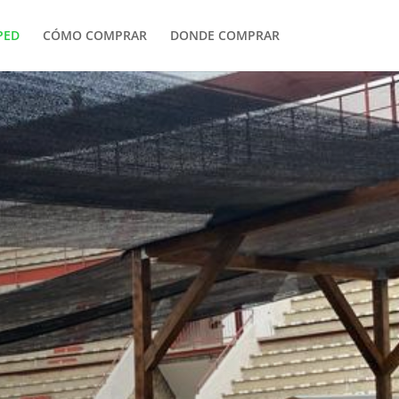
PED
CÓMO COMPRAR
DONDE COMPRAR