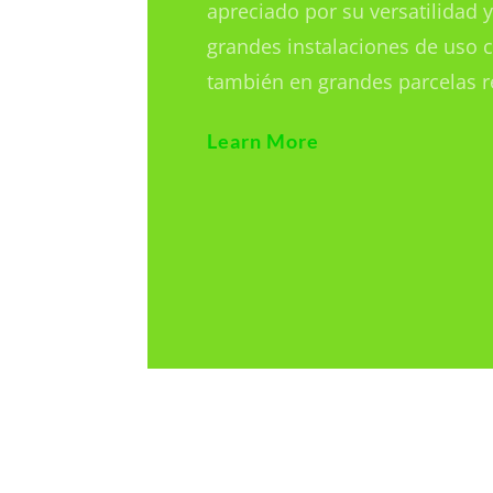
apreciado por su versatilidad 
grandes instalaciones de uso c
también en grandes parcelas r
Learn More