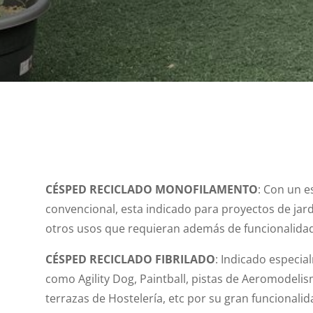
CÉSPED RECICLADO MONOFILAMENTO
: Con un e
convencional, esta indicado para proyectos de jard
otros usos que requieran además de funcionalidad 
CÉSPED RECICLADO FIBRILADO
: Indicado especia
como Agility Dog, Paintball, pistas de Aeromodelis
terrazas de Hostelería, etc por su gran funcionalid