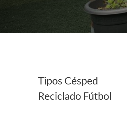
Tipos Césped
Reciclado Fútbol