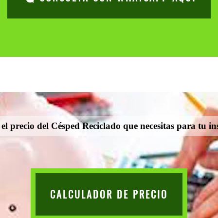
el precio del Césped Reciclado que necesitas para tu in
CALCULADOR DE PRECIO