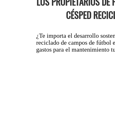
LOS PROPIETARIOS DE
CÉSPED RECIC
¿Te importa el desarrollo soste
reciclado de campos de fútbol e
gastos para el mantenimiento tu 