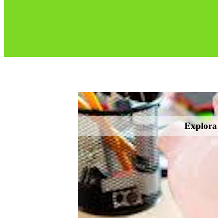
Explora 