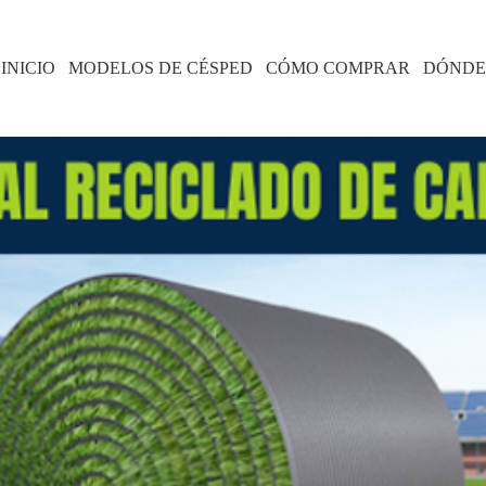
INICIO
MODELOS DE CÉSPED
CÓMO COMPRAR
DÓNDE