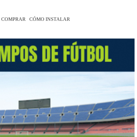
 COMPRAR
CÓMO INSTALAR