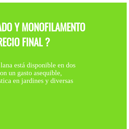
LADO Y MONOFILAMENTO
ECIO FINAL ?
 está disponible en dos
 un gasto asequible,
ica en jardines y diversas