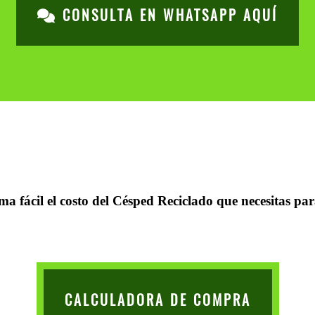
CONSULTA EN WHATSAPP AQUÍ
a fácil el costo del Césped Reciclado que necesitas par
CALCULADORA DE COMPRA