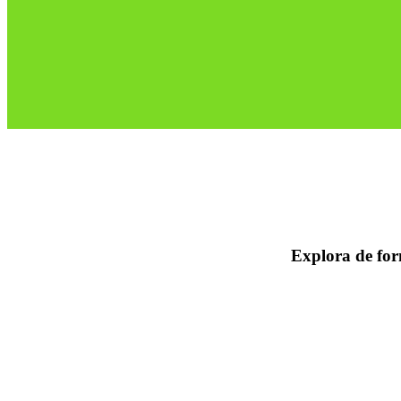
Explora de form