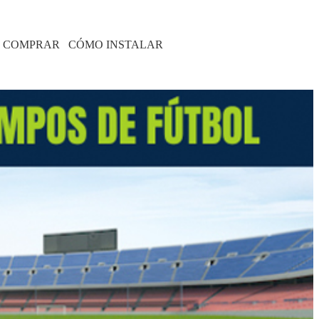
 COMPRAR
CÓMO INSTALAR