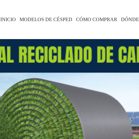
INICIO
MODELOS DE CÉSPED
CÓMO COMPRAR
DÓNDE