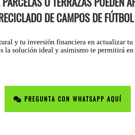
E PARCELAS O TERRAZAS PUEDEN 
RECICLADO DE CAMPOS DE FÚTBOL
ral y tu inversión financiera en actualizar tu 
s la solución ideal y asimismo te permitirá en
PREGUNTA CON WHATSAPP AQUÍ