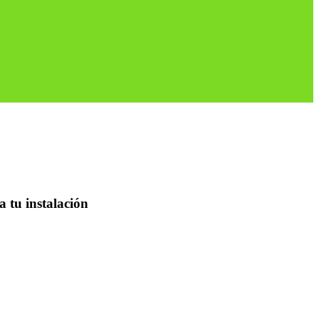
a tu instalación