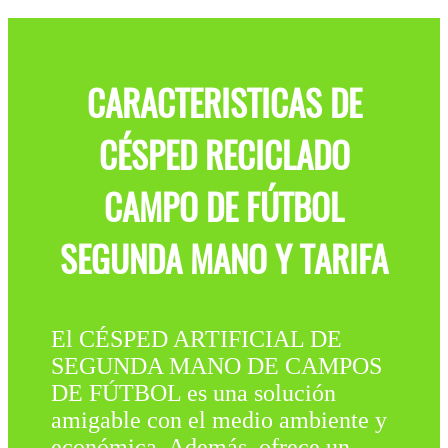
CARACTERISTICAS DE
CÉSPED RECICLADO
CAMPO DE FÚTBOL
SEGUNDA MANO Y TARIFA
El CÉSPED ARTIFICIAL DE
SEGUNDA MANO DE CAMPOS
DE FÚTBOL es una solución
amigable con el medio ambiente y
económica. Además, ofrece un