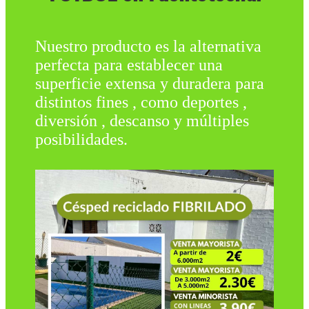
Nuestro producto es la alternativa
perfecta para establecer una
superficie extensa y duradera para
distintos fines , como deportes ,
diversión , descanso y múltiples
posibilidades.