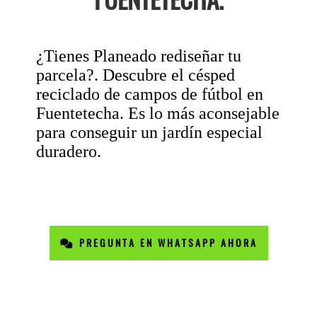
¿Tienes Planeado rediseñar tu
parcela?. Descubre el césped
reciclado de campos de fútbol en
Fuentetecha. Es lo más aconsejable
para conseguir un jardín especial
duradero.
PREGUNTA EN WHATSAPP AHORA