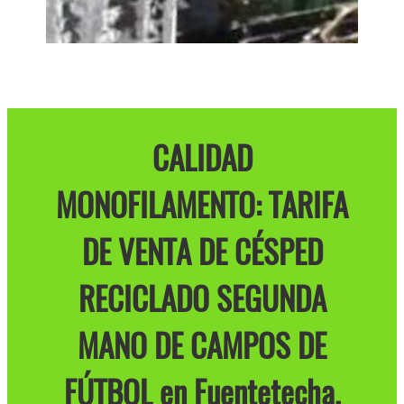
CALIDAD
MONOFILAMENTO: TARIFA
DE VENTA DE CÉSPED
RECICLADO SEGUNDA
MANO DE CAMPOS DE
FÚTBOL en Fuentetecha.