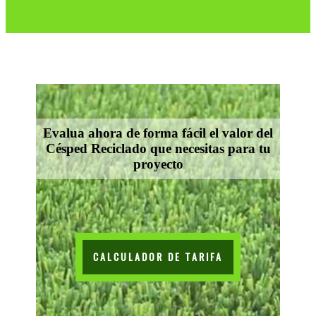
Evalua ahora de forma fácil el valor del
Césped Reciclado que necesitas para tu
proyecto
CALCULADOR DE TARIFA