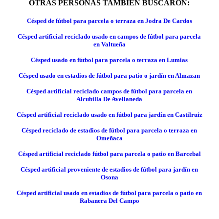
OTRAS PERSONAS TAMBIÉN BUSCARON:
Césped de fútbol para parcela o terraza en Jodra De Cardos
Césped artificial reciclado usado en campos de fútbol para parcela
en Valtueña
Césped usado en fútbol para parcela o terraza en Lumias
Césped usado en estadios de fútbol para patio o jardín en Almazan
Césped artificial reciclado campos de fútbol para parcela en
Alcubilla De Avellaneda
Césped artificial reciclado usado en fútbol para jardín en Castilruiz
Césped reciclado de estadios de fútbol para parcela o terraza en
Omeñaca
Césped artificial reciclado fútbol para parcela o patio en Barcebal
Césped artificial proveniente de estadios de fútbol para jardín en
Osona
Césped artificial usado en estadios de fútbol para parcela o patio en
Rabanera Del Campo