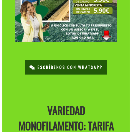
ESCRÍBENOS CON WHATSAPP
VARIEDAD
MONOFILAMENTO: TARIFA