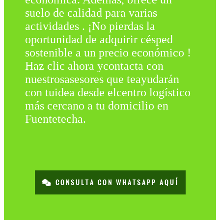
suelo de calidad para varias
actividades . ¡No pierdas la
oportunidad de adquirir césped
sostenible a un precio económico !
Haz clic ahora ycontacta con
nuestrosasesores que teayudarán
con tuidea desde elcentro logístico
más cercano a tu domicilio en
Fuentetecha.
CONSULTA CON WHATSAPP AQUÍ