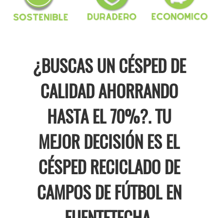
¿BUSCAS UN CÉSPED DE
CALIDAD AHORRANDO
HASTA EL 70%?. TU
MEJOR DECISIÓN ES EL
CÉSPED RECICLADO DE
CAMPOS DE FÚTBOL EN
FUENTETECHA.