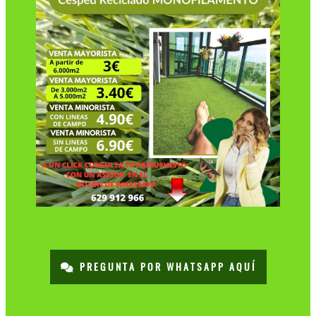
PREGUNTA POR WHATSAPP AQUÍ