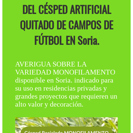
DEL CÉSPED ARTIFICIAL
QUITADO DE CAMPOS DE
FÚTBOL EN Soria.
AVERIGUA SOBRE LA
VARIEDAD MONOFILAMENTO
disponible en Soria. indicado para
su uso en residencias privadas y
grandes proyectos que requieren un
alto valor y decoración.