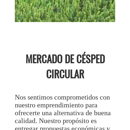
MERCADO DE CÉSPED
CIRCULAR
Nos sentimos comprometidos con
nuestro emprendimiento para
ofrecerte una alternativa de buena
calidad. Nuestro propósito es
entregar propuestas económicas y