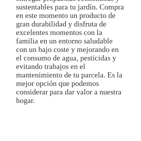
sustentables para tu jardín. Compra
en este momento un producto de
gran durabilidad y disfruta de
excelentes momentos con la
familia en un entorno saludable
con un bajo coste y mejorando en
el consumo de agua, pesticidas y
evitando trabajos en el
mantenimiento de tu parcela. Es la
mejor opción que podemos
considerar para dar valor a nuestra
hogar.