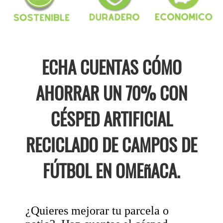
ECHA CUENTAS CÓMO
AHORRAR UN 70% CON
CÉSPED ARTIFICIAL
RECICLADO DE CAMPOS DE
FÚTBOL EN OMEñACA.
¿Quieres mejorar tu parcela o