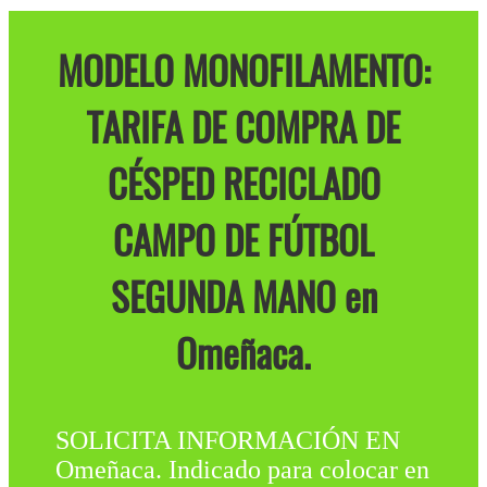
MODELO MONOFILAMENTO:
TARIFA DE COMPRA DE
CÉSPED RECICLADO
CAMPO DE FÚTBOL
SEGUNDA MANO en
Omeñaca.
SOLICITA INFORMACIÓN EN
Omeñaca. Indicado para colocar en