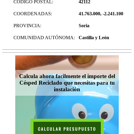
CODIGO POSTAL:
42112
COORDENADAS:
41.763.000, -2.241.100
PROVINCIA:
Soria
COMUNIDAD AUTÓNOMA:
Castilla y León
Calcula ahora facilmente el importe del
Césped Reciclado que necesitas para tu
instalación
CALCULAR PRESUPUESTO