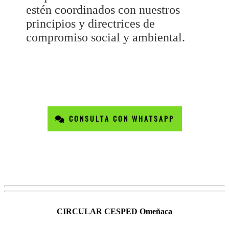
estén coordinados con nuestros
principios y directrices de
compromiso social y ambiental.
CONSULTA CON WHATSAPP
CIRCULAR CESPED Omeñaca