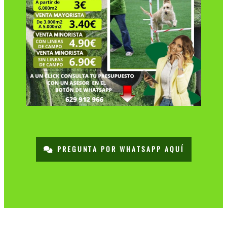
PREGUNTA POR WHATSAPP AQUÍ