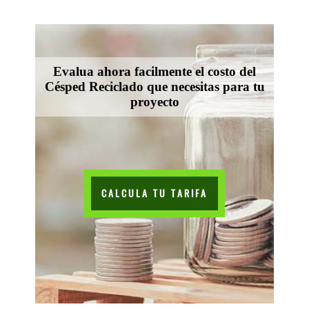
Evalua ahora facilmente el costo del
Césped Reciclado que necesitas para tu
proyecto
CALCULA TU TARIFA