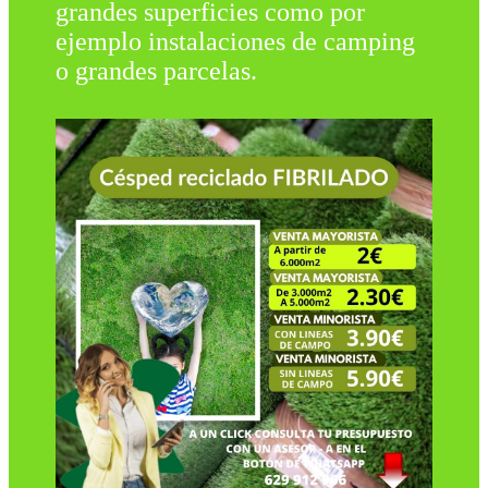
grandes superficies como por
ejemplo instalaciones de camping
o grandes parcelas.