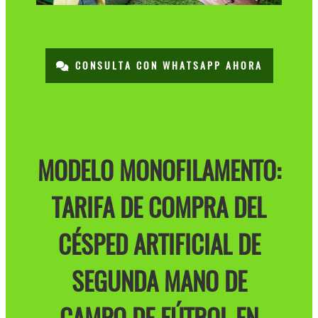
CONSULTA CON WHATSAPP AHORA
MODELO MONOFILAMENTO:
TARIFA DE COMPRA DEL
CÉSPED ARTIFICIAL DE
SEGUNDA MANO DE