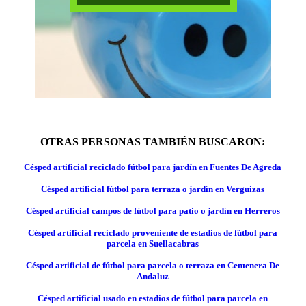
OTRAS PERSONAS TAMBIÉN BUSCARON:
Césped artificial reciclado fútbol para jardín en Fuentes De Agreda
Césped artificial fútbol para terraza o jardín en Verguizas
Césped artificial campos de fútbol para patio o jardín en Herreros
Césped artificial reciclado proveniente de estadios de fútbol para
parcela en Suellacabras
Césped artificial de fútbol para parcela o terraza en Centenera De
Andaluz
Césped artificial usado en estadios de fútbol para parcela en