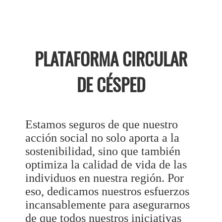
PLATAFORMA CIRCULAR
DE CÉSPED
Estamos seguros de que nuestro
acción social no solo aporta a la
sostenibilidad, sino que también
optimiza la calidad de vida de las
individuos en nuestra región. Por
eso, dedicamos nuestros esfuerzos
incansablemente para asegurarnos
de que todos nuestros iniciativas