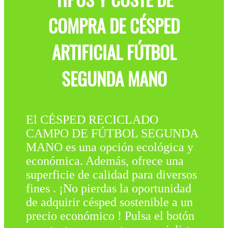
COMPRA DE CÉSPED
ARTIFICIAL FÚTBOL
SEGUNDA MANO
El CÉSPED RECICLADO
CAMPO DE FÚTBOL SEGUNDA
MANO es una opción ecológica y
económica. Además, ofrece una
superficie de calidad para diversos
fines . ¡No pierdas la oportunidad
de adquirir césped sostenible a un
precio económico ! Pulsa el botón