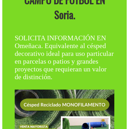
CAMPO DE FÚTBOL EN
Soria.
SOLICITA INFORMACIÓN EN
Omeñaca. Equivalente al césped
decorativo ideal para uso particular
en parcelas o patios y grandes
proyectos que requieran un valor
de distinción.