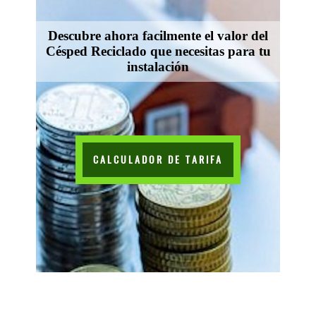
Descubre ahora facilmente el valor del
Césped Reciclado que necesitas para tu
instalación
CALCULADOR DE TARIFA