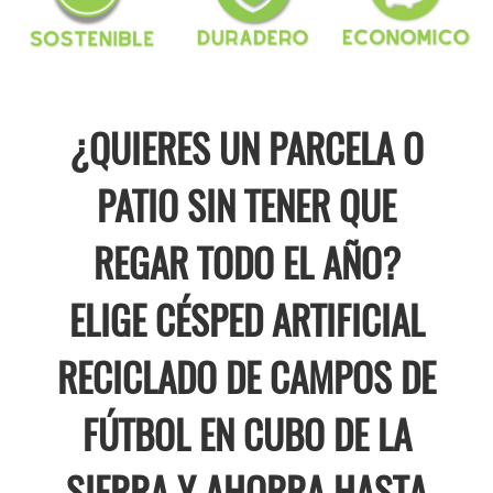
¿QUIERES UN PARCELA O
PATIO SIN TENER QUE
REGAR TODO EL AÑO?
ELIGE CÉSPED ARTIFICIAL
RECICLADO DE CAMPOS DE
FÚTBOL EN CUBO DE LA
SIERRA Y AHORRA HASTA