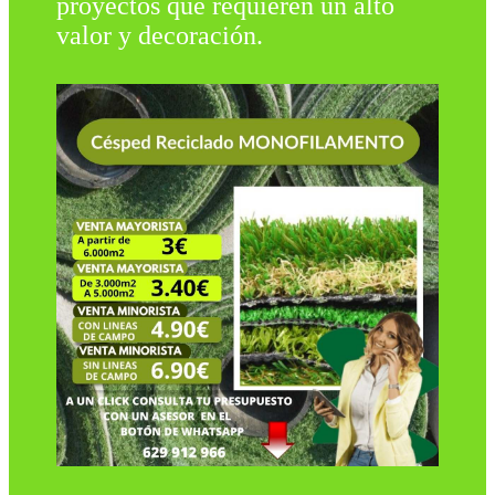
proyectos que requieren un alto
valor y decoración.