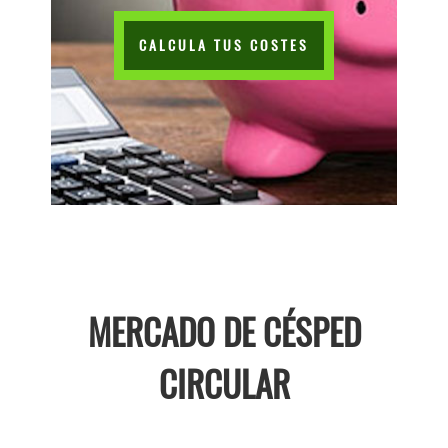
CALCULA TUS COSTES
MERCADO DE CÉSPED
CIRCULAR