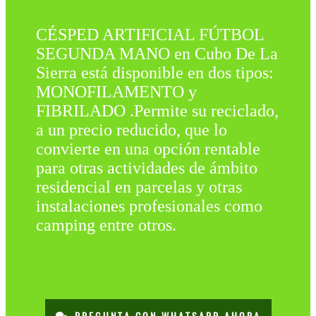
CÉSPED ARTIFICIAL FÚTBOL
SEGUNDA MANO en Cubo De La
Sierra está disponible en dos tipos:
MONOFILAMENTO y
FIBRILADO .Permite su reciclado,
a un precio reducido, que lo
convierte en una opción rentable
para otras actividades de ámbito
residencial en parcelas y otras
instalaciones profesionales como
camping entre otros.