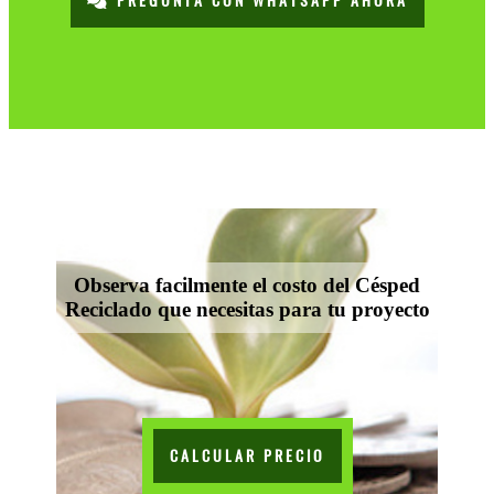
PREGUNTA CON WHATSAPP AHORA
Observa facilmente el costo del Césped
Reciclado que necesitas para tu proyecto
CALCULAR PRECIO