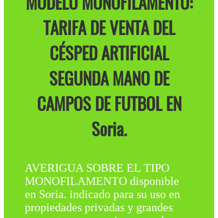
MODELO MONOFILAMENTO:
TARIFA DE VENTA DEL
CÉSPED ARTIFICIAL
SEGUNDA MANO DE
CAMPOS DE FUTBOL EN
Soria.
AVERIGUA SOBRE EL TIPO
MONOFILAMENTO disponible
en Soria. indicado para su uso en
propiedades privadas y grandes