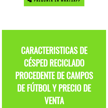
PREGUNTA EN WHATSAPP
CARACTERISTICAS DE
CÉSPED RECICLADO
PROCEDENTE DE CAMPOS
DE FÚTBOL Y PRECIO DE
VENTA