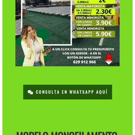
CONSULTA EN WHATSAPP AQUÍ