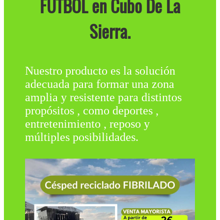
FÚTBOL en Cubo De La
Sierra.
Nuestro producto es la solución
adecuada para formar una zona
amplia y resistente para distintos
propósitos , como deportes ,
entretenimiento , reposo y
múltiples posibilidades.