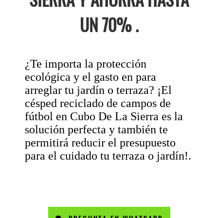
UN 70% .
¿Te importa la protección
ecológica y el gasto en para
arreglar tu jardín o terraza? ¡El
césped reciclado de campos de
fútbol en Cubo De La Sierra es la
solución perfecta y también te
permitirá reducir el presupuesto
para el cuidado tu terraza o jardín!.