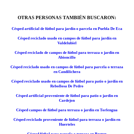
OTRAS PERSONAS TAMBIÉN BUSCARON:
Césped artificial de fútbol para jardín o parcela en Puebla De Eca
Césped reciclado usado en campos de fútbol para jardín en
Valdelubiel
Césped reciclado de campos de fútbol para terraza o jardín en
Abioncillo
Césped reciclado usado en campos de fútbol para parcela o terraza
en Candilichera
Césped reciclado usado en campos de fútbol para patio o jardín en
Rebollosa De Pedro
Césped artificial proveniente de fútbol para patio o jardín en
Cardejon
Césped campos de fútbol para terraza o jardín en Torlengua
Césped reciclado proveniente de fútbol para terraza o jardín en
Huerteles
Césped fútbol para parcela o terraza en Bretun