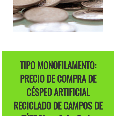
TIPO MONOFILAMENTO:
PRECIO DE COMPRA DE
CÉSPED ARTIFICIAL
RECICLADO DE CAMPOS DE