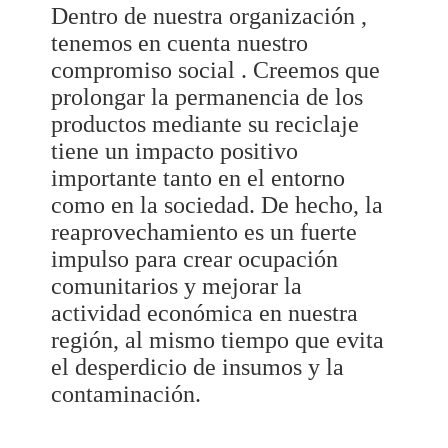
Dentro de nuestra organización ,
tenemos en cuenta nuestro
compromiso social . Creemos que
prolongar la permanencia de los
productos mediante su reciclaje
tiene un impacto positivo
importante tanto en el entorno
como en la sociedad. De hecho, la
reaprovechamiento es un fuerte
impulso para crear ocupación
comunitarios y mejorar la
actividad económica en nuestra
región, al mismo tiempo que evita
el desperdicio de insumos y la
contaminación.