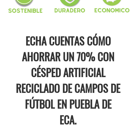
ECHA CUENTAS CÓMO
AHORRAR UN 70% CON
CÉSPED ARTIFICIAL
RECICLADO DE CAMPOS DE
FÚTBOL EN PUEBLA DE
ECA.