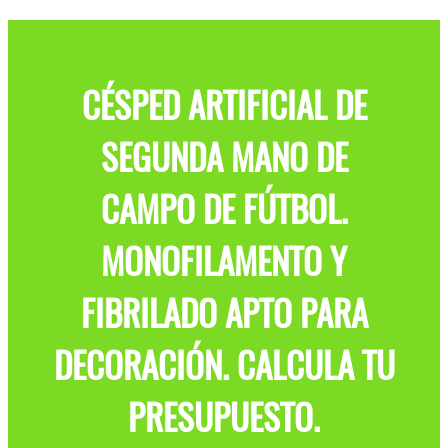
CÉSPED ARTIFICIAL DE
SEGUNDA MANO DE
CAMPO DE FÚTBOL.
MONOFILAMENTO Y
FIBRILADO APTO PARA
DECORACIÓN. CALCULA TU
PRESUPUESTO.