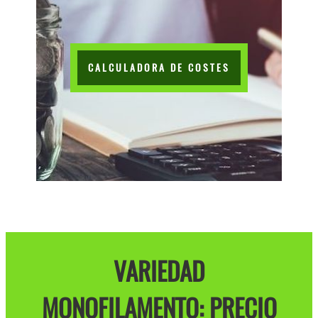
CALCULADORA DE COSTES
VARIEDAD
MONOFILAMENTO: PRECIO