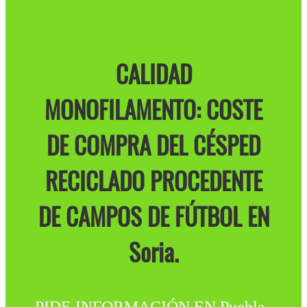
CALIDAD
MONOFILAMENTO: COSTE
DE COMPRA DEL CÉSPED
RECICLADO PROCEDENTE
DE CAMPOS DE FÚTBOL EN
Soria.