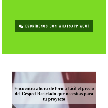
ESCRÍBENOS CON WHATSAPP AQUÍ
Encuentra ahora de forma fácil el precio
del Césped Reciclado que necesitas para
tu proyecto