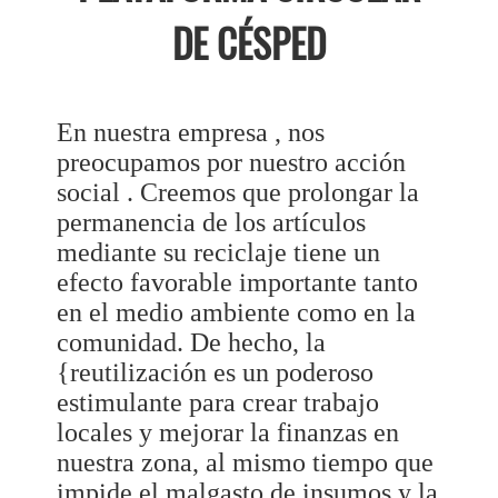
DE CÉSPED
En nuestra empresa , nos
preocupamos por nuestro acción
social . Creemos que prolongar la
permanencia de los artículos
mediante su reciclaje tiene un
efecto favorable importante tanto
en el medio ambiente como en la
comunidad. De hecho, la
{reutilización es un poderoso
estimulante para crear trabajo
locales y mejorar la finanzas en
nuestra zona, al mismo tiempo que
impide el malgasto de insumos y la