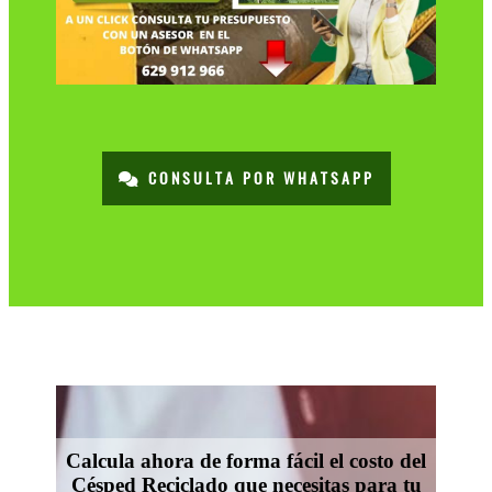
CONSULTA POR WHATSAPP
Calcula ahora de forma fácil el costo del
Césped Reciclado que necesitas para tu