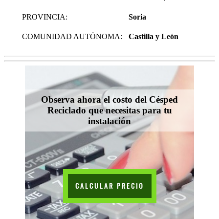
PROVINCIA:
Soria
COMUNIDAD AUTÓNOMA:
Castilla y León
Observa ahora el costo del Césped
Reciclado que necesitas para tu
instalación
CALCULAR PRECIO