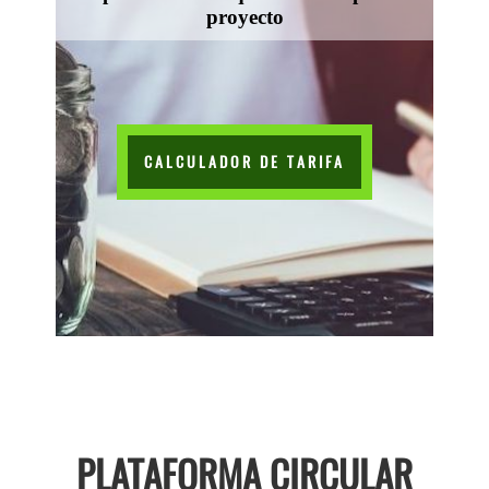
proyecto
CALCULADOR DE TARIFA
PLATAFORMA CIRCULAR