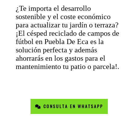
¿Te importa el desarrollo
sostenible y el coste económico
para actualizar tu jardín o terraza?
¡El césped reciclado de campos de
fútbol en Puebla De Eca es la
solución perfecta y además
ahorrarás en los gastos para el
mantenimiento tu patio o parcela!.
CONSULTA EN WHATSAPP