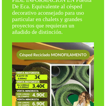
PIDE INFORMACIÓN EN Puebla
De Eca. Equivalente al césped
decorativo aconsejado para uso
particular en chalets y grandes
proyectos que requieran un
añadido de distinción.