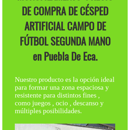
DE COMPRA DE CÉSPED
ARTIFICIAL CAMPO DE
FÚTBOL SEGUNDA MANO
en Puebla De Eca.
Nuestro producto es la opción ideal
para formar una zona espaciosa y
resistente para distintos fines ,
como juegos , ocio , descanso y
múltiples posibilidades.