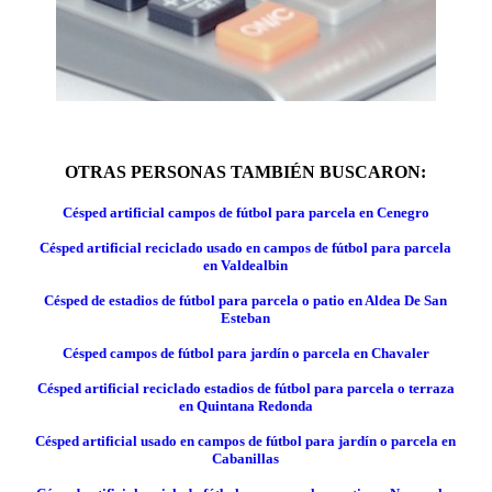
OTRAS PERSONAS TAMBIÉN BUSCARON:
Césped artificial campos de fútbol para parcela en Cenegro
Césped artificial reciclado usado en campos de fútbol para parcela
en Valdealbin
Césped de estadios de fútbol para parcela o patio en Aldea De San
Esteban
Césped campos de fútbol para jardín o parcela en Chavaler
Césped artificial reciclado estadios de fútbol para parcela o terraza
en Quintana Redonda
Césped artificial usado en campos de fútbol para jardín o parcela en
Cabanillas