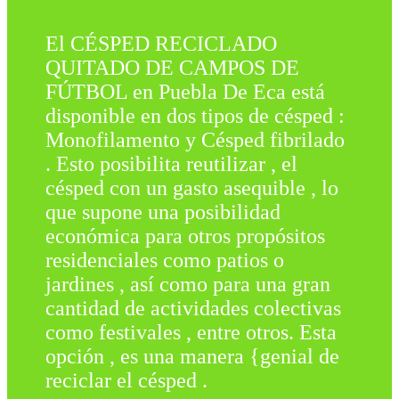
El CÉSPED RECICLADO
QUITADO DE CAMPOS DE
FÚTBOL en Puebla De Eca está
disponible en dos tipos de césped :
Monofilamento y Césped fibrilado
. Esto posibilita reutilizar , el
césped con un gasto asequible , lo
que supone una posibilidad
económica para otros propósitos
residenciales como patios o
jardines , así como para una gran
cantidad de actividades colectivas
como festivales , entre otros. Esta
opción , es una manera {genial de
reciclar el césped .