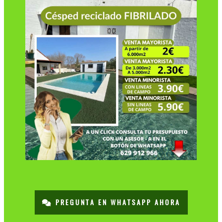
PREGUNTA EN WHATSAPP AHORA