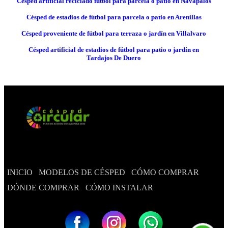
Césped artificial reciclado fútbol para parcela o patio en Navapalos
Césped de estadios de fútbol para parcela o patio en Arenillas
Césped proveniente de fútbol para terraza o jardín en Villalvaro
Césped artificial de estadios de fútbol para patio o jardín en
Tardajos De Duero
INICIO
MODELOS DE CÉSPED
CÓMO COMPRAR
DÓNDE COMPRAR
CÓMO INSTALAR