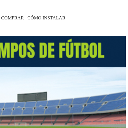
 COMPRAR
CÓMO INSTALAR