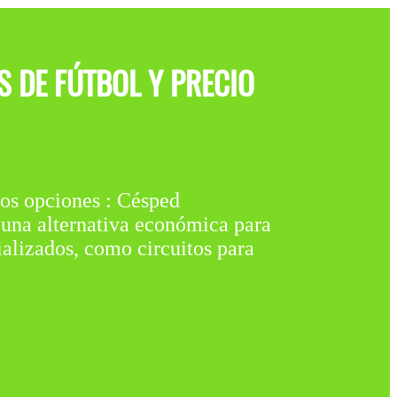
S DE FÚTBOL Y PRECIO
 opciones : Césped
r una alternativa económica para
ializados, como circuitos para