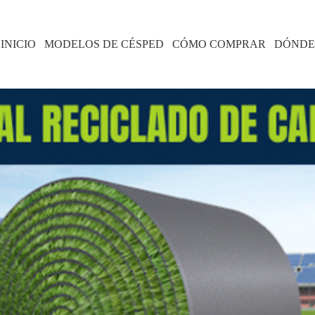
INICIO
MODELOS DE CÉSPED
CÓMO COMPRAR
DÓNDE