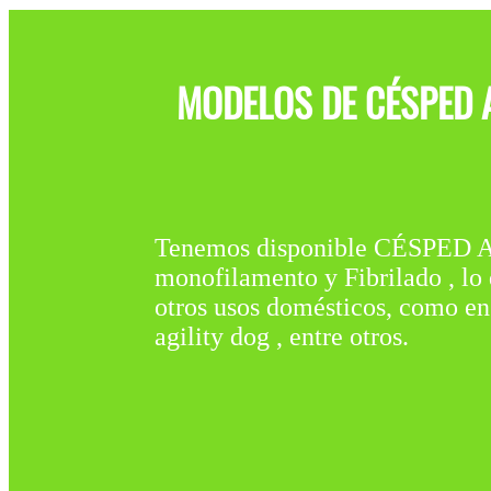
MODELOS DE CÉSPED A
Tenemos disponible CÉSPED 
monofilamento y Fibrilado , lo 
otros usos domésticos, como en 
agility dog , entre otros.