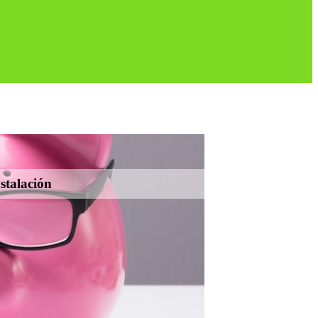
stalación