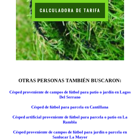
CALCULADORA DE TARIFA
OTRAS PERSONAS TAMBIÉN BUSCARON:
Césped proveniente de campos de fútbol para patio o jardín en Lagos
Del Serrano
Césped de fútbol para parcela en Cantillana
Césped artificial proveniente de fútbol para parcela o patio en La
Rambla
Césped proveniente de campos de fútbol para jardín o parcela en
Sanlucar La Mayor