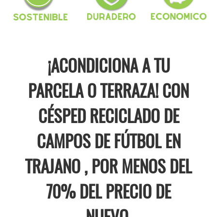
¡ACONDICIONA A TU
PARCELA O TERRAZA! CON
CÉSPED RECICLADO DE
CAMPOS DE FÚTBOL EN
TRAJANO , POR MENOS DEL
70% DEL PRECIO DE
NUEVO.