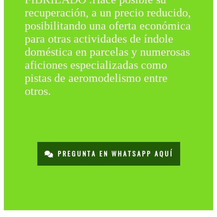
recuperación, a un precio reducido,
posibilitando una oferta económica
para otras actividades de índole
doméstica en parcelas y numerosas
aficiones especializadas como
pistas de aeromodelismo entre
otros.
PREGUNTA EN WHATSAPP AQUÍ