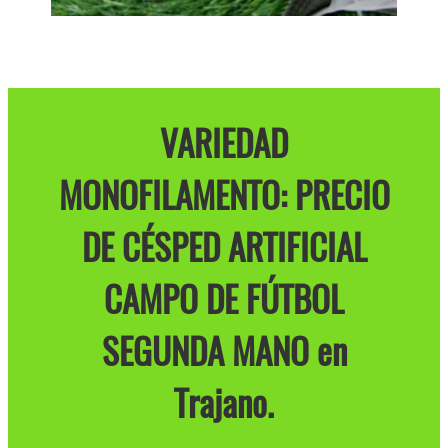
VARIEDAD
MONOFILAMENTO: PRECIO
DE CÉSPED ARTIFICIAL
CAMPO DE FÚTBOL
SEGUNDA MANO en
Trajano.