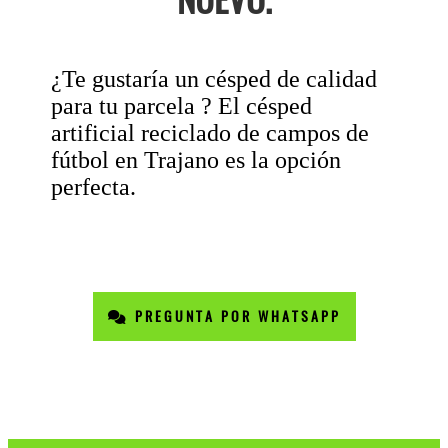
¿Te gustaría un césped de calidad
para tu parcela ? El césped
artificial reciclado de campos de
fútbol en Trajano es la opción
perfecta.
PREGUNTA POR WHATSAPP