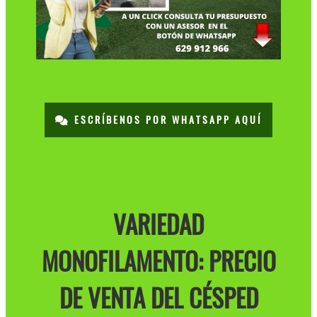
ESCRÍBENOS POR WHATSAPP AQUÍ
VARIEDAD
MONOFILAMENTO: PRECIO
DE VENTA DEL CÉSPED