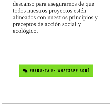
descanso para asegurarnos de que
todos nuestros proyectos estén
alineados con nuestros principios y
preceptos de acción social y
ecológico.
PREGUNTA EN WHATSAPP AQUÍ