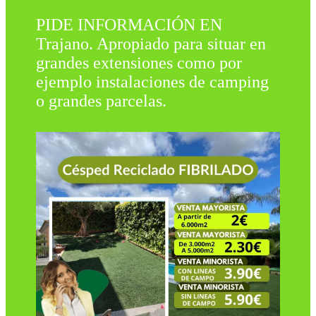
PIDE INFORMACIÓN EN
Trajano. Apropiado para situar en
grandes extensiones como por
ejemplo instalaciones de camping
o grandes parcelas.