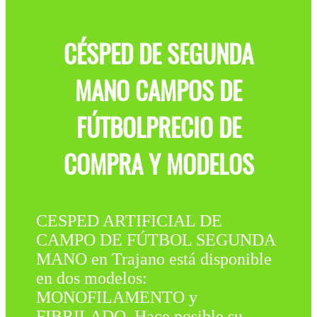
CÉSPED DE SEGUNDA
MANO CAMPOS DE
FÚTBOLPRECIO DE
COMPRA Y MODELOS
CESPED ARTIFICIAL DE
CAMPO DE FÚTBOL SEGUNDA
MANO en Trajano está disponible
en dos modelos:
MONOFILAMENTO y
FIBRILADO .Hace posible su