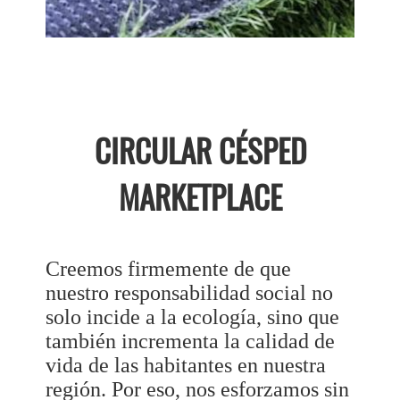
CIRCULAR CÉSPED
MARKETPLACE
Creemos firmemente de que
nuestro responsabilidad social no
solo incide a la ecología, sino que
también incrementa la calidad de
vida de las habitantes en nuestra
región. Por eso, nos esforzamos sin