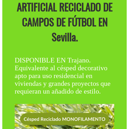
ARTIFICIAL RECICLADO DE
CAMPOS DE FÚTBOL EN
Sevilla.
DISPONIBLE EN Trajano.
Equivalente al césped decorativo
apto para uso residencial en
viviendas y grandes proyectos que
requieran un añadido de estilo.