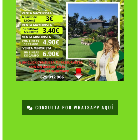
CONSULTA POR WHATSAPP AQUÍ