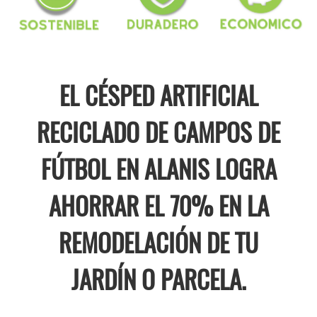
EL CÉSPED ARTIFICIAL
RECICLADO DE CAMPOS DE
FÚTBOL EN ALANIS LOGRA
AHORRAR EL 70% EN LA
REMODELACIÓN DE TU
JARDÍN O PARCELA.