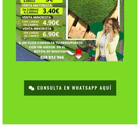
CONSULTA EN WHATSAPP AQUÍ