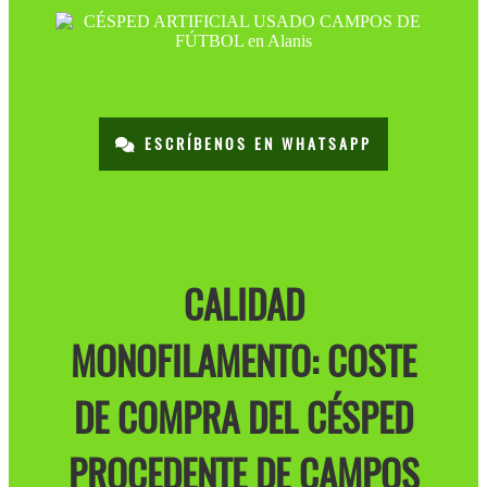
ESCRÍBENOS EN WHATSAPP
CALIDAD
MONOFILAMENTO: COSTE
DE COMPRA DEL CÉSPED
PROCEDENTE DE CAMPOS