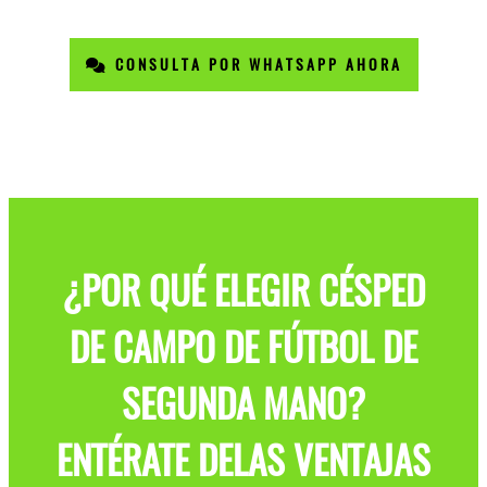
CONSULTA POR WHATSAPP AHORA
¿POR QUÉ ELEGIR CÉSPED
DE CAMPO DE FÚTBOL DE
SEGUNDA MANO?
ENTÉRATE DELAS VENTAJAS