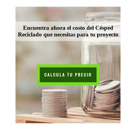
Encuentra ahora el costo del Césped
Reciclado que necesitas para tu proyecto
CALCULA TU PRECIO