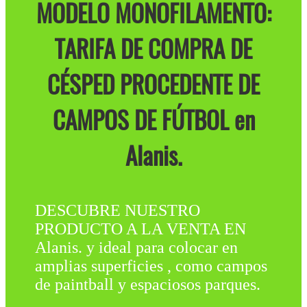
MODELO MONOFILAMENTO:
TARIFA DE COMPRA DE
CÉSPED PROCEDENTE DE
CAMPOS DE FÚTBOL en
Alanis.
DESCUBRE NUESTRO
PRODUCTO A LA VENTA EN
Alanis. y ideal para colocar en
amplias superficies , como campos
de paintball y espaciosos parques.