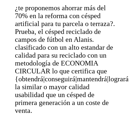
¿te proponemos ahorrar más del
70% en la reforma con césped
artificial para tu parcela o terraza?.
Prueba, el césped reciclado de
campos de fútbol en Alanis.
clasificado con un alto estandar de
calidad para su reciclado con un
metodología de ECONOMIA
CIRCULAR lo que certifica que
{obtendrá|conseguirá|mantendrá|logrará
la similar o mayor calidad
usabilidad que un césped de
primera generación a un coste de
venta.