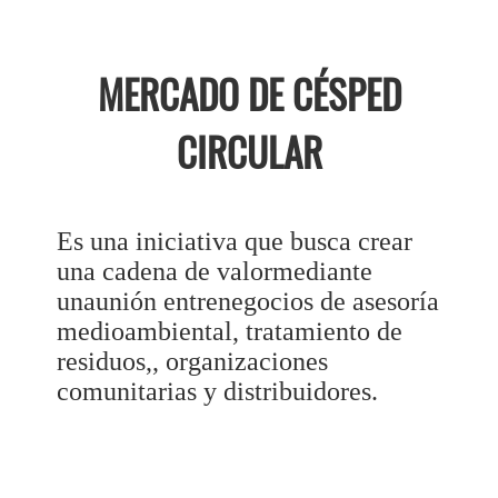
MERCADO DE CÉSPED
CIRCULAR
Es una iniciativa que busca crear
una cadena de valormediante
unaunión entrenegocios de asesoría
medioambiental, tratamiento de
residuos,, organizaciones
comunitarias y distribuidores.