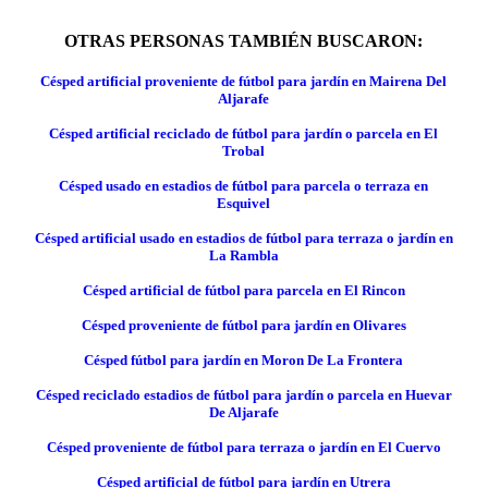
OTRAS PERSONAS TAMBIÉN BUSCARON:
Césped artificial proveniente de fútbol para jardín en Mairena Del
Aljarafe
Césped artificial reciclado de fútbol para jardín o parcela en El
Trobal
Césped usado en estadios de fútbol para parcela o terraza en
Esquivel
Césped artificial usado en estadios de fútbol para terraza o jardín en
La Rambla
Césped artificial de fútbol para parcela en El Rincon
Césped proveniente de fútbol para jardín en Olivares
Césped fútbol para jardín en Moron De La Frontera
Césped reciclado estadios de fútbol para jardín o parcela en Huevar
De Aljarafe
Césped proveniente de fútbol para terraza o jardín en El Cuervo
Césped artificial de fútbol para jardín en Utrera