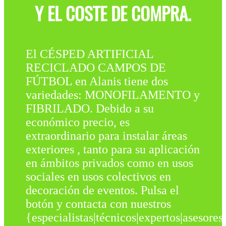
Y EL COSTE DE COMPRA.
El CÉSPED ARTIFICIAL
RECICLADO CAMPOS DE
FÚTBOL en Alanis tiene dos
variedades: MONOFILAMENTO y
FIBRILADO. Debido a su
económico precio, es
extraordinario para instalar áreas
exteriores , tanto para su aplicación
en ámbitos privados como en usos
sociales en usos colectivos en
decoración de eventos. Pulsa el
botón y contacta con nuestros
{especialistas|técnicos|expertos|asesores