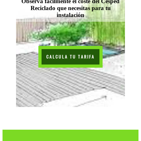
Observa facilmente el coste del Césped
Reciclado que necesitas para tu
instalación
CALCULA TU TARIFA