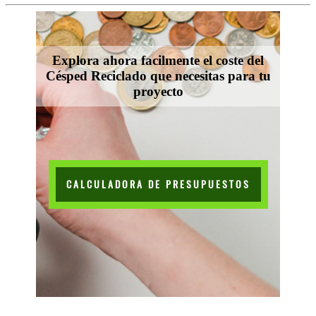
Explora ahora facilmente el coste del
Césped Reciclado que necesitas para tu
proyecto
CALCULADORA DE PRESUPUESTOS