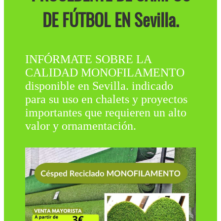
DE FÚTBOL EN Sevilla.
INFÓRMATE SOBRE LA
CALIDAD MONOFILAMENTO
disponible en Sevilla. indicado
para su uso en chalets y proyectos
importantes que requieren un alto
valor y ornamentación.