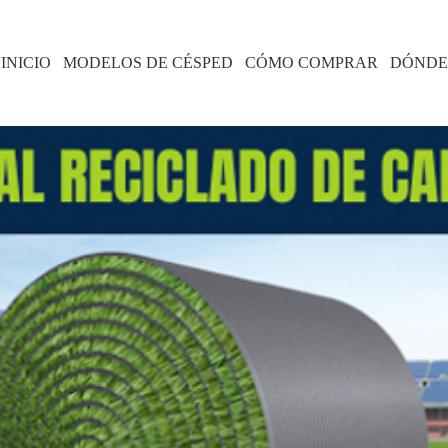
INICIO
MODELOS DE CÉSPED
CÓMO COMPRAR
DÓNDE