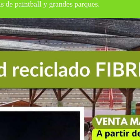
s de paintball y grandes parques.