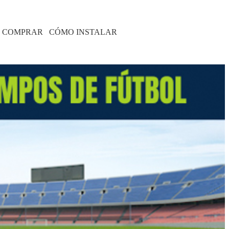
 COMPRAR
CÓMO INSTALAR