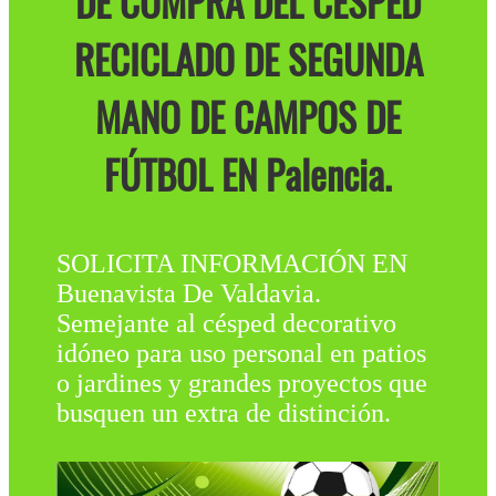
DE COMPRA DEL CÉSPED
RECICLADO DE SEGUNDA
MANO DE CAMPOS DE
FÚTBOL EN Palencia.
SOLICITA INFORMACIÓN EN
Buenavista De Valdavia.
Semejante al césped decorativo
idóneo para uso personal en patios
o jardines y grandes proyectos que
busquen un extra de distinción.