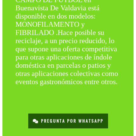
Buenavista De Valdavia está
disponible en dos modelos:
MONOFILAMENTO y
FIBRILADO .Hace posible su
reciclaje, a un precio reducido, lo
que supone una oferta competitiva
para otras aplicaciones de índole
doméstica en parcelas o patios y
otras aplicaciones colectivas como
eventos gastronómicos entre otros.
PREGUNTA POR WHATSAPP