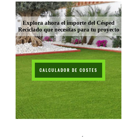
Explora ahora el importe del Césped
Reciclado que necesitas para tu proyecto
CALCULADOR DE COSTES