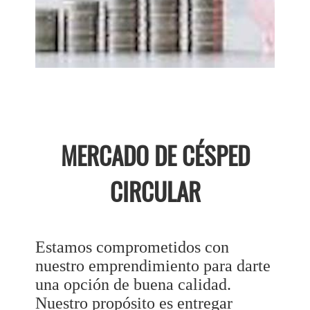
MERCADO DE CÉSPED
CIRCULAR
Estamos comprometidos con
nuestro emprendimiento para darte
una opción de buena calidad.
Nuestro propósito es entregar