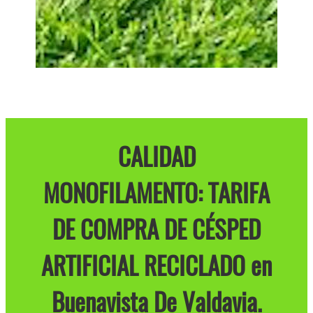
CALIDAD
MONOFILAMENTO: TARIFA
DE COMPRA DE CÉSPED
ARTIFICIAL RECICLADO en
Buenavista De Valdavia.