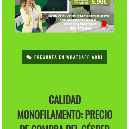
PREGUNTA EN WHATSAPP AQUÍ
CALIDAD
MONOFILAMENTO: PRECIO