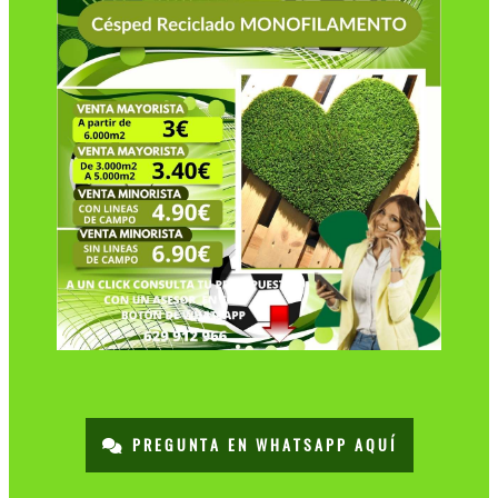
PREGUNTA EN WHATSAPP AQUÍ