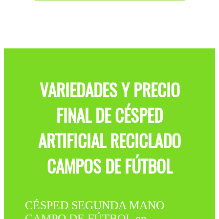
VARIEDADES Y PRECIO
FINAL DE CÉSPED
ARTIFICIAL RECICLADO
CAMPOS DE FÚTBOL
CÉSPED SEGUNDA MANO
CAMPO DE FÚTBOL en