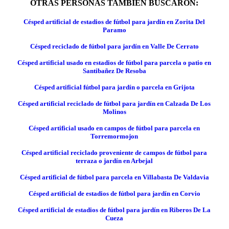
OTRAS PERSONAS TAMBIÉN BUSCARON:
Césped artificial de estadios de fútbol para jardín en Zorita Del
Paramo
Césped reciclado de fútbol para jardín en Valle De Cerrato
Césped artificial usado en estadios de fútbol para parcela o patio en
Santibañez De Resoba
Césped artificial fútbol para jardín o parcela en Grijota
Césped artificial reciclado de fútbol para jardín en Calzada De Los
Molinos
Césped artificial usado en campos de fútbol para parcela en
Torremormojon
Césped artificial reciclado proveniente de campos de fútbol para
terraza o jardín en Arbejal
Césped artificial de fútbol para parcela en Villabasta De Valdavia
Césped artificial de estadios de fútbol para jardín en Corvio
Césped artificial de estadios de fútbol para jardín en Riberos De La
Cueza