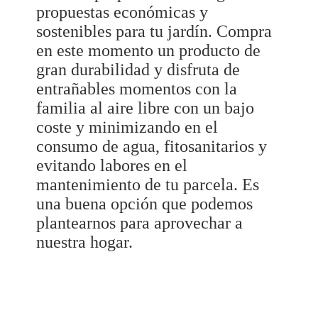
propuestas económicas y
sostenibles para tu jardín. Compra
en este momento un producto de
gran durabilidad y disfruta de
entrañables momentos con la
familia al aire libre con un bajo
coste y minimizando en el
consumo de agua, fitosanitarios y
evitando labores en el
mantenimiento de tu parcela. Es
una buena opción que podemos
plantearnos para aprovechar a
nuestra hogar.