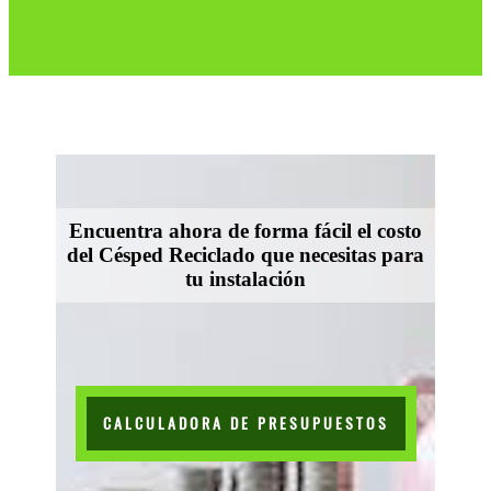
Encuentra ahora de forma fácil el costo
del Césped Reciclado que necesitas para
tu instalación
CALCULADORA DE PRESUPUESTOS