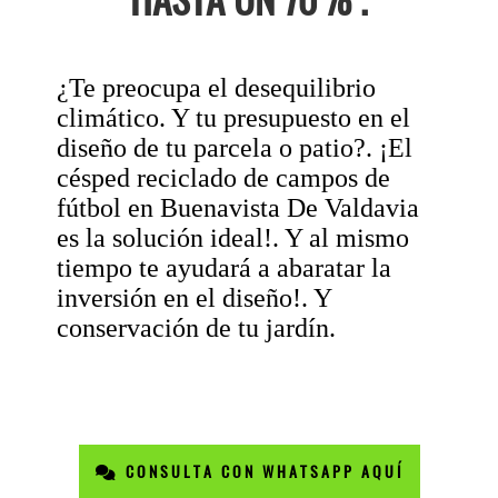
¿Te preocupa el desequilibrio
climático. Y tu presupuesto en el
diseño de tu parcela o patio?. ¡El
césped reciclado de campos de
fútbol en Buenavista De Valdavia
es la solución ideal!. Y al mismo
tiempo te ayudará a abaratar la
inversión en el diseño!. Y
conservación de tu jardín.
CONSULTA CON WHATSAPP AQUÍ