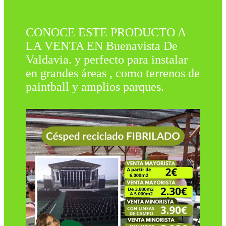
CONOCE ESTE PRODUCTO A
LA VENTA EN Buenavista De
Valdavia. y perfecto para instalar
en grandes áreas , como terrenos de
paintball y amplios parques.