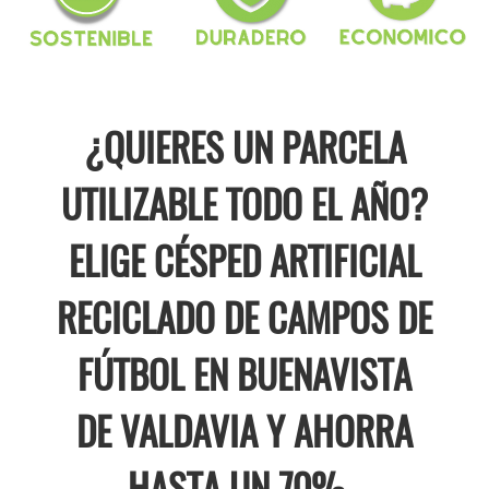
¿QUIERES UN PARCELA
UTILIZABLE TODO EL AÑO?
ELIGE CÉSPED ARTIFICIAL
RECICLADO DE CAMPOS DE
FÚTBOL EN BUENAVISTA
DE VALDAVIA Y AHORRA
HASTA UN 70% .