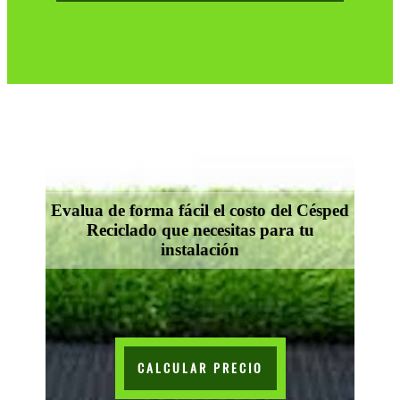
Evalua de forma fácil el costo del Césped
Reciclado que necesitas para tu
instalación
CALCULAR PRECIO