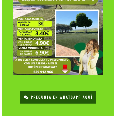
PREGUNTA EN WHATSAPP AQUÍ