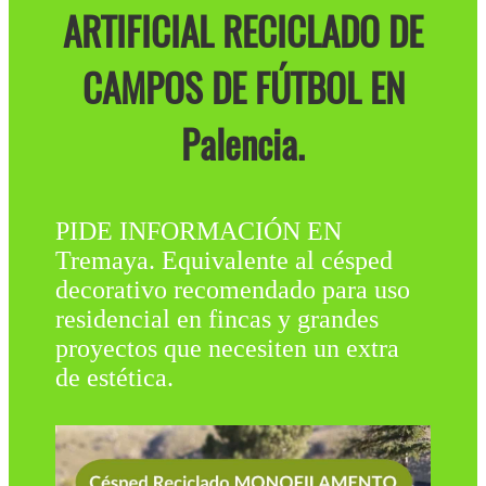
ARTIFICIAL RECICLADO DE
CAMPOS DE FÚTBOL EN
Palencia.
PIDE INFORMACIÓN EN
Tremaya. Equivalente al césped
decorativo recomendado para uso
residencial en fincas y grandes
proyectos que necesiten un extra
de estética.