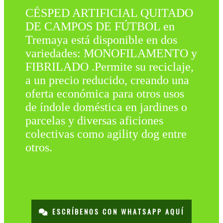
CÉSPED ARTIFICIAL QUITADO
DE CAMPOS DE FÚTBOL en
Tremaya está disponible en dos
variedades: MONOFILAMENTO y
FIBRILADO .Permite su reciclaje,
a un precio reducido, creando una
oferta económica para otros usos
de índole doméstica en jardines o
parcelas y diversas aficiones
colectivas como agility dog entre
otros.
ESCRÍBENOS CON WHATSAPP AQUÍ