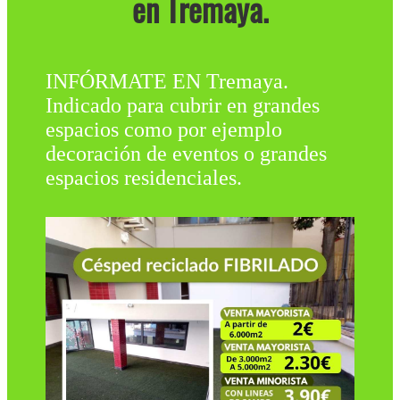
en Tremaya.
INFÓRMATE EN Tremaya.
Indicado para cubrir en grandes
espacios como por ejemplo
decoración de eventos o grandes
espacios residenciales.