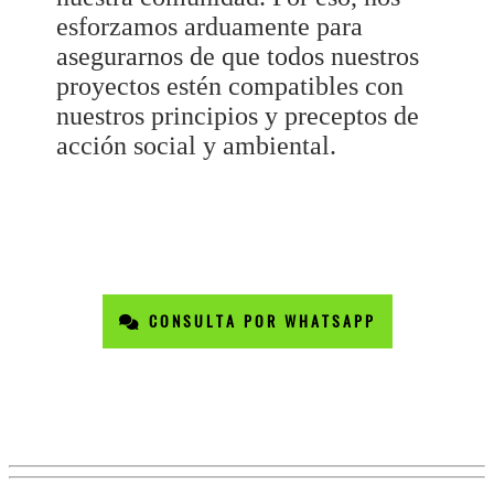
esforzamos arduamente para
asegurarnos de que todos nuestros
proyectos estén compatibles con
nuestros principios y preceptos de
acción social y ambiental.
CONSULTA POR WHATSAPP