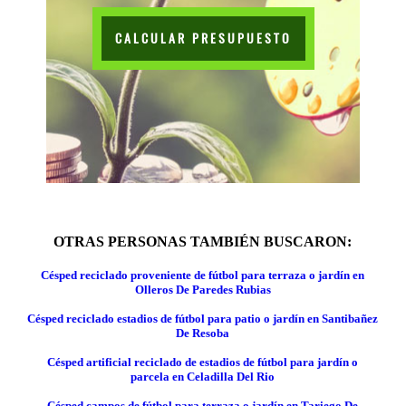
CALCULAR PRESUPUESTO
OTRAS PERSONAS TAMBIÉN BUSCARON:
Césped reciclado proveniente de fútbol para terraza o jardín en
Olleros De Paredes Rubias
Césped reciclado estadios de fútbol para patio o jardín en Santibañez
De Resoba
Césped artificial reciclado de estadios de fútbol para jardín o
parcela en Celadilla Del Rio
Césped campos de fútbol para terraza o jardín en Tariego De