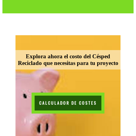
Explora ahora el costo del Césped
Reciclado que necesitas para tu proyecto
CALCULADOR DE COSTES