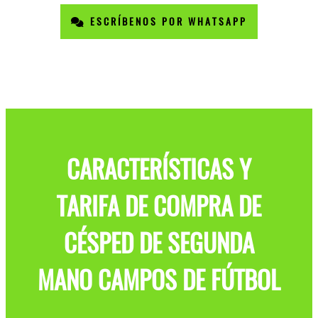
ESCRÍBENOS POR WHATSAPP
CARACTERÍSTICAS Y
TARIFA DE COMPRA DE
CÉSPED DE SEGUNDA
MANO CAMPOS DE FÚTBOL