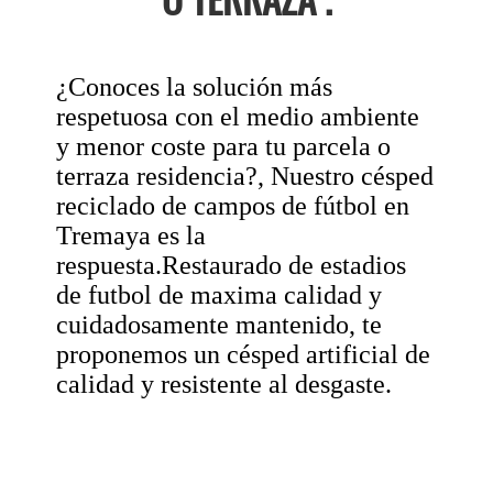
¿Conoces la solución más
respetuosa con el medio ambiente
y menor coste para tu parcela o
terraza residencia?, Nuestro césped
reciclado de campos de fútbol en
Tremaya es la
respuesta.Restaurado de estadios
de futbol de maxima calidad y
cuidadosamente mantenido, te
proponemos un césped artificial de
calidad y resistente al desgaste.