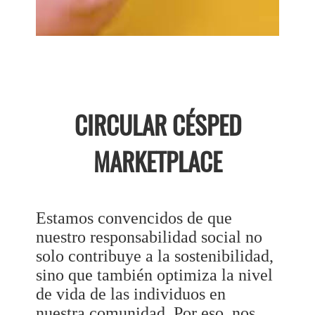
CIRCULAR CÉSPED
MARKETPLACE
Estamos convencidos de que
nuestro responsabilidad social no
solo contribuye a la sostenibilidad,
sino que también optimiza la nivel
de vida de las individuos en
nuestra comunidad. Por eso, nos