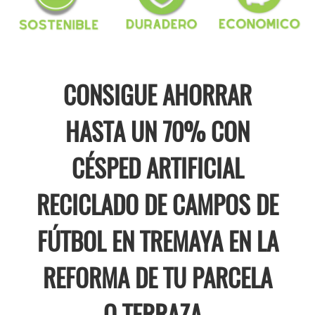
CONSIGUE AHORRAR
HASTA UN 70% CON
CÉSPED ARTIFICIAL
RECICLADO DE CAMPOS DE
FÚTBOL EN TREMAYA EN LA
REFORMA DE TU PARCELA
O TERRAZA .