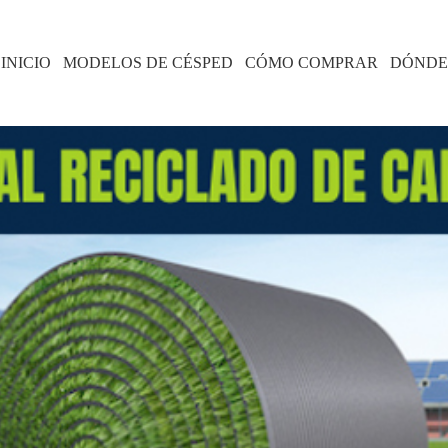
INICIO
MODELOS DE CÉSPED
CÓMO COMPRAR
DÓNDE