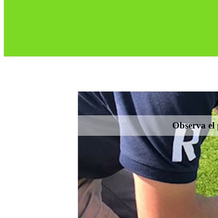
Observa el 