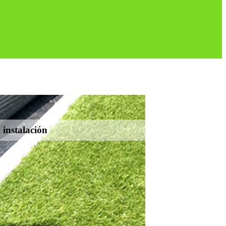
 instalación