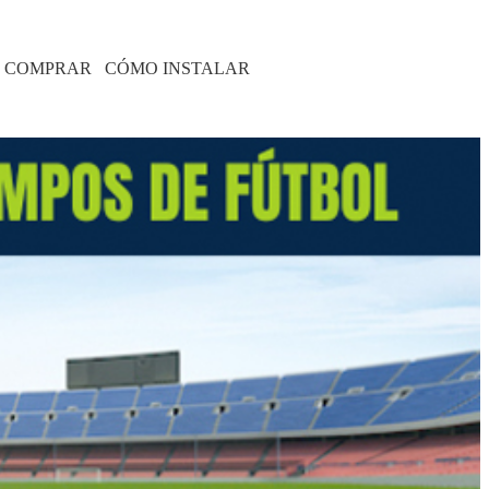
 COMPRAR
CÓMO INSTALAR