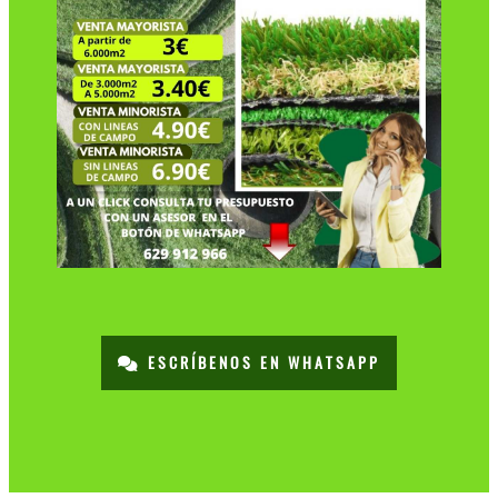
ESCRÍBENOS EN WHATSAPP