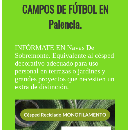
CAMPOS DE FÚTBOL EN
Palencia.
INFÓRMATE EN Navas De
Sobremonte. Equivalente al césped
decorativo adecuado para uso
personal en terrazas o jardines y
grandes proyectos que necesiten un
extra de distinción.