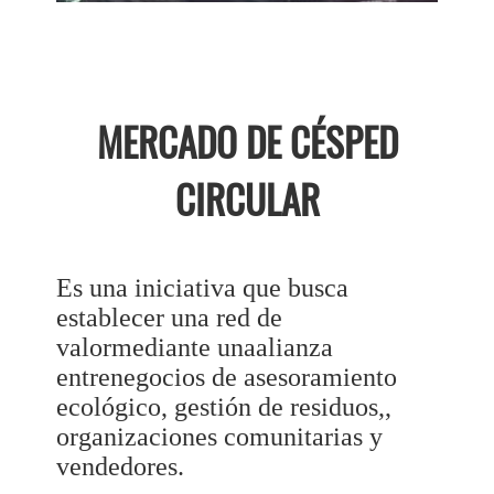
MERCADO DE CÉSPED
CIRCULAR
Es una iniciativa que busca
establecer una red de
valormediante unaalianza
entrenegocios de asesoramiento
ecológico, gestión de residuos,,
organizaciones comunitarias y
vendedores.