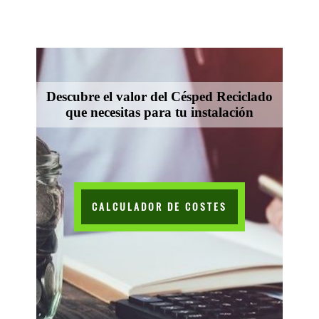
Descubre el valor del Césped Reciclado
que necesitas para tu instalación
CALCULADOR DE COSTES