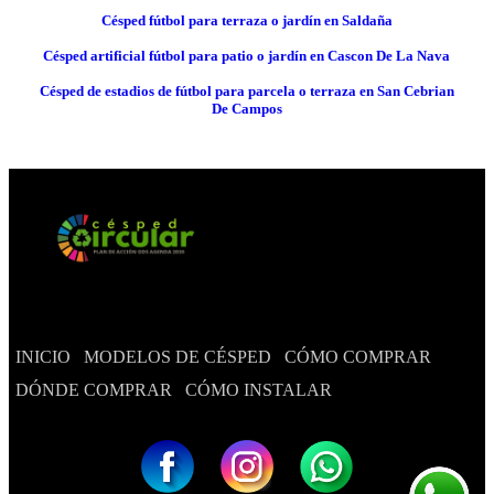
Césped fútbol para terraza o jardín en Saldaña
Césped artificial fútbol para patio o jardín en Cascon De La Nava
Césped de estadios de fútbol para parcela o terraza en San Cebrian
De Campos
INICIO
MODELOS DE CÉSPED
CÓMO COMPRAR
DÓNDE COMPRAR
CÓMO INSTALAR