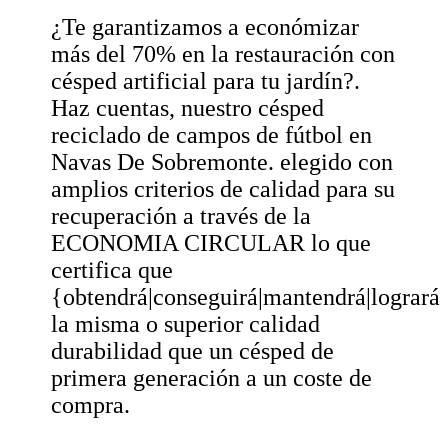
¿Te garantizamos a económizar
más del 70% en la restauración con
césped artificial para tu jardín?.
Haz cuentas, nuestro césped
reciclado de campos de fútbol en
Navas De Sobremonte. elegido con
amplios criterios de calidad para su
recuperación a través de la
ECONOMIA CIRCULAR lo que
certifica que
{obtendrá|conseguirá|mantendrá|logrará
la misma o superior calidad
durabilidad que un césped de
primera generación a un coste de
compra.