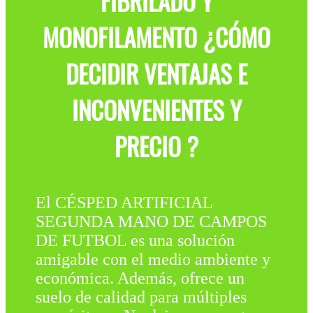
FIBRILADO Y
MONOFILAMENTO ¿CÓMO
DECIDIR VENTAJAS E
INCONVENIENTES Y
PRECIO ?
El CÉSPED ARTIFICIAL
SEGUNDA MANO DE CAMPOS
DE FUTBOL es una solución
amigable con el medio ambiente y
económica. Además, ofrece un
suelo de calidad para múltiples