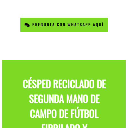
PREGUNTA CON WHATSAPP AQUÍ
CÉSPED RECICLADO DE
SEGUNDA MANO DE
CAMPO DE FÚTBOL