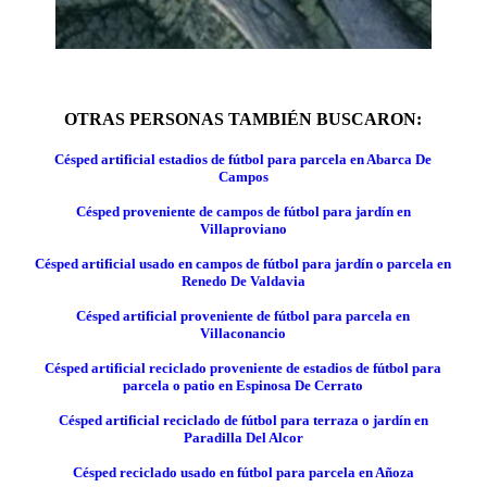
OTRAS PERSONAS TAMBIÉN BUSCARON:
Césped artificial estadios de fútbol para parcela en Abarca De
Campos
Césped proveniente de campos de fútbol para jardín en
Villaproviano
Césped artificial usado en campos de fútbol para jardín o parcela en
Renedo De Valdavia
Césped artificial proveniente de fútbol para parcela en
Villaconancio
Césped artificial reciclado proveniente de estadios de fútbol para
parcela o patio en Espinosa De Cerrato
Césped artificial reciclado de fútbol para terraza o jardín en
Paradilla Del Alcor
Césped reciclado usado en fútbol para parcela en Añoza