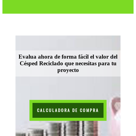
Evalua ahora de forma fácil el valor del
Césped Reciclado que necesitas para tu
proyecto
CALCULADORA DE COMPRA