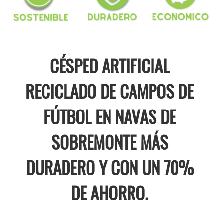
CÉSPED ARTIFICIAL
RECICLADO DE CAMPOS DE
FÚTBOL EN NAVAS DE
SOBREMONTE MÁS
DURADERO Y CON UN 70%
DE AHORRO.