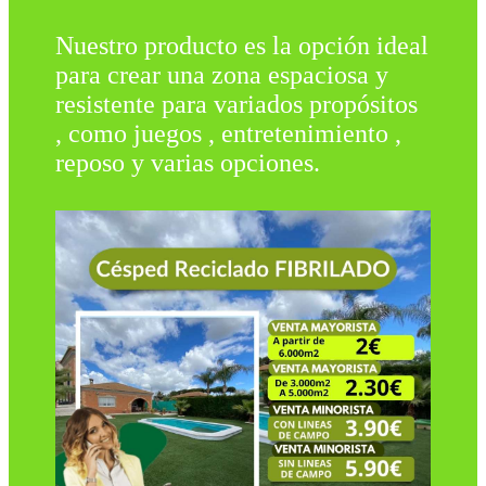
Nuestro producto es la opción ideal
para crear una zona espaciosa y
resistente para variados propósitos
, como juegos , entretenimiento ,
reposo y varias opciones.