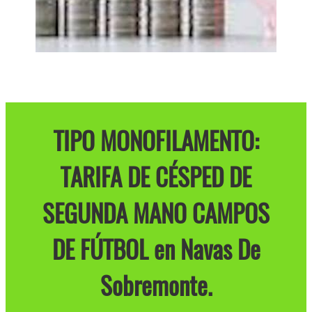
TIPO MONOFILAMENTO:
TARIFA DE CÉSPED DE
SEGUNDA MANO CAMPOS
DE FÚTBOL en Navas De
Sobremonte.