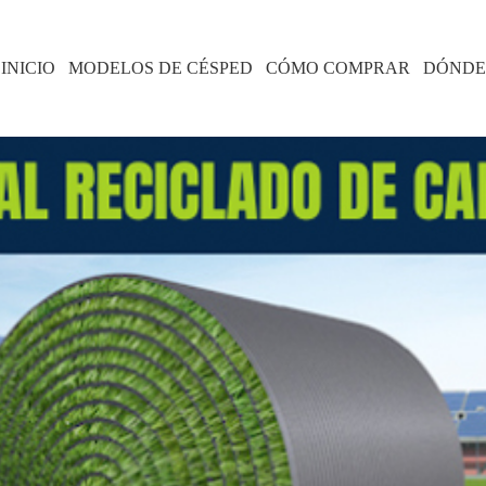
INICIO
MODELOS DE CÉSPED
CÓMO COMPRAR
DÓNDE