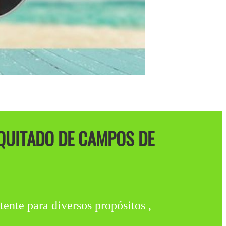
QUITADO DE CAMPOS DE
tente para diversos propósitos ,