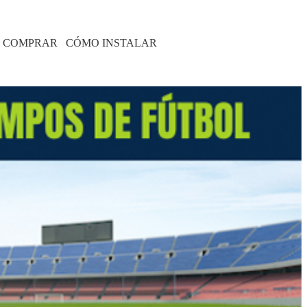
 COMPRAR
CÓMO INSTALAR