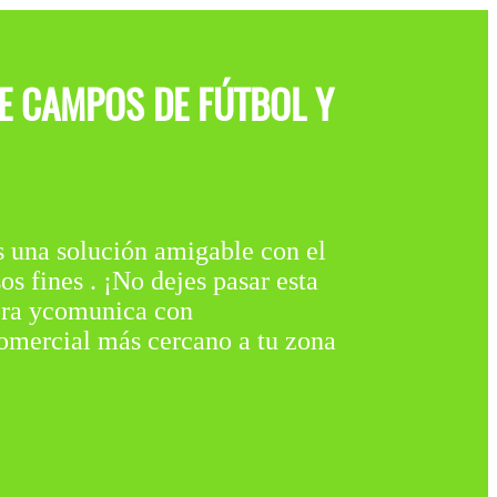
E CAMPOS DE FÚTBOL Y
solución amigable con el
 fines . ¡No dejes pasar esta
hora ycomunica con
comercial más cercano a tu zona