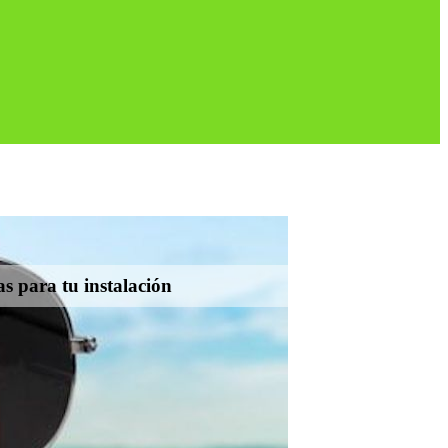
s para tu instalación