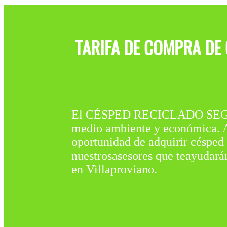
TARIFA DE COMPRA DE
El CÉSPED RECICLADO SEGU
medio ambiente y económica. Ad
oportunidad de adquirir césped 
nuestrosasesores que teayudará
en Villaproviano.