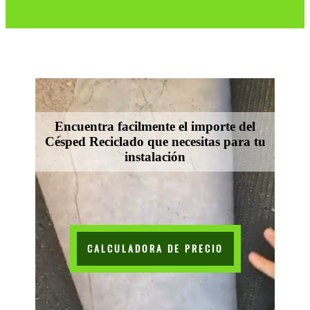
Encuentra facilmente el importe del
Césped Reciclado que necesitas para tu
instalación
CALCULADORA DE PRECIO