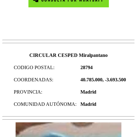
CIRCULAR CESPED Miralpantano
CODIGO POSTAL:
28794
COORDENADAS:
40.785.000, -3.693.500
PROVINCIA:
Madrid
COMUNIDAD AUTÓNOMA:
Madrid