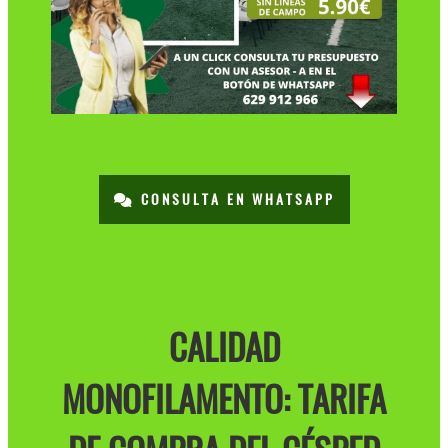
CONSULTA EN WHATSAPP
CALIDAD
MONOFILAMENTO: TARIFA