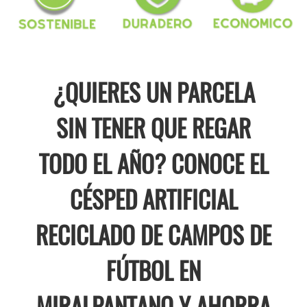
¿QUIERES UN PARCELA
SIN TENER QUE REGAR
TODO EL AÑO? CONOCE EL
CÉSPED ARTIFICIAL
RECICLADO DE CAMPOS DE
FÚTBOL EN
MIRALPANTANO Y AHORRA