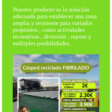
Nuestro producto es la solución
adecuada para establecer una zona
amplia y resistente para variados
propósitos , como actividades
recreativas , diversión , reposo y
múltiples posibilidades.