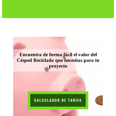
Encuentra de forma fácil el valor del
Césped Reciclado que necesitas para tu
proyecto
CALCULADOR DE TARIFA