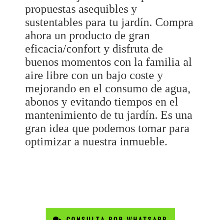
propuestas asequibles y
sustentables para tu jardín. Compra
ahora un producto de gran
eficacia/confort y disfruta de
buenos momentos con la familia al
aire libre con un bajo coste y
mejorando en el consumo de agua,
abonos y evitando tiempos en el
mantenimiento de tu jardín. Es una
gran idea que podemos tomar para
optimizar a nuestra inmueble.
CONSULTA POR WHATSAPP