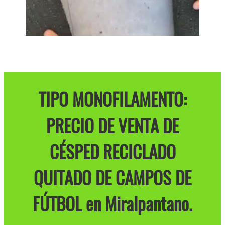
TIPO MONOFILAMENTO:
PRECIO DE VENTA DE
CÉSPED RECICLADO
QUITADO DE CAMPOS DE
FÚTBOL en Miralpantano.