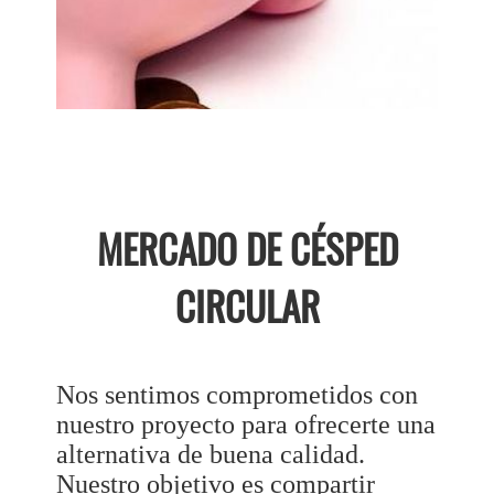
MERCADO DE CÉSPED
CIRCULAR
Nos sentimos comprometidos con
nuestro proyecto para ofrecerte una
alternativa de buena calidad.
Nuestro objetivo es compartir