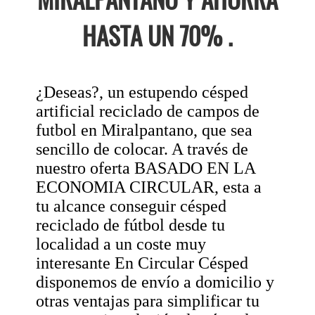
HASTA UN 70% .
¿Deseas?, un estupendo césped
artificial reciclado de campos de
futbol en Miralpantano, que sea
sencillo de colocar. A través de
nuestro oferta BASADO EN LA
ECONOMIA CIRCULAR, esta a
tu alcance conseguir césped
reciclado de fútbol desde tu
localidad a un coste muy
interesante En Circular Césped
disponemos de envío a domicilio y
otras ventajas para simplificar tu