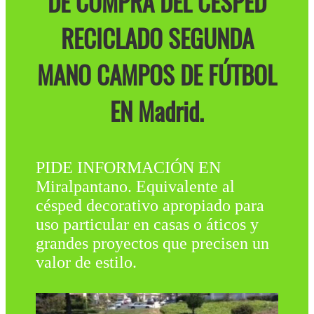
DE COMPRA DEL CÉSPED
RECICLADO SEGUNDA
MANO CAMPOS DE FÚTBOL
EN Madrid.
PIDE INFORMACIÓN EN
Miralpantano. Equivalente al
césped decorativo apropiado para
uso particular en casas o áticos y
grandes proyectos que precisen un
valor de estilo.