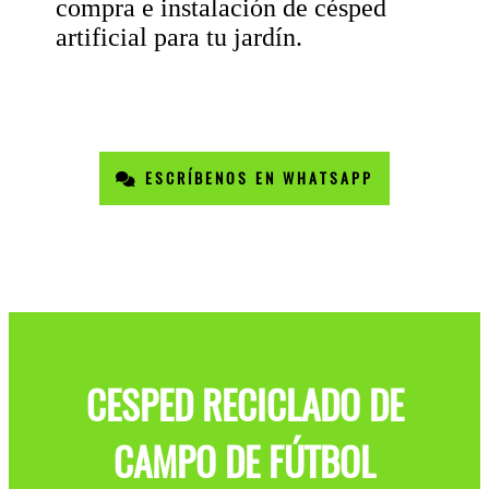
compra e instalación de césped
artificial para tu jardín.
ESCRÍBENOS EN WHATSAPP
CESPED RECICLADO DE
CAMPO DE FÚTBOL