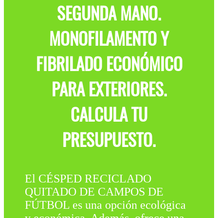
SEGUNDA MANO.
MONOFILAMENTO Y
FIBRILADO ECONÓMICO
PARA EXTERIORES.
CALCULA TU
PRESUPUESTO.
El CÉSPED RECICLADO
QUITADO DE CAMPOS DE
FÚTBOL es una opción ecológica