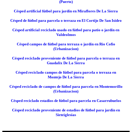
(Puerto)
Césped artificial fútbol para jardín en Miraflores De La Sierra
Césped de fútbol para parcela o terraza en El Cortijo De San Isidro
Césped artificial reciclado usado en fútbol para patio o jardín en
Valdeolmos
Césped campos de fútbol para terraza o jardín en Rio Cofio
(Urbanizacion)
Césped reciclado proveniente de fútbol para parcela o terraza en
Guadalix De La Sierra
Césped reciclado campos de fútbol para parcela o terraza en
Montejo De La Sierra
Césped reciclado de campos de fútbol para parcela en Montemorillo
(Urbanizacion)
Césped reciclado estadios de fútbol para parcela en Casarrubuelos
Césped reciclado proveniente de estadios de fútbol para jardín en
Sieteiglesias