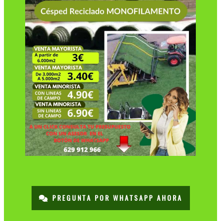
PREGUNTA POR WHATSAPP AHORA