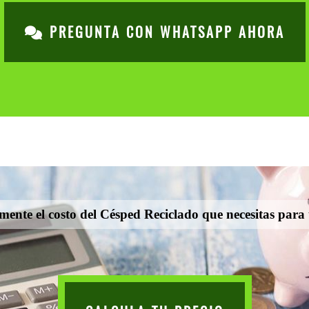
PREGUNTA CON WHATSAPP AHORA
mente el costo del Césped Reciclado que necesitas para 