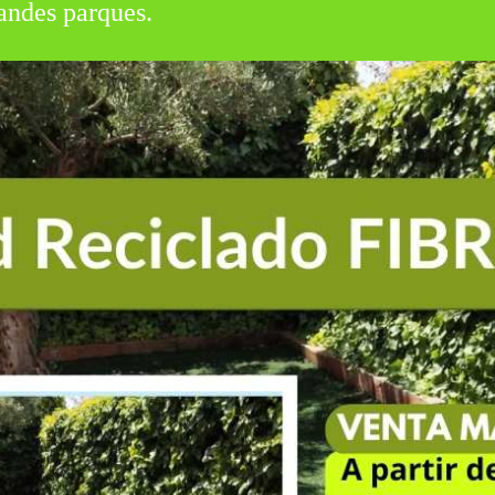
andes parques.