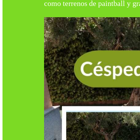
como terrenos de paintball y gr