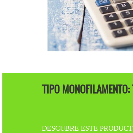
TIPO MONOFILAMENTO: 
DESCUBRE ESTE PRODUCTO A LA