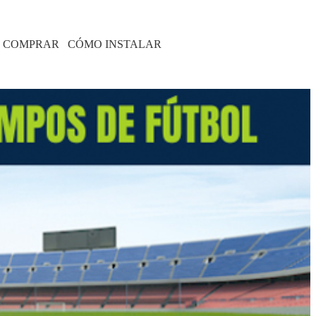
 COMPRAR
CÓMO INSTALAR