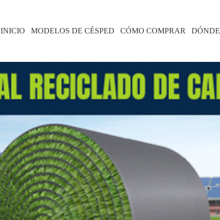
INICIO
MODELOS DE CÉSPED
CÓMO COMPRAR
DÓNDE