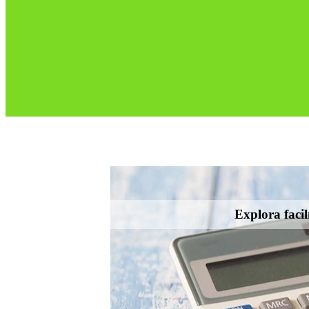
Explora facil