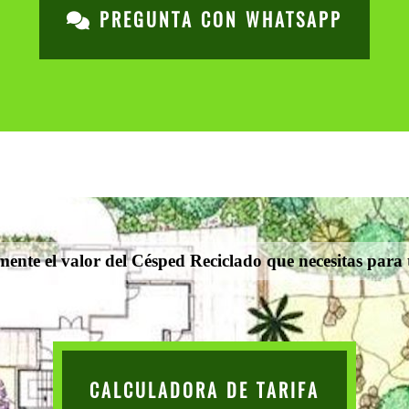
PREGUNTA CON WHATSAPP
mente el valor del Césped Reciclado que necesitas para 
CALCULADORA DE TARIFA