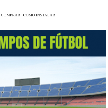
 COMPRAR
CÓMO INSTALAR