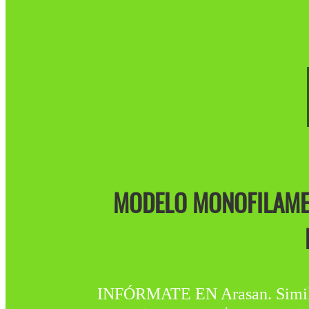
MODELO MONOFILAMENT
INFÓRMATE EN Arasan. Similar 