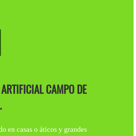
 ARTIFICIAL CAMPO DE
.
 en casas o áticos y grandes