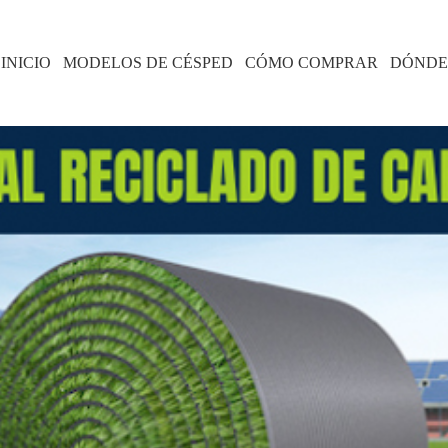
INICIO
MODELOS DE CÉSPED
CÓMO COMPRAR
DÓNDE