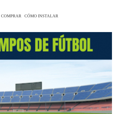
 COMPRAR
CÓMO INSTALAR