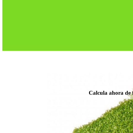
Calcula ahora de f