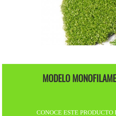
MODELO MONOFILAMEN
CONOCE ESTE PRODUCTO DISPO