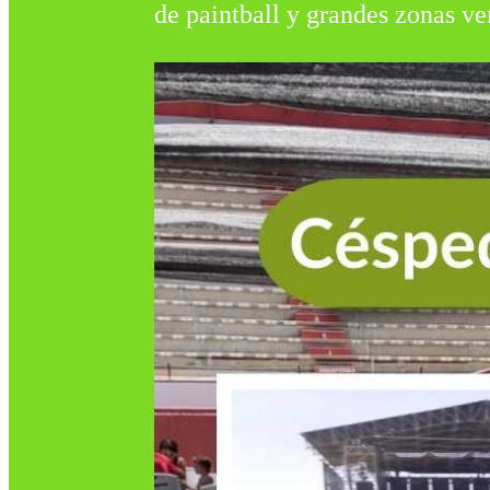
de paintball y grandes zonas ve