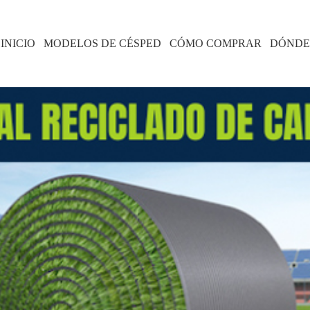
INICIO
MODELOS DE CÉSPED
CÓMO COMPRAR
DÓNDE