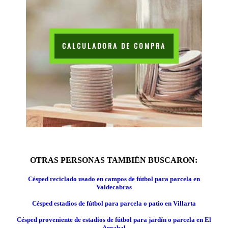
CALCULADORA DE COMPRA
OTRAS PERSONAS TAMBIÉN BUSCARON:
Césped reciclado usado en campos de fútbol para parcela en
Valdecabras
Césped estadios de fútbol para parcela o patio en Villarta
Césped proveniente de estadios de fútbol para jardín o parcela en El
Arrabal