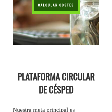
CALCULAR COSTES
PLATAFORMA CIRCULAR
DE CÉSPED
Nuestra meta principal es