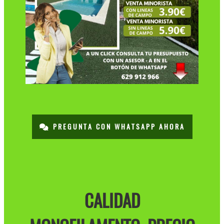
PREGUNTA CON WHATSAPP AHORA
CALIDAD