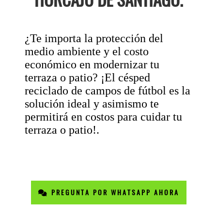
¿Te importa la protección del
medio ambiente y el costo
económico en modernizar tu
terraza o patio? ¡El césped
reciclado de campos de fútbol es la
solución ideal y asimismo te
permitirá en costos para cuidar tu
terraza o patio!.
PREGUNTA POR WHATSAPP AHORA