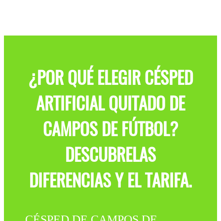
¿POR QUÉ ELEGIR CÉSPED
ARTIFICIAL QUITADO DE
CAMPOS DE FÚTBOL?
DESCUBRELAS
DIFERENCIAS Y EL TARIFA.
CÉSPED DE CAMPOS DE