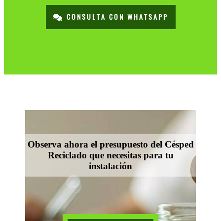
CONSULTA CON WHATSAPP
Observa ahora el presupuesto del Césped
Reciclado que necesitas para tu
instalación