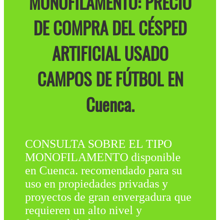
MONOFILAMENTO: PRECIO
DE COMPRA DEL CÉSPED
ARTIFICIAL USADO
CAMPOS DE FÚTBOL EN
Cuenca.
CONSULTA SOBRE EL TIPO
MONOFILAMENTO disponible
en Cuenca. recomendado para su
uso en propiedades privadas y
proyectos de gran envergadura que
requieren un alto nivel y