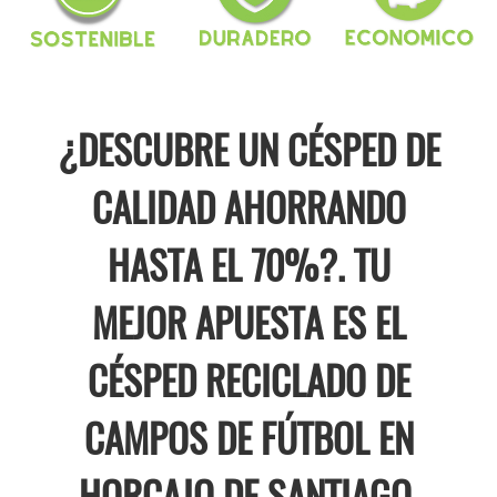
¿DESCUBRE UN CÉSPED DE
CALIDAD AHORRANDO
HASTA EL 70%?. TU
MEJOR APUESTA ES EL
CÉSPED RECICLADO DE
CAMPOS DE FÚTBOL EN
HORCAJO DE SANTIAGO.