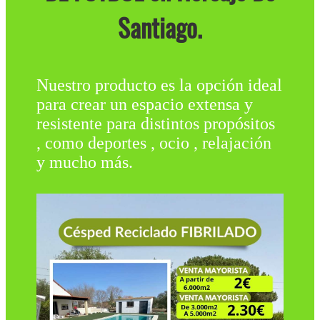
Santiago.
Nuestro producto es la opción ideal
para crear un espacio extensa y
resistente para distintos propósitos
, como deportes , ocio , relajación
y mucho más.