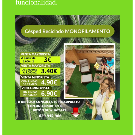
funcionalidad.