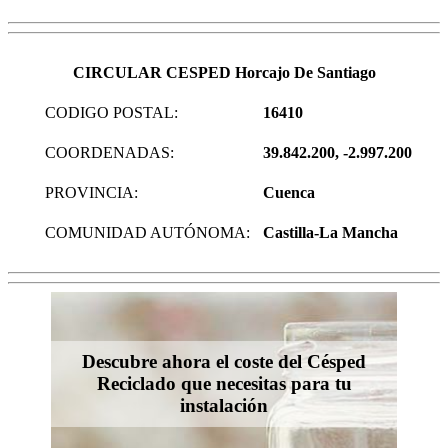
CIRCULAR CESPED Horcajo De Santiago
CODIGO POSTAL:
16410
COORDENADAS:
39.842.200, -2.997.200
PROVINCIA:
Cuenca
COMUNIDAD AUTÓNOMA:
Castilla-La Mancha
Descubre ahora el coste del Césped
Reciclado que necesitas para tu
instalación