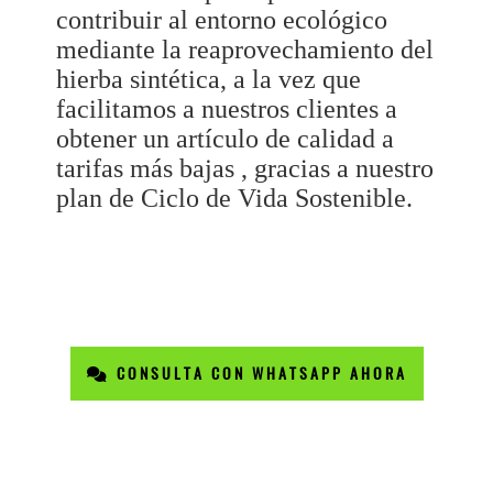
contribuir al entorno ecológico
mediante la reaprovechamiento del
hierba sintética, a la vez que
facilitamos a nuestros clientes a
obtener un artículo de calidad a
tarifas más bajas , gracias a nuestro
plan de Ciclo de Vida Sostenible.
CONSULTA CON WHATSAPP AHORA