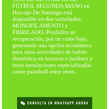
FÚTBOL SEGUNDA MANO en
Horcajo De Santiago está
disponible en dos variedades:
MONOFILAMENTO y
FIBRILADO .Posibilita su
recuperación, por un coste bajo,
generando una opción económica
para otras actividades de índole
doméstica en terrazas o jardines y
otras instalaciones especializadas
como paintball entre otros.
CONSULTA EN WHATSAPP AHORA