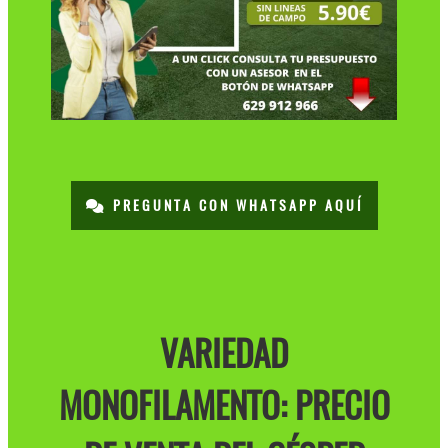
PREGUNTA CON WHATSAPP AQUÍ
VARIEDAD
MONOFILAMENTO: PRECIO