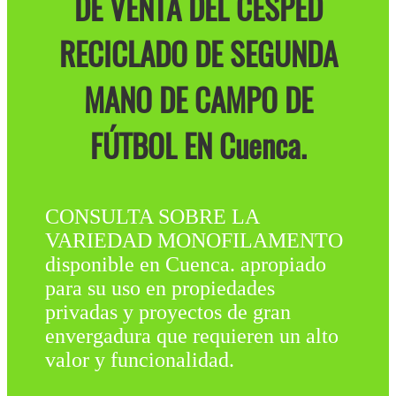
DE VENTA DEL CÉSPED
RECICLADO DE SEGUNDA
MANO DE CAMPO DE
FÚTBOL EN Cuenca.
CONSULTA SOBRE LA
VARIEDAD MONOFILAMENTO
disponible en Cuenca. apropiado
para su uso en propiedades
privadas y proyectos de gran
envergadura que requieren un alto
valor y funcionalidad.