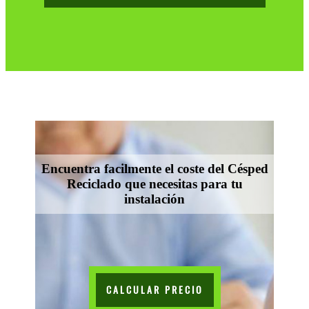
Encuentra facilmente el coste del Césped
Reciclado que necesitas para tu
instalación
CALCULAR PRECIO