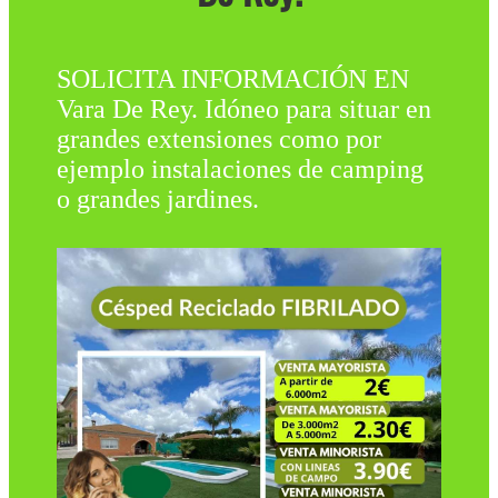
SOLICITA INFORMACIÓN EN
Vara De Rey. Idóneo para situar en
grandes extensiones como por
ejemplo instalaciones de camping
o grandes jardines.