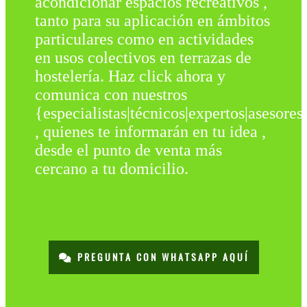
acondicionar espacios recreativos ,
tanto para su aplicación en ámbitos
particulares como en actividades
en usos colectivos en terrazas de
hostelería. Haz click ahora y
comunica con nuestros
{especialistas|técnicos|expertos|asesores
, quienes te informarán en tu idea ,
desde el punto de venta más
cercano a tu domicilio.
PREGUNTA CON WHATSAPP AQUÍ