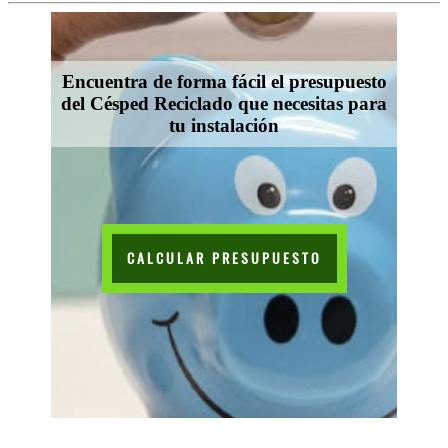
Encuentra de forma fácil el presupuesto
del Césped Reciclado que necesitas para
tu instalación
CALCULAR PRESUPUESTO