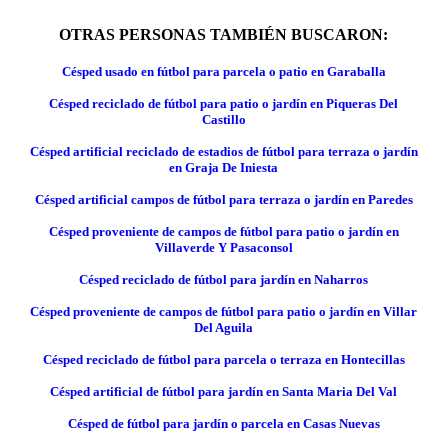
OTRAS PERSONAS TAMBIÉN BUSCARON:
Césped usado en fútbol para parcela o patio en Garaballa
Césped reciclado de fútbol para patio o jardín en Piqueras Del
Castillo
Césped artificial reciclado de estadios de fútbol para terraza o jardín
en Graja De Iniesta
Césped artificial campos de fútbol para terraza o jardín en Paredes
Césped proveniente de campos de fútbol para patio o jardín en
Villaverde Y Pasaconsol
Césped reciclado de fútbol para jardín en Naharros
Césped proveniente de campos de fútbol para patio o jardín en Villar
Del Aguila
Césped reciclado de fútbol para parcela o terraza en Hontecillas
Césped artificial de fútbol para jardín en Santa Maria Del Val
Césped de fútbol para jardín o parcela en Casas Nuevas