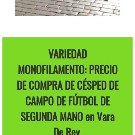
VARIEDAD
MONOFILAMENTO: PRECIO
DE COMPRA DE CÉSPED DE
CAMPO DE FÚTBOL DE
SEGUNDA MANO en Vara
De Rey.