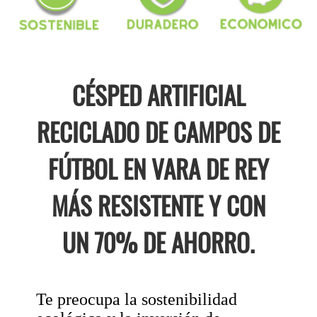
CÉSPED ARTIFICIAL
RECICLADO DE CAMPOS DE
FÚTBOL EN VARA DE REY
MÁS RESISTENTE Y CON
UN 70% DE AHORRO.
Te preocupa la sostenibilidad