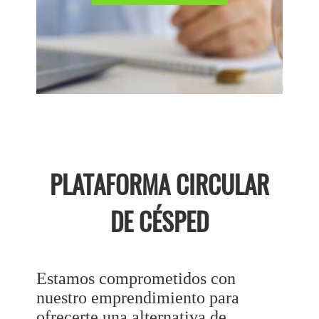
PLATAFORMA CIRCULAR
DE CÉSPED
Estamos comprometidos con
nuestro emprendimiento para
ofrecerte una alternativa de.