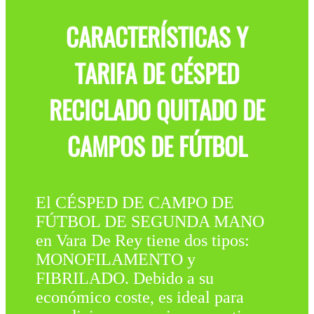
CARACTERÍSTICAS Y
TARIFA DE CÉSPED
RECICLADO QUITADO DE
CAMPOS DE FÚTBOL
El CÉSPED DE CAMPO DE
FÚTBOL DE SEGUNDA MANO
en Vara De Rey tiene dos tipos:
MONOFILAMENTO y
FIBRILADO. Debido a su
económico coste, es ideal para