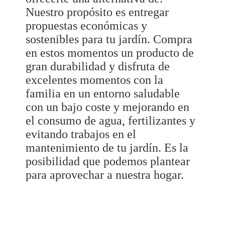
Nuestro propósito es entregar
propuestas económicas y
sostenibles para tu jardín. Compra
en estos momentos un producto de
gran durabilidad y disfruta de
excelentes momentos con la
familia en un entorno saludable
con un bajo coste y mejorando en
el consumo de agua, fertilizantes y
evitando trabajos en el
mantenimiento de tu jardín. Es la
posibilidad que podemos plantear
para aprovechar a nuestra hogar.