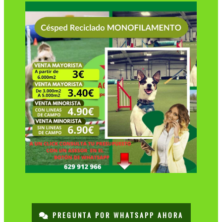
PREGUNTA POR WHATSAPP AHORA