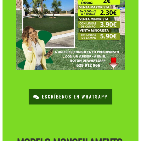
ESCRÍBENOS EN WHATSAPP