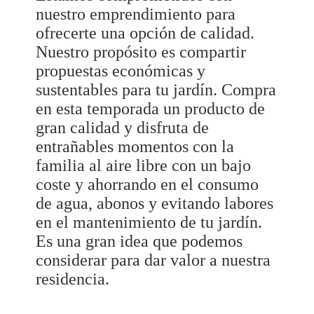
nuestro emprendimiento para
ofrecerte una opción de calidad.
Nuestro propósito es compartir
propuestas económicas y
sustentables para tu jardín. Compra
en esta temporada un producto de
gran calidad y disfruta de
entrañables momentos con la
familia al aire libre con un bajo
coste y ahorrando en el consumo
de agua, abonos y evitando labores
en el mantenimiento de tu jardín.
Es una gran idea que podemos
considerar para dar valor a nuestra
residencia.