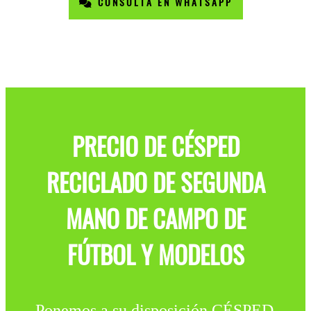
CONSULTA EN WHATSAPP
PRECIO DE CÉSPED
RECICLADO DE SEGUNDA
MANO DE CAMPO DE
FÚTBOL Y MODELOS
Ponemos a su disposición CÉSPED