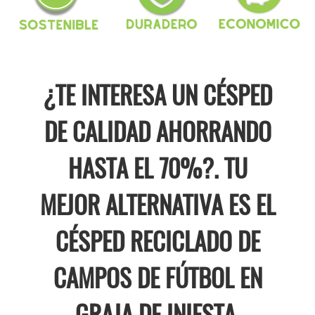
¿TE INTERESA UN CÉSPED
DE CALIDAD AHORRANDO
HASTA EL 70%?. TU
MEJOR ALTERNATIVA ES EL
CÉSPED RECICLADO DE
CAMPOS DE FÚTBOL EN
GRAJA DE INIESTA.