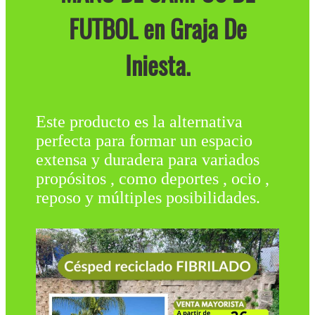
FUTBOL en Graja De
Iniesta.
Este producto es la alternativa
perfecta para formar un espacio
extensa y duradera para variados
propósitos , como deportes , ocio ,
reposo y múltiples posibilidades.