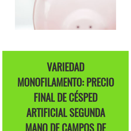
VARIEDAD
MONOFILAMENTO: PRECIO
FINAL DE CÉSPED
ARTIFICIAL SEGUNDA
MANO DE CAMPOS DE