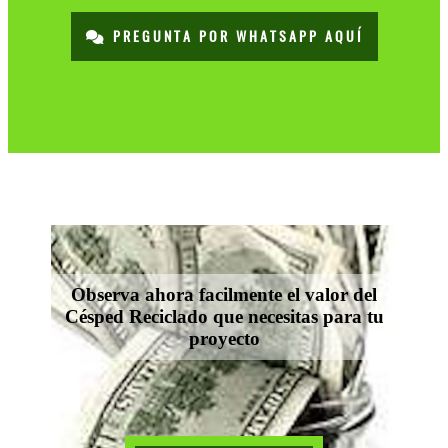
PREGUNTA POR WHATSAPP AQUÍ
Observa ahora facilmente el valor del
Césped Reciclado que necesitas para tu
proyecto