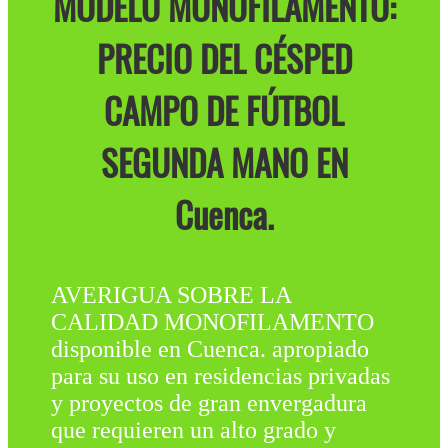
MODELO MONOFILAMENTO:
PRECIO DEL CÉSPED
CAMPO DE FÚTBOL
SEGUNDA MANO EN
Cuenca.
AVERIGUA SOBRE LA
CALIDAD MONOFILAMENTO
disponible en Cuenca. apropiado
para su uso en residencias privadas
y proyectos de gran envergadura
que requieren un alto grado y