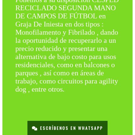
RECICLADO SEGUNDA MANO
DE CAMPOS DE FÚTBOL en
Graja De Iniesta en dos tipos :
Monofilamento y Fibrilado , dando
la oportunidad de recuperarlo a un
precio reducido y presentar una
alternativa de bajo costo para usos
residenciales, como en balcones o
parques , así como en áreas de
trabajo, como circuitos para agility
dog , entre otros.
ESCRÍBENOS EN WHATSAPP