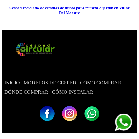
Césped reciclado de estadios de fútbol para terraza o jardín en Villar
Del Maestre
INICIO
MODELOS DE CÉSPED
CÓMO COMPRAR
DÓNDE COMPRAR
CÓMO INSTALAR