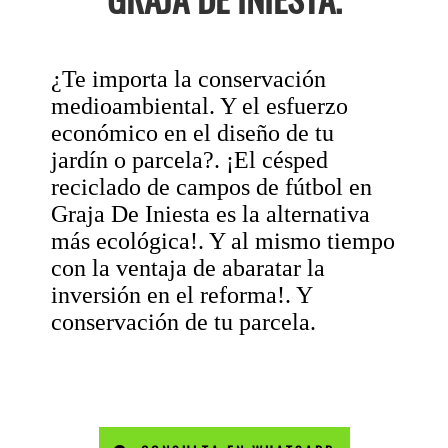
¿Te importa la conservación
medioambiental. Y el esfuerzo
económico en el diseño de tu
jardín o parcela?. ¡El césped
reciclado de campos de fútbol en
Graja De Iniesta es la alternativa
más ecológica!. Y al mismo tiempo
con la ventaja de abaratar la
inversión en el reforma!. Y
conservación de tu parcela.