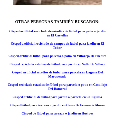
OTRAS PERSONAS TAMBIÉN BUSCARON:
Césped artificial reciclado de estadios de fútbol para patio o jardín
en El Castellar
Césped artificial reciclado de campos de fútbol para jardín en El
Tobar
Césped artificial fútbol para parcela o patio en Villarejo De Fuentes
Césped reciclado estadios de fútbol para jardín en Salto De Villora
Césped artificial estadios de fútbol para parcela en Laguna Del
Marquesado
Césped reciclado estadios de fútbol para parcela o patio en Castillejo
Del Romeral
Césped artificial de fútbol para jardín o parcela en Colliguilla
Césped fútbol para terraza o jardín en Casas De Fernando Alonso
Césped de fútbol para terraza o jardín en Huelves