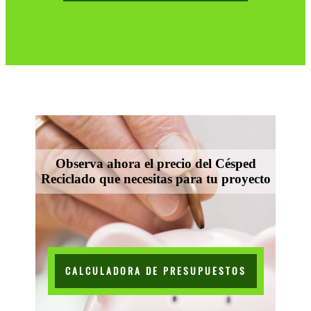
Observa ahora el precio del Césped
Reciclado que necesitas para tu proyecto
CALCULADORA DE PRESUPUESTOS