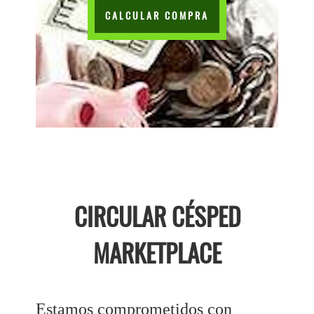
CALCULAR COMPRA
CIRCULAR CÉSPED
MARKETPLACE
Estamos comprometidos con