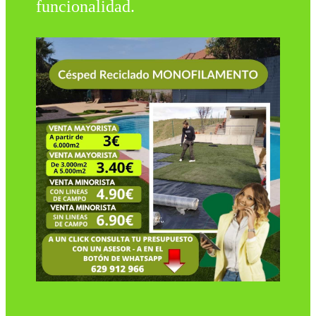
funcionalidad.