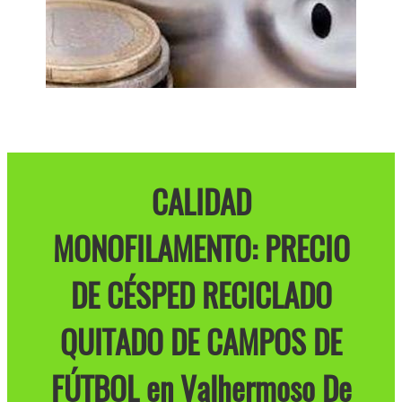
CALIDAD
MONOFILAMENTO: PRECIO
DE CÉSPED RECICLADO
QUITADO DE CAMPOS DE
FÚTBOL en Valhermoso De