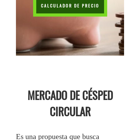
CALCULADOR DE PRECIO
MERCADO DE CÉSPED
CIRCULAR
Es una propuesta que busca