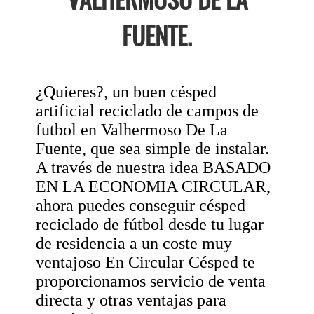
FUENTE.
¿Quieres?, un buen césped
artificial reciclado de campos de
futbol en Valhermoso De La
Fuente, que sea simple de instalar.
A través de nuestra idea BASADO
EN LA ECONOMIA CIRCULAR,
ahora puedes conseguir césped
reciclado de fútbol desde tu lugar
de residencia a un coste muy
ventajoso En Circular Césped te
proporcionamos servicio de venta
directa y otras ventajas para