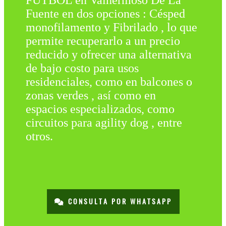
FÚTBOL en Valhermoso De La
Fuente en dos opciones : Césped
monofilamento y Fibrilado , lo que
permite recuperarlo a un precio
reducido y ofrecer una alternativa
de bajo costo para usos
residenciales, como en balcones o
zonas verdes , así como en
espacios especializados, como
circuitos para agility dog , entre
otros.
CONSULTA POR WHATSAPP