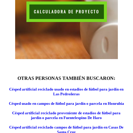
CALCULADORA DE PROYECTO
OTRAS PERSONAS TAMBIÉN BUSCARON:
Césped artificial reciclado usado en estadios de fútbol para jardín en
Las Pedroñeras
Césped usado en campos de fútbol para jardín o parcela en Honrubia
Césped artificial reciclado proveniente de estadios de fútbol para
jardín o parcela en Fuentelespino De Haro
Césped artificial reciclado campos de fútbol para jardín en Casas De
Santa Cruz