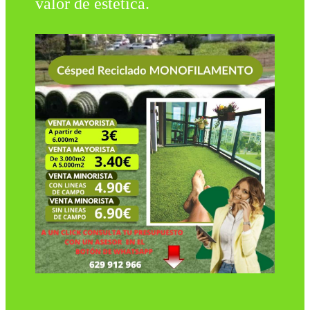
valor de estética.