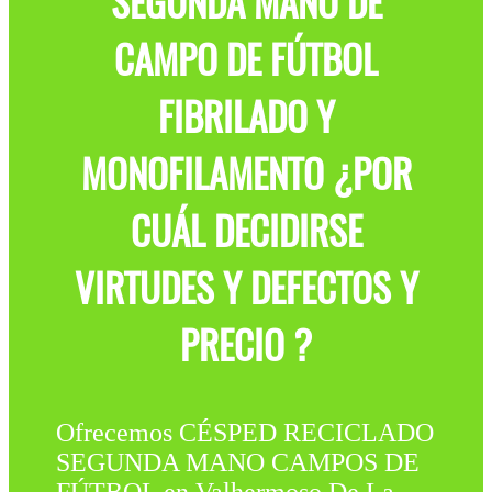
SEGUNDA MANO DE
CAMPO DE FÚTBOL
FIBRILADO Y
MONOFILAMENTO ¿POR
CUÁL DECIDIRSE
VIRTUDES Y DEFECTOS Y
PRECIO ?
Ofrecemos CÉSPED RECICLADO
SEGUNDA MANO CAMPOS DE