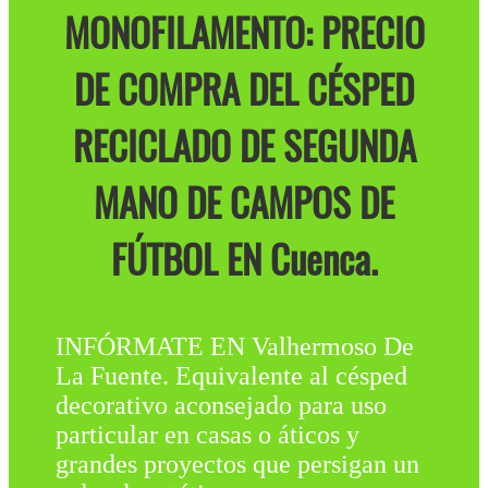
MONOFILAMENTO: PRECIO
DE COMPRA DEL CÉSPED
RECICLADO DE SEGUNDA
MANO DE CAMPOS DE
FÚTBOL EN Cuenca.
INFÓRMATE EN Valhermoso De
La Fuente. Equivalente al césped
decorativo aconsejado para uso
particular en casas o áticos y
grandes proyectos que persigan un