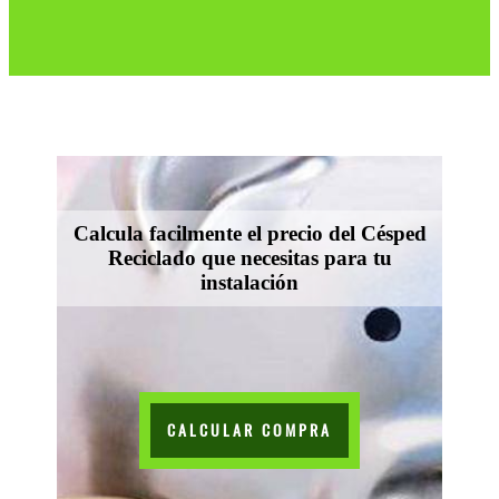
Calcula facilmente el precio del Césped
Reciclado que necesitas para tu
instalación
CALCULAR COMPRA