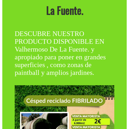
La Fuente.
DESCUBRE NUESTRO
PRODUCTO DISPONIBLE EN
Valhermoso De La Fuente. y
apropiado para poner en grandes
superficies , como zonas de
paintball y amplios jardines.