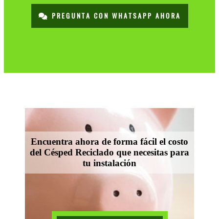
PREGUNTA CON WHATSAPP AHORA
Encuentra ahora de forma fácil el costo
del Césped Reciclado que necesitas para
tu instalación