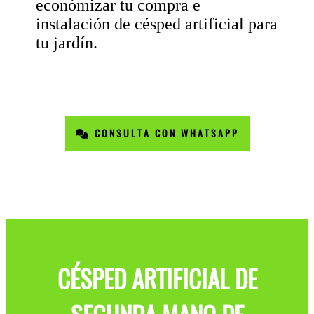
económizar tu compra e
instalación de césped artificial para
tu jardín.
CONSULTA CON WHATSAPP
CÉSPED ARTIFICIAL DE