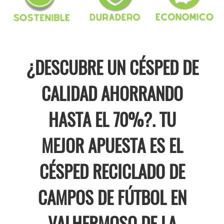
¿DESCUBRE UN CÉSPED DE
CALIDAD AHORRANDO
HASTA EL 70%?. TU
MEJOR APUESTA ES EL
CÉSPED RECICLADO DE
CAMPOS DE FÚTBOL EN
VALHERMOSO DE LA