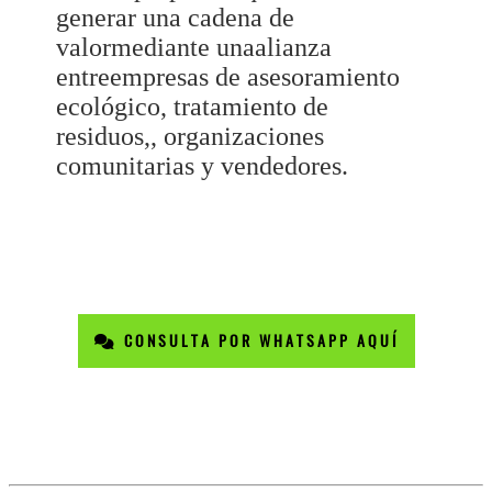
generar una cadena de
valormediante unaalianza
entreempresas de asesoramiento
ecológico, tratamiento de
residuos,, organizaciones
comunitarias y vendedores.
CONSULTA POR WHATSAPP AQUÍ