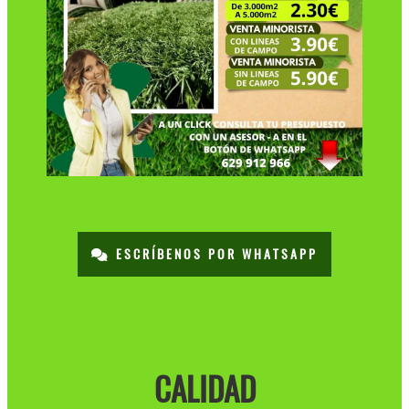
ESCRÍBENOS POR WHATSAPP
CALIDAD