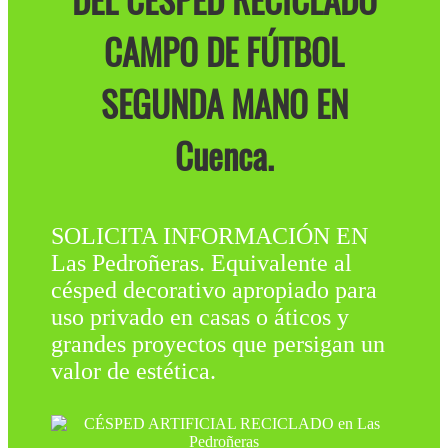
DEL CÉSPED RECICLADO
CAMPO DE FÚTBOL
SEGUNDA MANO EN
Cuenca.
SOLICITA INFORMACIÓN EN
Las Pedroñeras. Equivalente al
césped decorativo apropiado para
uso privado en casas o áticos y
grandes proyectos que persigan un
valor de estética.