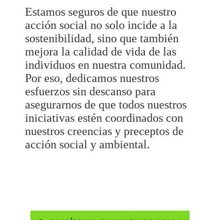
Estamos seguros de que nuestro
acción social no solo incide a la
sostenibilidad, sino que también
mejora la calidad de vida de las
individuos en nuestra comunidad.
Por eso, dedicamos nuestros
esfuerzos sin descanso para
asegurarnos de que todos nuestros
iniciativas estén coordinados con
nuestros creencias y preceptos de
acción social y ambiental.