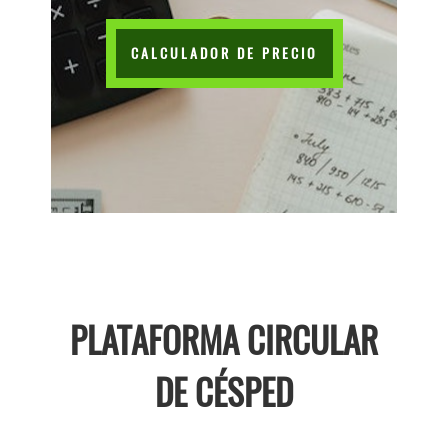
CALCULADOR DE PRECIO
PLATAFORMA CIRCULAR
DE CÉSPED