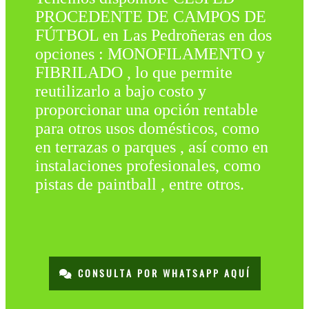
PROCEDENTE DE CAMPOS DE
FÚTBOL en Las Pedroñeras en dos
opciones : MONOFILAMENTO y
FIBRILADO , lo que permite
reutilizarlo a bajo costo y
proporcionar una opción rentable
para otros usos domésticos, como
en terrazas o parques , así como en
instalaciones profesionales, como
pistas de paintball , entre otros.
CONSULTA POR WHATSAPP AQUÍ