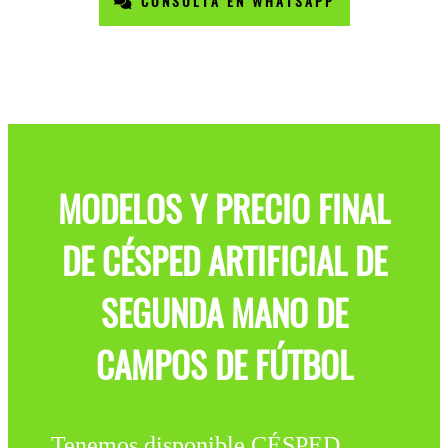
CONSULTA EN WHATSAPP
MODELOS Y PRECIO FINAL
DE CÉSPED ARTIFICIAL DE
SEGUNDA MANO DE
CAMPOS DE FÚTBOL
Tenemos disponible CÉSPED