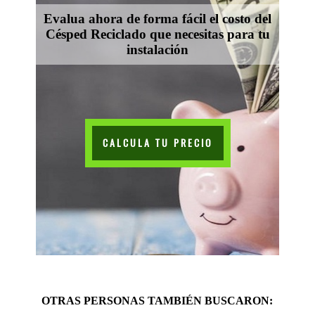
Evalua ahora de forma fácil el costo del
Césped Reciclado que necesitas para tu
instalación
CALCULA TU PRECIO
OTRAS PERSONAS TAMBIÉN BUSCARON: