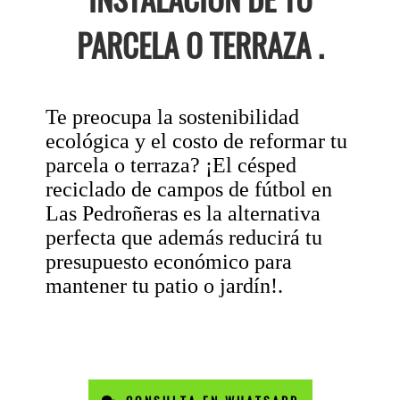
PARCELA O TERRAZA .
Te preocupa la sostenibilidad
ecológica y el costo de reformar tu
parcela o terraza? ¡El césped
reciclado de campos de fútbol en
Las Pedroñeras es la alternativa
perfecta que además reducirá tu
presupuesto económico para
mantener tu patio o jardín!.