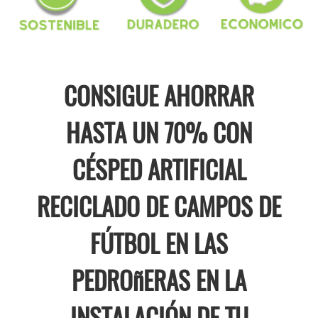
CONSIGUE AHORRAR
HASTA UN 70% CON
CÉSPED ARTIFICIAL
RECICLADO DE CAMPOS DE
FÚTBOL EN LAS
PEDROñERAS EN LA
INSTALACIÓN DE TU