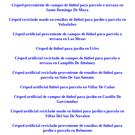
Césped proveniente de campos de fútbol para parcela o terraza en
Santo Domingo De Moya
Césped reciclado usado en estadios de fútbol para jardín o parcela en
Valsalobre
Césped artificial proveniente de campos de fútbol para parcela o
terraza en Las Mesas
Césped de fútbol para jardín en Ucles
Césped artificial reciclado de campos de fútbol para parcela o
terraza en Campillo De Altobuey
Césped artificial reciclado proveniente de estadios de fútbol para
parcela en Sitio De San Antonio
Césped artificial fútbol para parcela en Villar De Cañas
Césped artificial de campos de fútbol para jardín en Castillo De
Garcimuñoz
Césped artificial reciclado usado en fútbol para jardín o parcela en
Villar Del Saz De Navalon
Césped artificial reciclado proveniente de estadios de fútbol para
jardín o parcela en Belmonte