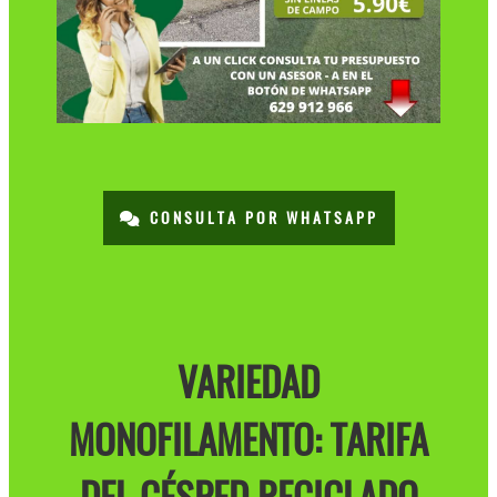
CONSULTA POR WHATSAPP
VARIEDAD
MONOFILAMENTO: TARIFA