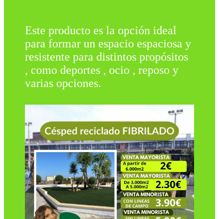
Este producto es la opción ideal
para formar un espacio espaciosa y
resistente para distintos propósitos
, como deportes , ocio , reposo y
varias opciones.