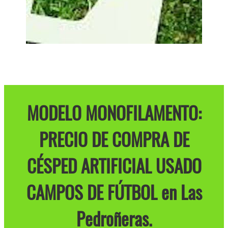
MODELO MONOFILAMENTO:
PRECIO DE COMPRA DE
CÉSPED ARTIFICIAL USADO
CAMPOS DE FÚTBOL en Las
Pedroñeras.