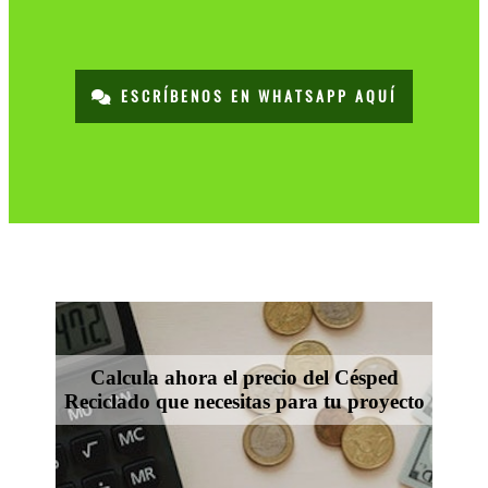
ESCRÍBENOS EN WHATSAPP AQUÍ
Calcula ahora el precio del Césped
Reciclado que necesitas para tu proyecto