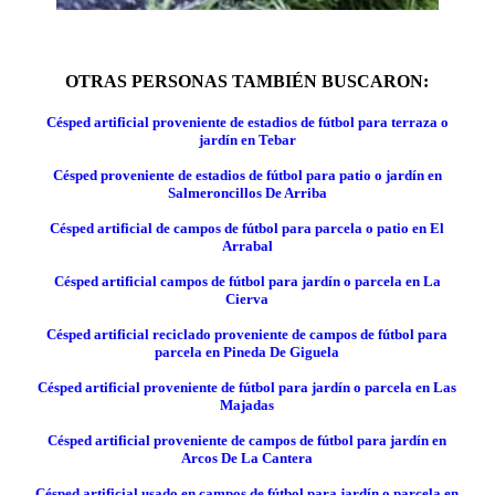
OTRAS PERSONAS TAMBIÉN BUSCARON:
Césped artificial proveniente de estadios de fútbol para terraza o
jardín en Tebar
Césped proveniente de estadios de fútbol para patio o jardín en
Salmeroncillos De Arriba
Césped artificial de campos de fútbol para parcela o patio en El
Arrabal
Césped artificial campos de fútbol para jardín o parcela en La
Cierva
Césped artificial reciclado proveniente de campos de fútbol para
parcela en Pineda De Giguela
Césped artificial proveniente de fútbol para jardín o parcela en Las
Majadas
Césped artificial proveniente de campos de fútbol para jardín en
Arcos De La Cantera
Césped artificial usado en campos de fútbol para jardín o parcela en