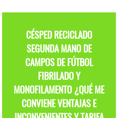
CÉSPED RECICLADO
SEGUNDA MANO DE
CAMPOS DE FÚTBOL
FIBRILADO Y
MONOFILAMENTO ¿QUÉ ME
CONVIENE VENTAJAS E
INCONVENIENTES Y TARIFA