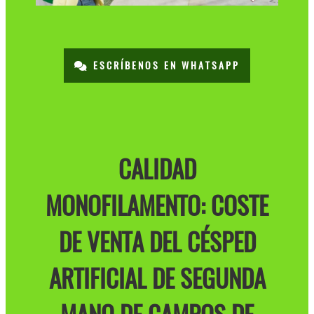
ESCRÍBENOS EN WHATSAPP
CALIDAD
MONOFILAMENTO: COSTE
DE VENTA DEL CÉSPED
ARTIFICIAL DE SEGUNDA