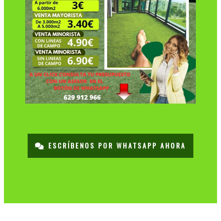
ESCRÍBENOS POR WHATSAPP AHORA