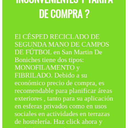
DE COMPRA ?
El CÉSPED RECICLADO DE
SEGUNDA MANO DE CAMPOS
DE FÚTBOL en San Martin De
Boniches tiene dos tipos:
MONOFILAMENTO y
FIBRILADO. Debido a su
económico precio de compra, es
recomendable para planificar áreas
exteriores , tanto para su aplicación
en esferas privados como en usos
sociales en actividades en terrazas
de hostelería. Haz click ahora y