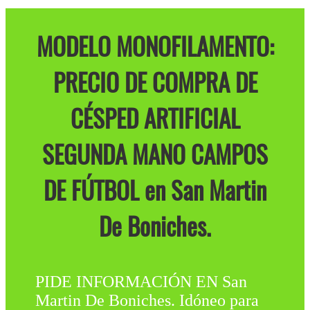
MODELO MONOFILAMENTO:
PRECIO DE COMPRA DE
CÉSPED ARTIFICIAL
SEGUNDA MANO CAMPOS
DE FÚTBOL en San Martin
De Boniches.
PIDE INFORMACIÓN EN San
Martin De Boniches. Idóneo para