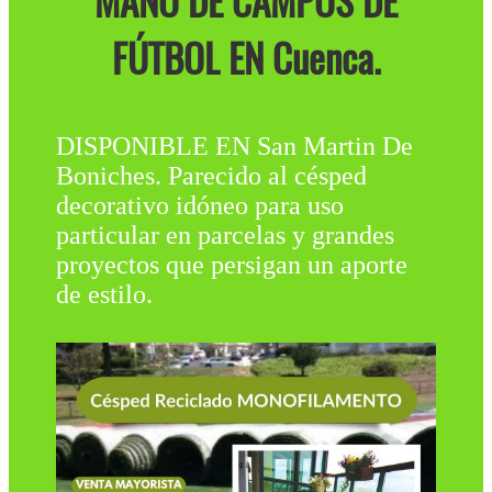
MANO DE CAMPOS DE
FÚTBOL EN Cuenca.
DISPONIBLE EN San Martin De
Boniches. Parecido al césped
decorativo idóneo para uso
particular en parcelas y grandes
proyectos que persigan un aporte
de estilo.