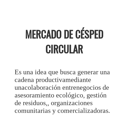
MERCADO DE CÉSPED
CIRCULAR
Es una idea que busca generar una
cadena productivamediante
unacolaboración entrenegocios de
asesoramiento ecológico, gestión
de residuos,, organizaciones
comunitarias y comercializadoras.