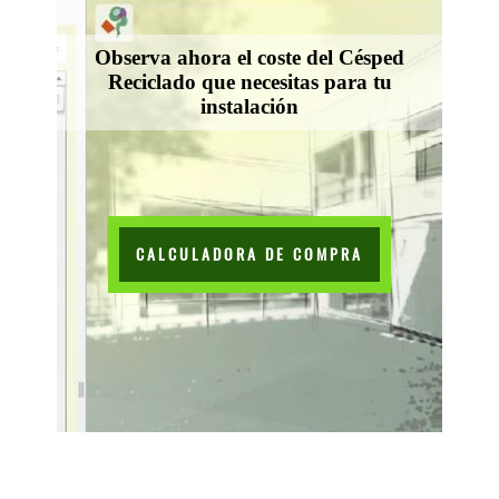
Observa ahora el coste del Césped
Reciclado que necesitas para tu
instalación
CALCULADORA DE COMPRA