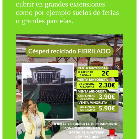
cubrir en grandes extensiones
como por ejemplo suelos de ferias
o grandes parcelas.