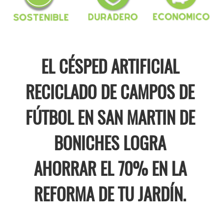
EL CÉSPED ARTIFICIAL
RECICLADO DE CAMPOS DE
FÚTBOL EN SAN MARTIN DE
BONICHES LOGRA
AHORRAR EL 70% EN LA
REFORMA DE TU JARDÍN.