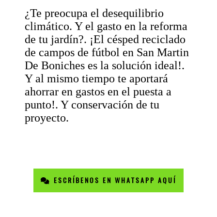
¿Te preocupa el desequilibrio
climático. Y el gasto en la reforma
de tu jardín?. ¡El césped reciclado
de campos de fútbol en San Martin
De Boniches es la solución ideal!.
Y al mismo tiempo te aportará
ahorrar en gastos en el puesta a
punto!. Y conservación de tu
proyecto.
ESCRÍBENOS EN WHATSAPP AQUÍ