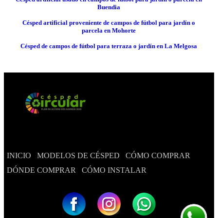
Buendia
Césped artificial proveniente de campos de fútbol para jardín o
parcela en Mohorte
Césped de campos de fútbol para terraza o jardín en La Melgosa
INICIO
MODELOS DE CÉSPED
CÓMO COMPRAR
DÓNDE COMPRAR
CÓMO INSTALAR