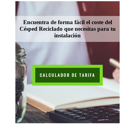
Encuentra de forma fácil el coste del
Césped Reciclado que necesitas para tu
instalación
CALCULADOR DE TARIFA