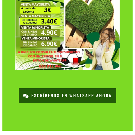
ESCRÍBENOS EN WHATSAPP AHORA