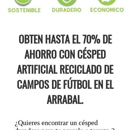
OBTEN HASTA EL 70% DE
AHORRO CON CÉSPED
ARTIFICIAL RECICLADO DE
CAMPOS DE FÚTBOL EN EL
ARRABAL.
¿Quieres encontrar un césped