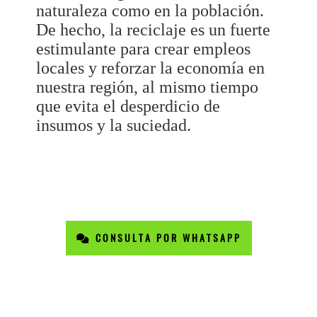
naturaleza como en la población.
De hecho, la reciclaje es un fuerte
estimulante para crear empleos
locales y reforzar la economía en
nuestra región, al mismo tiempo
que evita el desperdicio de
insumos y la suciedad.
CONSULTA POR WHATSAPP