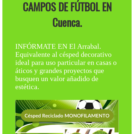
CAMPOS DE FÚTBOL EN
Cuenca.
INFÓRMATE EN El Arrabal.
Equivalente al césped decorativo
ideal para uso particular en casas o
áticos y grandes proyectos que
busquen un valor añadido de
estética.