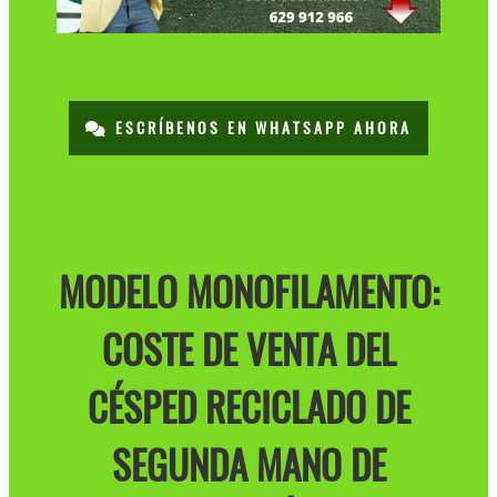
ESCRÍBENOS EN WHATSAPP AHORA
MODELO MONOFILAMENTO:
COSTE DE VENTA DEL
CÉSPED RECICLADO DE
SEGUNDA MANO DE