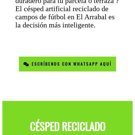
duradero para tu parcela o terraza ?
El césped artificial reciclado de
campos de fútbol en El Arrabal es
la decisión más inteligente.
ESCRÍBENOS CON WHATSAPP AQUÍ
CÉSPED RECICLADO