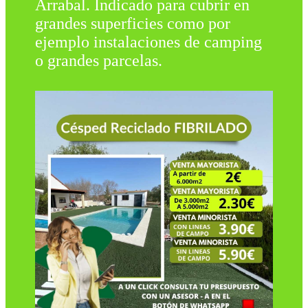
Arrabal. Indicado para cubrir en
grandes superficies como por
ejemplo instalaciones de camping
o grandes parcelas.