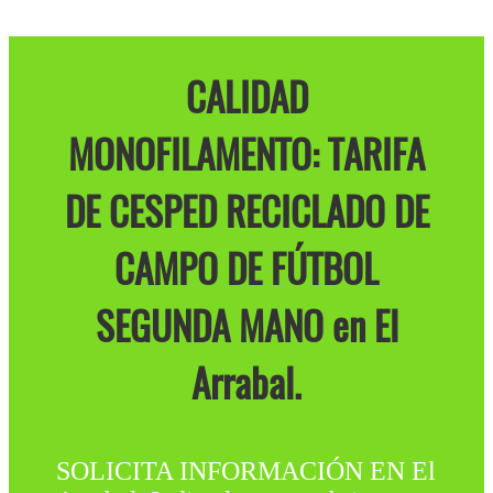
CALIDAD
MONOFILAMENTO: TARIFA
DE CESPED RECICLADO DE
CAMPO DE FÚTBOL
SEGUNDA MANO en El
Arrabal.
SOLICITA INFORMACIÓN EN El