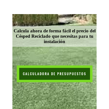
Calcula ahora de forma fácil el precio del
Césped Reciclado que necesitas para tu
instalación
CALCULADORA DE PRESUPUESTOS