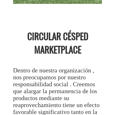
CIRCULAR CÉSPED
MARKETPLACE
Dentro de nuestra organización ,
nos preocupamos por nuestro
responsabilidad social . Creemos
que alargar la permanencia de los
productos mediante su
reaprovechamiento tiene un efecto
favorable significativo tanto en la