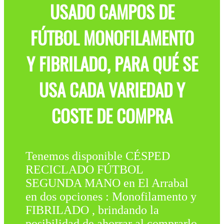
USADO CAMPOS DE
FÚTBOL MONOFILAMENTO
Y FIBRILADO, PARA QUÉ SE
USA CADA VARIEDAD Y
COSTE DE COMPRA
Tenemos disponible CÉSPED
RECICLADO FÚTBOL
SEGUNDA MANO en El Arrabal
en dos opciones : Monofilamento y
FIBRILADO , brindando la
posibilidad de ahorrar al comprarlo