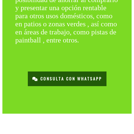
y presentar una opción rentable
para otros usos domésticos, como
en patios o zonas verdes , así como
en áreas de trabajo, como pistas de
paintball , entre otros.
CONSULTA CON WHATSAPP