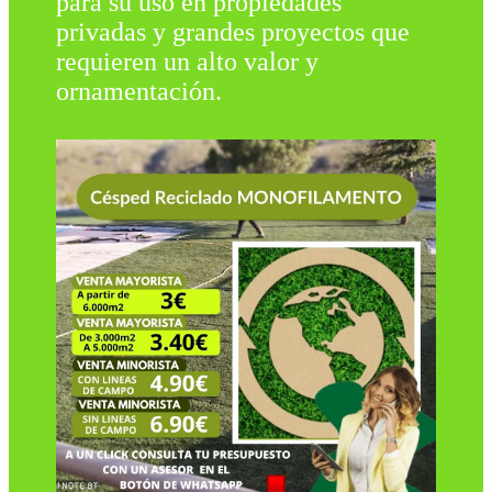
para su uso en propiedades
privadas y grandes proyectos que
requieren un alto valor y
ornamentación.