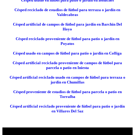
Césped usado en fútbol para patio o jardín en Boniches
Césped reciclado de estadios de fútbol para terraza o jardín en
Valdecabras
Césped artificial de campos de fútbol para jardín en Barchin Del
Hoyo
Césped reciclado proveniente de fútbol para patio o jardín en
Poyatos
Césped usado en campos de fútbol para patio o jardín en Colliga
Césped artificial reciclado proveniente de campos de fútbol para
parcela o patio en Iniesta
Césped artificial reciclado usado en campos de fútbol para terraza o
jardín en Chumillas
Césped proveniente de estadios de fútbol para parcela o patio en
Torralba
Césped artificial reciclado proveniente de fútbol para patio o jardín
en Villares Del Saz