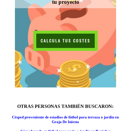
tu proyecto
CALCULA TUS COSTES
OTRAS PERSONAS TAMBIÉN BUSCARON:
Césped proveniente de estadios de fútbol para terraza o jardín en
Graja De Iniesta