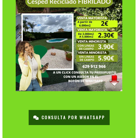
CONSULTA POR WHATSAPP