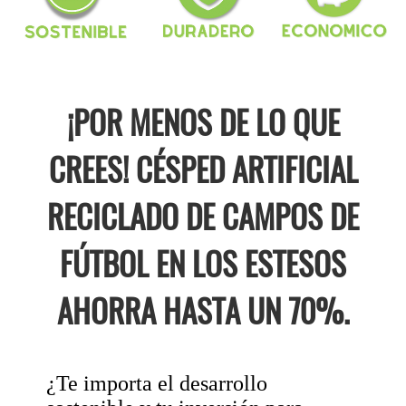
¡POR MENOS DE LO QUE
CREES! CÉSPED ARTIFICIAL
RECICLADO DE CAMPOS DE
FÚTBOL EN LOS ESTESOS
AHORRA HASTA UN 70%.
¿Te importa el desarrollo