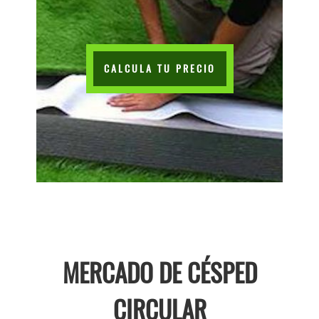
CALCULA TU PRECIO
MERCADO DE CÉSPED
CIRCULAR