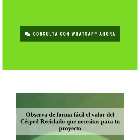
CONSULTA CON WHATSAPP AHORA
Observa de forma fácil el valor del
Césped Reciclado que necesitas para tu
proyecto