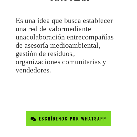
Es una idea que busca establecer
una red de valormediante
unacolaboración entrecompañías
de asesoría medioambiental,
gestión de residuos,,
organizaciones comunitarias y
vendedores.
ESCRÍBENOS POR WHATSAPP