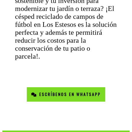
sostenible y tu inversión para
modernizar tu jardín o terraza? ¡El
césped reciclado de campos de
fútbol en Los Estesos es la solución
perfecta y además te permitirá
reducir los costos para la
conservación de tu patio o
parcela!.
ESCRÍBENOS EN WHATSAPP