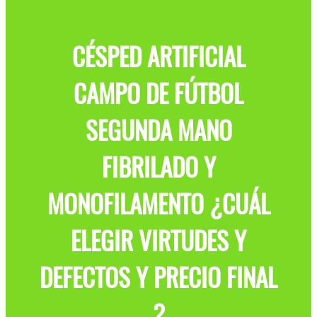
CÉSPED ARTIFICIAL
CAMPO DE FÚTBOL
SEGUNDA MANO
FIBRILADO Y
MONOFILAMENTO ¿CUÁL
ELEGIR VIRTUDES Y
DEFECTOS Y PRECIO FINAL
?