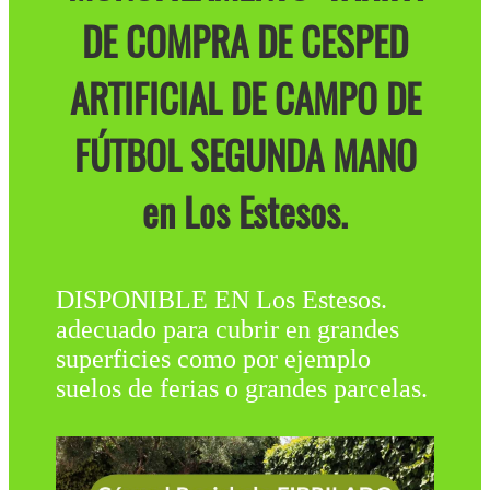
DE COMPRA DE CESPED
ARTIFICIAL DE CAMPO DE
FÚTBOL SEGUNDA MANO
en Los Estesos.
DISPONIBLE EN Los Estesos.
adecuado para cubrir en grandes
superficies como por ejemplo
suelos de ferias o grandes parcelas.