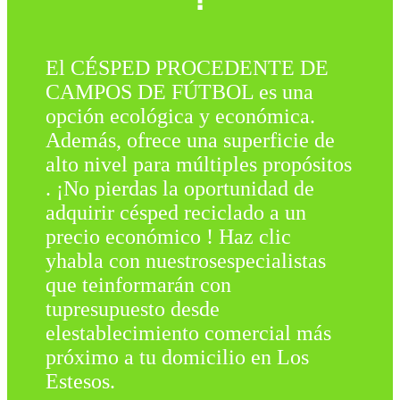
El CÉSPED PROCEDENTE DE
CAMPOS DE FÚTBOL es una
opción ecológica y económica.
Además, ofrece una superficie de
alto nivel para múltiples propósitos
. ¡No pierdas la oportunidad de
adquirir césped reciclado a un
precio económico ! Haz clic
yhabla con nuestrosespecialistas
que teinformarán con
tupresupuesto desde
elestablecimiento comercial más
próximo a tu domicilio en Los
Estesos.