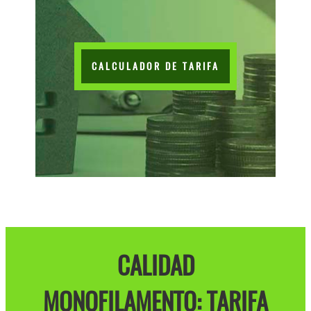
CALCULADOR DE TARIFA
CALIDAD
MONOFILAMENTO: TARIFA