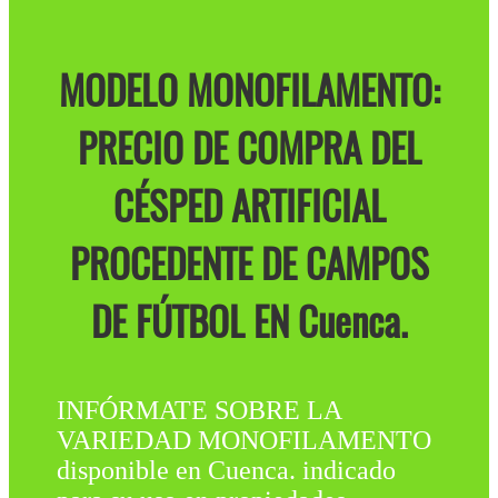
MODELO MONOFILAMENTO:
PRECIO DE COMPRA DEL
CÉSPED ARTIFICIAL
PROCEDENTE DE CAMPOS
DE FÚTBOL EN Cuenca.
INFÓRMATE SOBRE LA
VARIEDAD MONOFILAMENTO
disponible en Cuenca. indicado