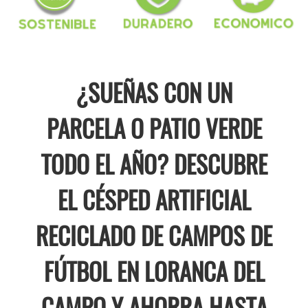
¿SUEÑAS CON UN
PARCELA O PATIO VERDE
TODO EL AÑO? DESCUBRE
EL CÉSPED ARTIFICIAL
RECICLADO DE CAMPOS DE
FÚTBOL EN LORANCA DEL
CAMPO Y AHORRA HASTA