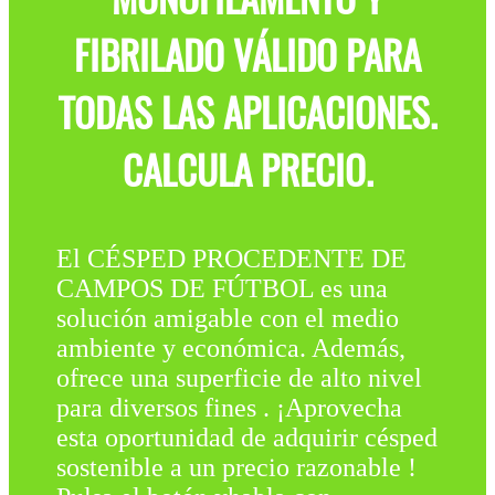
FIBRILADO VÁLIDO PARA
TODAS LAS APLICACIONES.
CALCULA PRECIO.
El CÉSPED PROCEDENTE DE
CAMPOS DE FÚTBOL es una
solución amigable con el medio
ambiente y económica. Además,
ofrece una superficie de alto nivel
para diversos fines . ¡Aprovecha
esta oportunidad de adquirir césped
sostenible a un precio razonable !