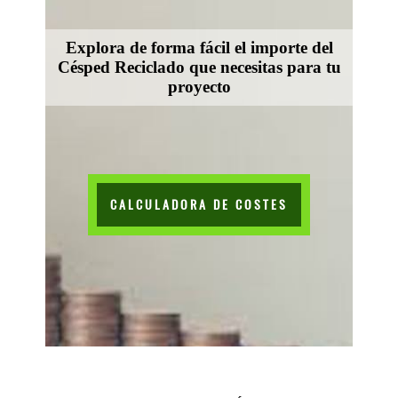
Explora de forma fácil el importe del
Césped Reciclado que necesitas para tu
proyecto
CALCULADORA DE COSTES