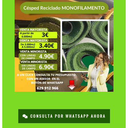
CONSULTA POR WHATSAPP AHORA