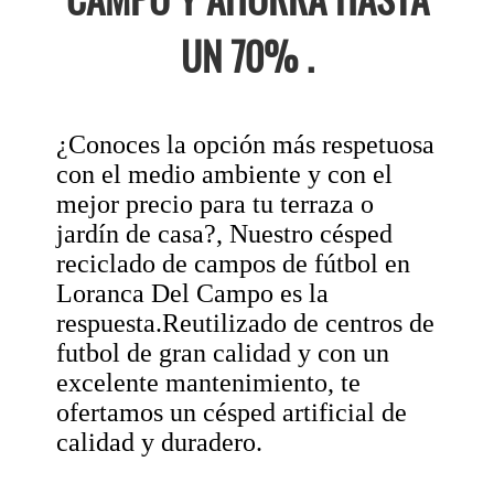
UN 70% .
¿Conoces la opción más respetuosa
con el medio ambiente y con el
mejor precio para tu terraza o
jardín de casa?, Nuestro césped
reciclado de campos de fútbol en
Loranca Del Campo es la
respuesta.Reutilizado de centros de
futbol de gran calidad y con un
excelente mantenimiento, te
ofertamos un césped artificial de
calidad y duradero.