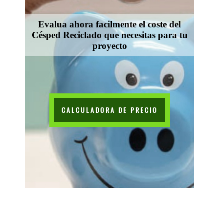
Evalua ahora facilmente el coste del
Césped Reciclado que necesitas para tu
proyecto
CALCULADORA DE PRECIO