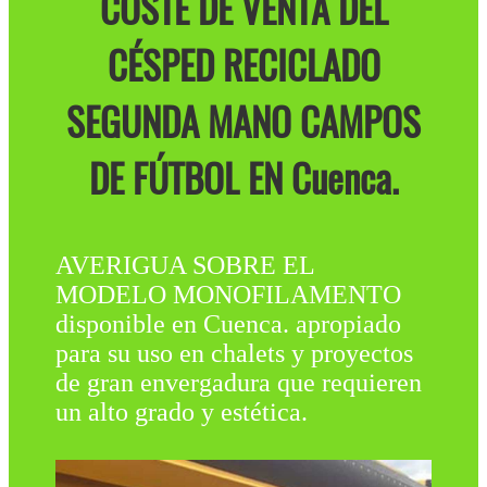
COSTE DE VENTA DEL
CÉSPED RECICLADO
SEGUNDA MANO CAMPOS
DE FÚTBOL EN Cuenca.
AVERIGUA SOBRE EL
MODELO MONOFILAMENTO
disponible en Cuenca. apropiado
para su uso en chalets y proyectos
de gran envergadura que requieren
un alto grado y estética.