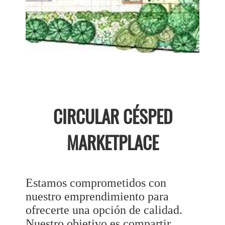
CIRCULAR CÉSPED
MARKETPLACE
Estamos comprometidos con
nuestro emprendimiento para
ofrecerte una opción de calidad.
Nuestro objetivo es compartir