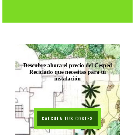
Descubre ahora el precio del Césped
Reciclado que necesitas para tu
instalación
CALCULA TUS COSTES