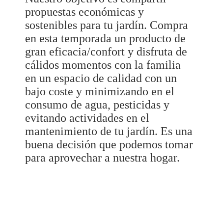
propuestas económicas y
sostenibles para tu jardín. Compra
en esta temporada un producto de
gran eficacia/confort y disfruta de
cálidos momentos con la familia
en un espacio de calidad con un
bajo coste y minimizando en el
consumo de agua, pesticidas y
evitando actividades en el
mantenimiento de tu jardín. Es una
buena decisión que podemos tomar
para aprovechar a nuestra hogar.