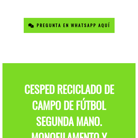
PREGUNTA EN WHATSAPP AQUÍ
CESPED RECICLADO DE
CAMPO DE FÚTBOL
SEGUNDA MANO.
MONOFILAMENTO Y