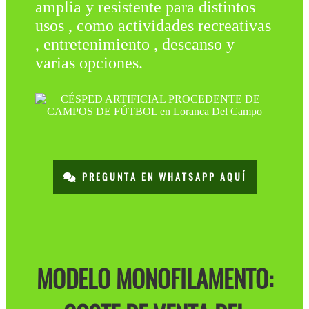
amplia y resistente para distintos
usos , como actividades recreativas
, entretenimiento , descanso y
varias opciones.
PREGUNTA EN WHATSAPP AQUÍ
MODELO MONOFILAMENTO: