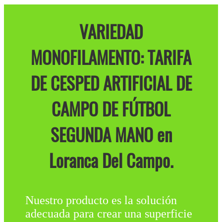
VARIEDAD
MONOFILAMENTO: TARIFA
DE CESPED ARTIFICIAL DE
CAMPO DE FÚTBOL
SEGUNDA MANO en
Loranca Del Campo.
Nuestro producto es la solución
adecuada para crear una superficie