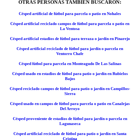
OTRAS PERSONAS TAMBIÉN BUSCARON:
Césped artificial de fútbol para parcela o patio en Nohales
Césped artificial reciclado campos de fútbol para parcela o patio en
La Ventosa
Césped artificial estadios de fútbol para terraza o jardín en Pinarejo
Césped artificial reciclado de fútbol para jardín o parcela en
Ventorro Chafe
Césped fútbol para parcela en Monteagudo De Las Salinas
Césped usado en estadios de fútbol para patio o jardín en Rubielos
Bajos
Césped reciclado campos de fútbol para patio o jardín en Campillos-
Sierra
Césped usado en campos de fútbol para parcela o patio en Canalejas
Del Arroyo
Césped proveniente de estadios de fútbol para jardín o parcela en
Lagunaseca
Césped artificial reciclado de fútbol para patio o jardín en Santa
Cristina