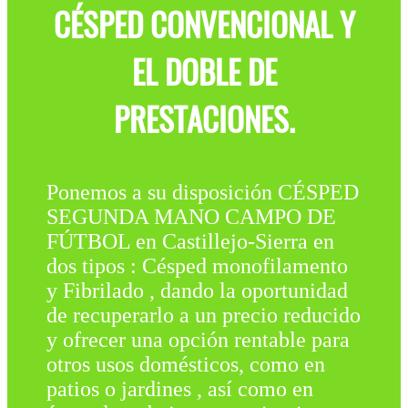
CÉSPED CONVENCIONAL Y
EL DOBLE DE
PRESTACIONES.
Ponemos a su disposición CÉSPED
SEGUNDA MANO CAMPO DE
FÚTBOL en Castillejo-Sierra en
dos tipos : Césped monofilamento
y Fibrilado , dando la oportunidad
de recuperarlo a un precio reducido
y ofrecer una opción rentable para
otros usos domésticos, como en
patios o jardines , así como en