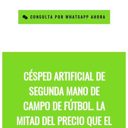
CONSULTA POR WHATSAPP AHORA
CÉSPED ARTIFICIAL DE
SEGUNDA MANO DE
CAMPO DE FÚTBOL. LA
MITAD DEL PRECIO QUE EL