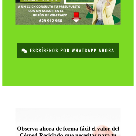
ESCRÍBENOS POR WHATSAPP AHORA
Observa ahora de forma fácil el valor del
Césped Reciclado que necesitas para tu