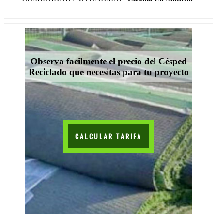
Observa facilmente el precio del Césped
Reciclado que necesitas para tu proyecto
CALCULAR TARIFA