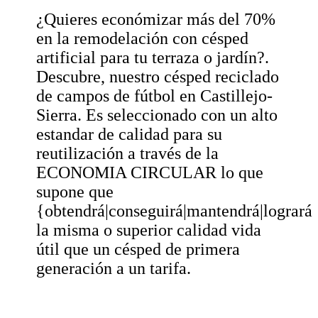
¿Quieres económizar más del 70%
en la remodelación con césped
artificial para tu terraza o jardín?.
Descubre, nuestro césped reciclado
de campos de fútbol en Castillejo-
Sierra. Es seleccionado con un alto
estandar de calidad para su
reutilización a través de la
ECONOMIA CIRCULAR lo que
supone que
{obtendrá|conseguirá|mantendrá|logrará
la misma o superior calidad vida
útil que un césped de primera
generación a un tarifa.