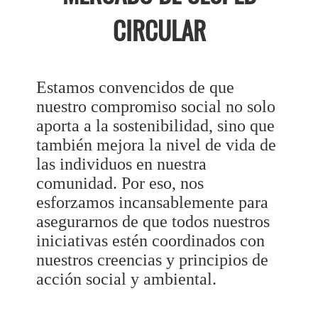
CIRCULAR
Estamos convencidos de que
nuestro compromiso social no solo
aporta a la sostenibilidad, sino que
también mejora la nivel de vida de
las individuos en nuestra
comunidad. Por eso, nos
esforzamos incansablemente para
asegurarnos de que todos nuestros
iniciativas estén coordinados con
nuestros creencias y principios de
acción social y ambiental.