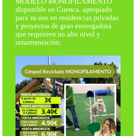
MODELO MONOFILAMENTO
disponible en Cuenca. apropiado
para su uso en residencias privadas
y proyectos de gran envergadura
que requieren un alto nivel y
ornamentación.