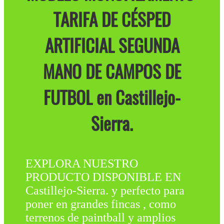
TARIFA DE CÉSPED
ARTIFICIAL SEGUNDA
MANO DE CAMPOS DE
FUTBOL en Castillejo-
Sierra.
EXPLORA NUESTRO
PRODUCTO DISPONIBLE EN
Castillejo-Sierra. y perfecto para
poner en grandes fincas , como
terrenos de paintball y amplios