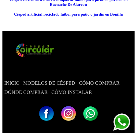
Buenache De Alarcon
Césped artificial reciclado fútbol para patio o jardín en Bonilla
INICIO
MODELOS DE CÉSPED
CÓMO COMPRAR
DÓNDE COMPRAR
CÓMO INSTALAR