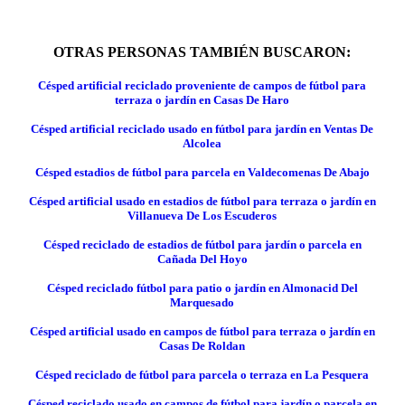
OTRAS PERSONAS TAMBIÉN BUSCARON:
Césped artificial reciclado proveniente de campos de fútbol para
terraza o jardín en Casas De Haro
Césped artificial reciclado usado en fútbol para jardín en Ventas De
Alcolea
Césped estadios de fútbol para parcela en Valdecomenas De Abajo
Césped artificial usado en estadios de fútbol para terraza o jardín en
Villanueva De Los Escuderos
Césped reciclado de estadios de fútbol para jardín o parcela en
Cañada Del Hoyo
Césped reciclado fútbol para patio o jardín en Almonacid Del
Marquesado
Césped artificial usado en campos de fútbol para terraza o jardín en
Casas De Roldan
Césped reciclado de fútbol para parcela o terraza en La Pesquera
Césped reciclado usado en campos de fútbol para jardín o parcela en