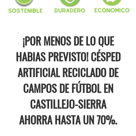
¡POR MENOS DE LO QUE
HABIAS PREVISTO! CÉSPED
ARTIFICIAL RECICLADO DE
CAMPOS DE FÚTBOL EN
CASTILLEJO-SIERRA
AHORRA HASTA UN 70%.