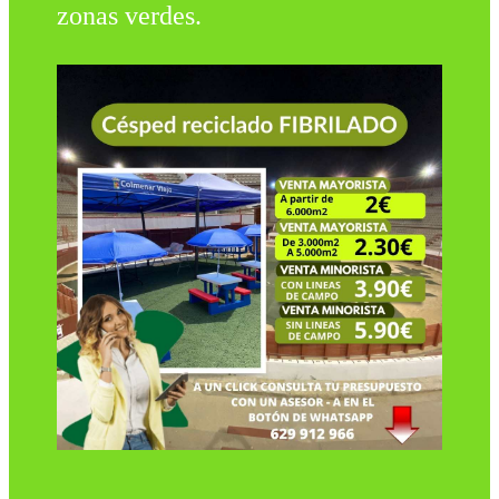
zonas verdes.