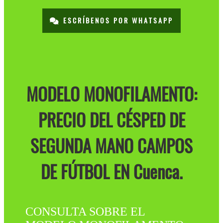
ESCRÍBENOS POR WHATSAPP
MODELO MONOFILAMENTO:
PRECIO DEL CÉSPED DE
SEGUNDA MANO CAMPOS
DE FÚTBOL EN Cuenca.
CONSULTA SOBRE EL