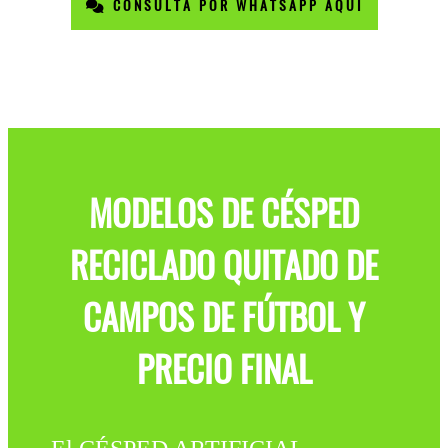
CONSULTA POR WHATSAPP AQUÍ
MODELOS DE CÉSPED
RECICLADO QUITADO DE
CAMPOS DE FÚTBOL Y
PRECIO FINAL