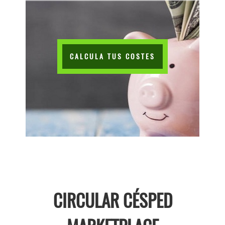
CALCULA TUS COSTES
CIRCULAR CÉSPED