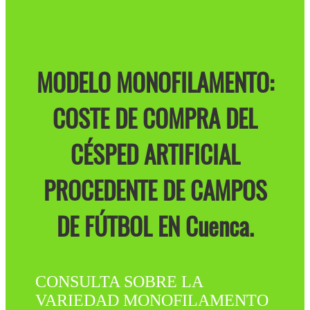
MODELO MONOFILAMENTO:
COSTE DE COMPRA DEL
CÉSPED ARTIFICIAL
PROCEDENTE DE CAMPOS
DE FÚTBOL EN Cuenca.
CONSULTA SOBRE LA
VARIEDAD MONOFILAMENTO