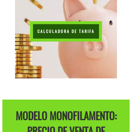
CALCULADORA DE TARIFA
MODELO MONOFILAMENTO:
PRECIO DE VENTA DE