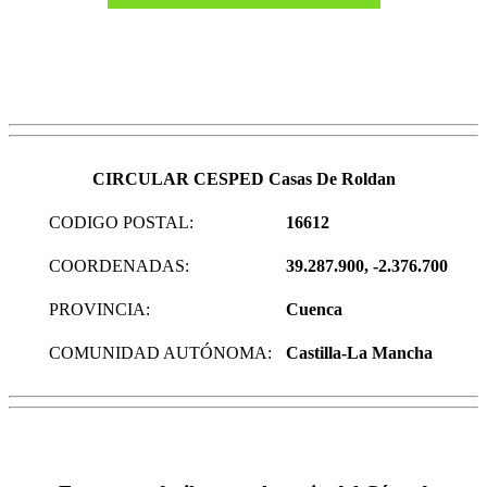
CIRCULAR CESPED Casas De Roldan
CODIGO POSTAL:
16612
COORDENADAS:
39.287.900, -2.376.700
PROVINCIA:
Cuenca
COMUNIDAD AUTÓNOMA:
Castilla-La Mancha