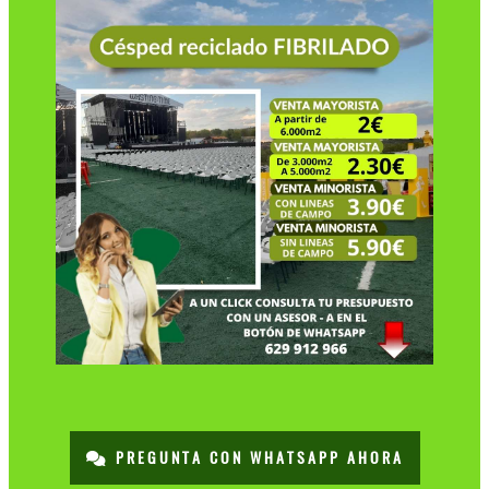
PREGUNTA CON WHATSAPP AHORA