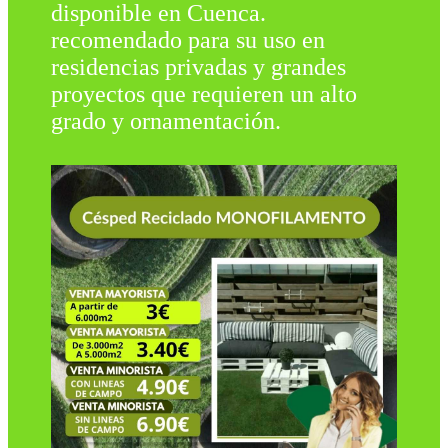
disponible en Cuenca.
recomendado para su uso en
residencias privadas y grandes
proyectos que requieren un alto
grado y ornamentación.