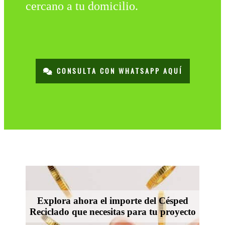
cercano a tu domicilio.
CONSULTA CON WHATSAPP AQUÍ
Explora ahora el importe del Césped
Reciclado que necesitas para tu proyecto