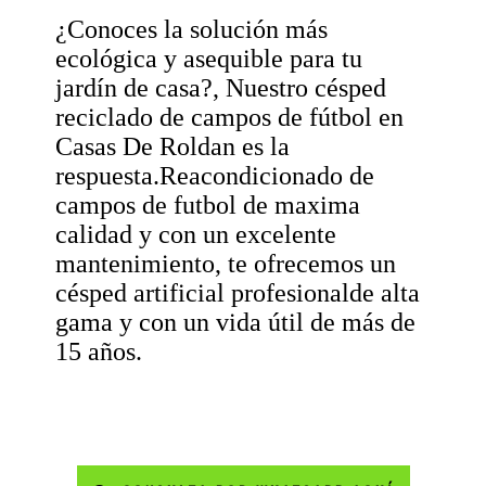
¿Conoces la solución más
ecológica y asequible para tu
jardín de casa?, Nuestro césped
reciclado de campos de fútbol en
Casas De Roldan es la
respuesta.Reacondicionado de
campos de futbol de maxima
calidad y con un excelente
mantenimiento, te ofrecemos un
césped artificial profesionalde alta
gama y con un vida útil de más de
15 años.