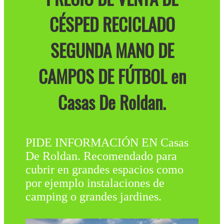
CÉSPED RECICLADO
SEGUNDA MANO DE
CAMPOS DE FÚTBOL en
Casas De Roldan.
PIDE INFORMACIÓN EN Casas
De Roldan. Recomendado para
cubrir en grandes espacios como
por ejemplo instalaciones de
camping o grandes jardines.