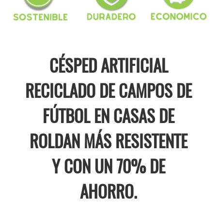
CÉSPED ARTIFICIAL
RECICLADO DE CAMPOS DE
FÚTBOL EN CASAS DE
ROLDAN MÁS RESISTENTE
Y CON UN 70% DE
AHORRO.