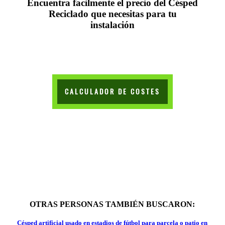
Encuentra facilmente el precio del Césped
Reciclado que necesitas para tu
instalación
CALCULADOR DE COSTES
OTRAS PERSONAS TAMBIÉN BUSCARON:
Césped artificial usado en estadios de fútbol para parcela o patio en