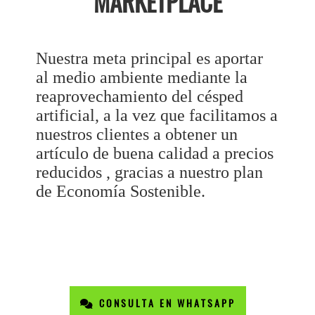
MARKETPLACE
Nuestra meta principal es aportar
al medio ambiente mediante la
reaprovechamiento del césped
artificial, a la vez que facilitamos a
nuestros clientes a obtener un
artículo de buena calidad a precios
reducidos , gracias a nuestro plan
de Economía Sostenible.
CONSULTA EN WHATSAPP