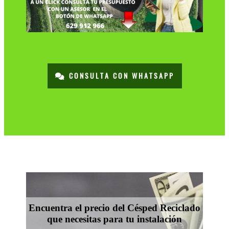
CONSULTA CON WHATSAPP
Encuentra el precio del Césped Reciclado
que necesitas para tu instalación