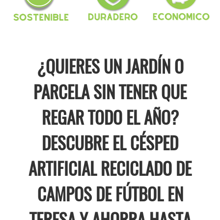
¿QUIERES UN JARDÍN O
PARCELA SIN TENER QUE
REGAR TODO EL AÑO?
DESCUBRE EL CÉSPED
ARTIFICIAL RECICLADO DE
CAMPOS DE FÚTBOL EN
TERESA Y AHORRA HASTA