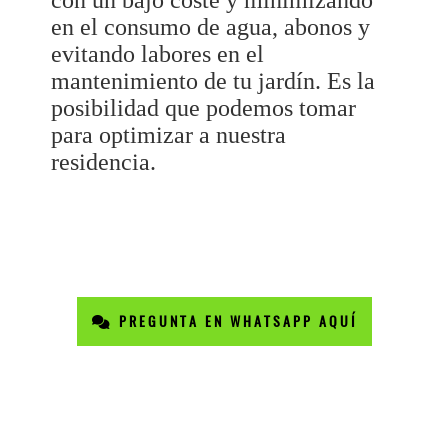
con un bajo coste y minimizando
en el consumo de agua, abonos y
evitando labores en el
mantenimiento de tu jardín. Es la
posibilidad que podemos tomar
para optimizar a nuestra
residencia.
PREGUNTA EN WHATSAPP AQUÍ