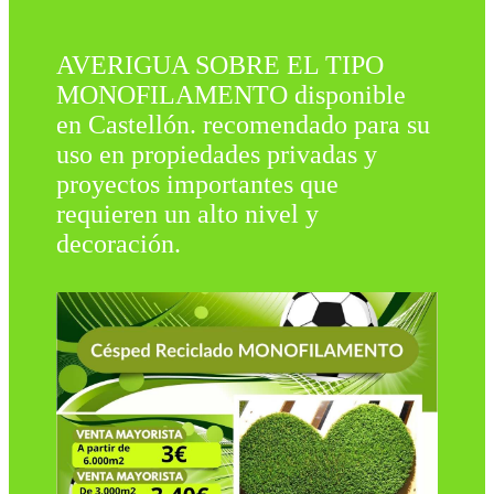
AVERIGUA SOBRE EL TIPO
MONOFILAMENTO disponible
en Castellón. recomendado para su
uso en propiedades privadas y
proyectos importantes que
requieren un alto nivel y
decoración.