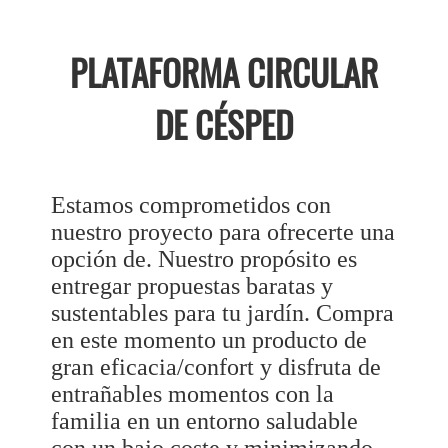
PLATAFORMA CIRCULAR
DE CÉSPED
Estamos comprometidos con
nuestro proyecto para ofrecerte una
opción de. Nuestro propósito es
entregar propuestas baratas y
sustentables para tu jardín. Compra
en este momento un producto de
gran eficacia/confort y disfruta de
entrañables momentos con la
familia en un entorno saludable