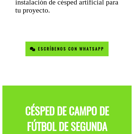
instalación de césped artificial para
tu proyecto.
ESCRÍBENOS CON WHATSAPP
CÉSPED DE CAMPO DE
FÚTBOL DE SEGUNDA