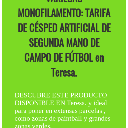
MONOFILAMENTO: TARIFA
DE CÉSPED ARTIFICIAL DE
SEGUNDA MANO DE
CAMPO DE FÚTBOL en
Teresa.
DESCUBRE ESTE PRODUCTO
DISPONIBLE EN Teresa. y ideal
para poner en extensas parcelas ,
como zonas de paintball y grandes
zonas verdes.