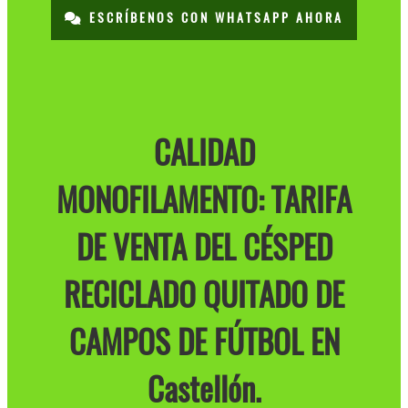
ESCRÍBENOS CON WHATSAPP AHORA
CALIDAD
MONOFILAMENTO: TARIFA
DE VENTA DEL CÉSPED
RECICLADO QUITADO DE
CAMPOS DE FÚTBOL EN
Castellón.