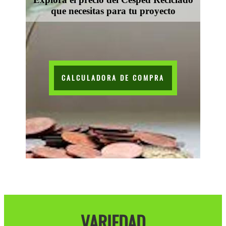
que necesitas para tu proyecto
CALCULADORA DE COMPRA
VARIEDAD