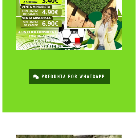
PREGUNTA POR WHATSAPP