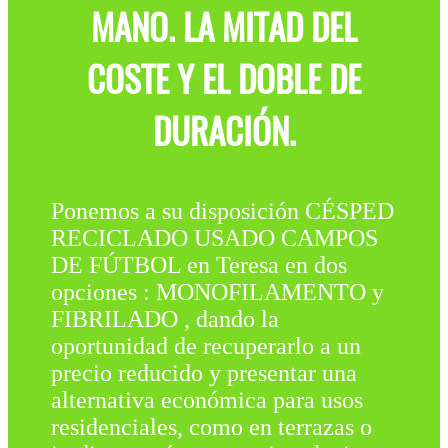
MANO. LA MITAD DEL
COSTE Y EL DOBLE DE
DURACIÓN.
Ponemos a su disposición CÉSPED
RECICLADO USADO CAMPOS
DE FÚTBOL en Teresa en dos
opciones : MONOFILAMENTO y
FIBRILADO , dando la
oportunidad de recuperarlo a un
precio reducido y presentar una
alternativa económica para usos
residenciales, como en terrazas o