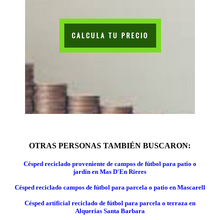
CALCULA TU PRECIO
OTRAS PERSONAS TAMBIÉN BUSCARON:
Césped reciclado proveniente de campos de fútbol para patio o
jardín en Mas D'En Rieres
Césped reciclado campos de fútbol para parcela o patio en Mascarell
Césped artificial reciclado de fútbol para parcela o terraza en
Alquerias Santa Barbara