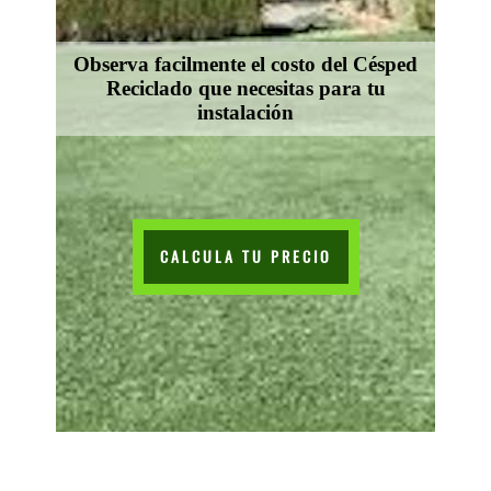
Observa facilmente el costo del Césped
Reciclado que necesitas para tu
instalación
CALCULA TU PRECIO