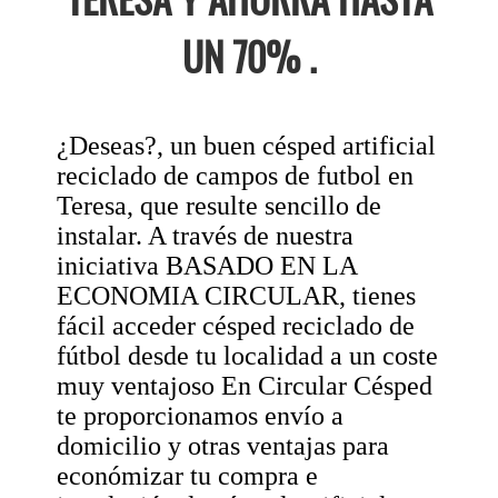
UN 70% .
¿Deseas?, un buen césped artificial
reciclado de campos de futbol en
Teresa, que resulte sencillo de
instalar. A través de nuestra
iniciativa BASADO EN LA
ECONOMIA CIRCULAR, tienes
fácil acceder césped reciclado de
fútbol desde tu localidad a un coste
muy ventajoso En Circular Césped
te proporcionamos envío a
domicilio y otras ventajas para
económizar tu compra e