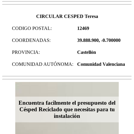
CIRCULAR CESPED Teresa
CODIGO POSTAL:
12469
COORDENADAS:
39.888.900, -0.700000
PROVINCIA:
Castellón
COMUNIDAD AUTÓNOMA:
Comunidad Valenciana
Encuentra facilmente el presupuesto del
Césped Reciclado que necesitas para tu
instalación