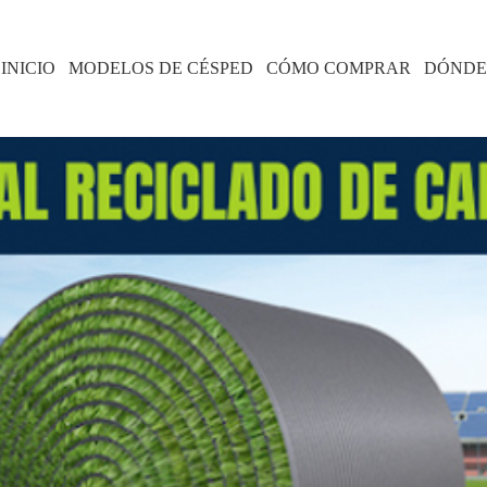
INICIO
MODELOS DE CÉSPED
CÓMO COMPRAR
DÓNDE