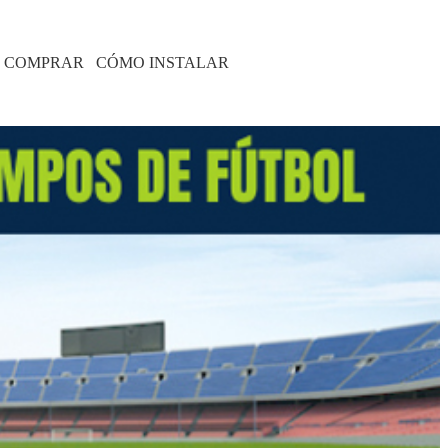
 COMPRAR
CÓMO INSTALAR