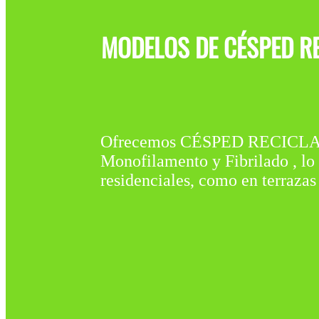
MODELOS DE CÉSPED RE
Ofrecemos CÉSPED RECICLAD
Monofilamento y Fibrilado , lo 
residenciales, como en terrazas 