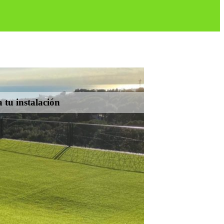
 tu instalación