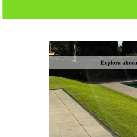
Explora ahora 