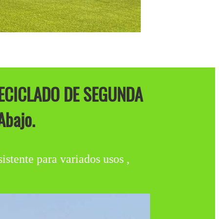
ECICLADO DE SEGUNDA
bajo.
istente para variados usos ,