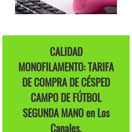
CALIDAD
MONOFILAMENTO: TARIFA
DE COMPRA DE CÉSPED
CAMPO DE FÚTBOL
SEGUNDA MANO en Los
Canales.