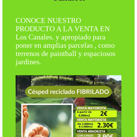
CONOCE NUESTRO
PRODUCTO A LA VENTA EN
Los Canales. y apropiado para
poner en amplias parcelas , como
terrenos de paintball y espaciosos
jardines.