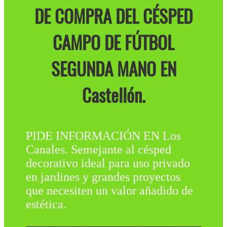
DE COMPRA DEL CÉSPED
CAMPO DE FÚTBOL
SEGUNDA MANO EN
Castellón.
PIDE INFORMACIÓN EN Los
Canales. Semejante al césped
decorativo ideal para uso privado
en jardines y grandes proyectos
que necesiten un valor añadido de
estética.