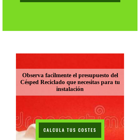
Observa facilmente el presupuesto del
Césped Reciclado que necesitas para tu
instalación
CALCULA TUS COSTES