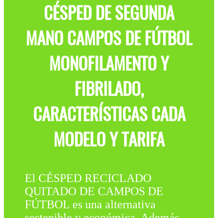
CÉSPED DE SEGUNDA
MANO CAMPOS DE FÚTBOL
MONOFILAMENTO Y
FIBRILADO,
CARACTERÍSTICAS CADA
MODELO Y TARIFA
El CÉSPED RECICLADO
QUITADO DE CAMPOS DE
FÚTBOL es una alternativa
sostenible y económica. Además,