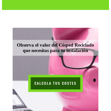
Observa el valor del Césped Reciclado
que necesitas para tu instalación
CALCULA TUS COSTES