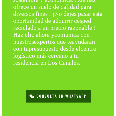
ofrece un suelo de calidad para
diversos fines . ¡No dejes pasar esta
oportunidad de adquirir césped
reciclado a un precio razonable !
Haz clic ahora ycomunica con
nuestrosexpertos que teayudarán
con tupresupuesto desde elcentro
logístico más cercano a tu
residencia en Los Canales.
CONSULTA EN WHATSAPP