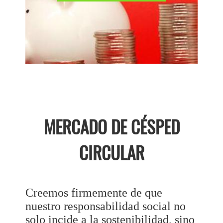
MERCADO DE CÉSPED
CIRCULAR
Creemos firmemente de que
nuestro responsabilidad social no
solo incide a la sostenibilidad, sino