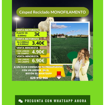
PREGUNTA CON WHATSAPP AHORA