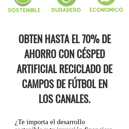
OBTEN HASTA EL 70% DE
AHORRO CON CÉSPED
ARTIFICIAL RECICLADO DE
CAMPOS DE FÚTBOL EN
LOS CANALES.
¿Te importa el desarrollo