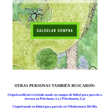
CALCULAR COMPRA
OTRAS PERSONAS TAMBIÉN BUSCARON:
Césped artificial reciclado usado en campos de fútbol para parcela o
terraza en Pelechana, La ( Pelechaneta, La)
Césped usado en fútbol para parcela en Villahermosa Del Rio