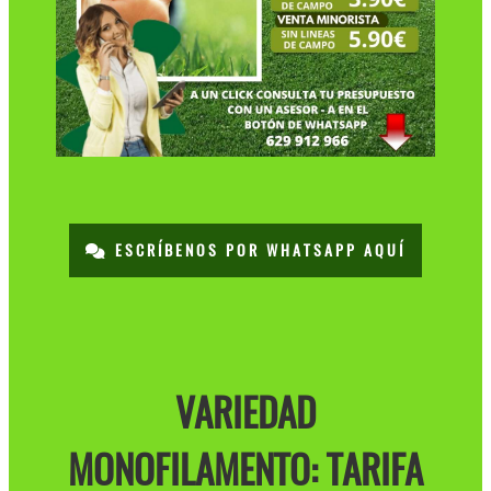
ESCRÍBENOS POR WHATSAPP AQUÍ
VARIEDAD
MONOFILAMENTO: TARIFA