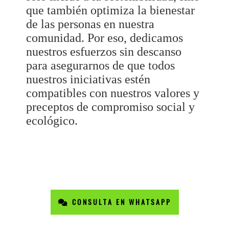
que también optimiza la bienestar
de las personas en nuestra
comunidad. Por eso, dedicamos
nuestros esfuerzos sin descanso
para asegurarnos de que todos
nuestros iniciativas estén
compatibles con nuestros valores y
preceptos de compromiso social y
ecológico.
CONSULTA EN WHATSAPP