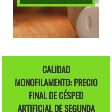
CALIDAD
MONOFILAMENTO: PRECIO
FINAL DE CÉSPED
ARTIFICIAL DE SEGUNDA