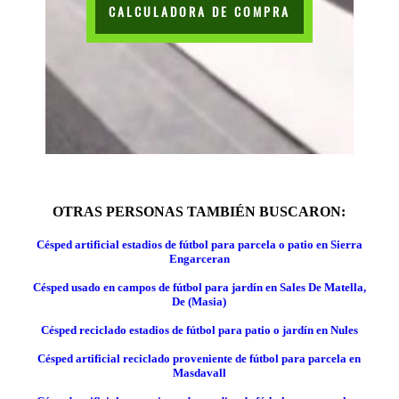
CALCULADORA DE COMPRA
OTRAS PERSONAS TAMBIÉN BUSCARON:
Césped artificial estadios de fútbol para parcela o patio en Sierra
Engarceran
Césped usado en campos de fútbol para jardín en Sales De Matella,
De (Masia)
Césped reciclado estadios de fútbol para patio o jardín en Nules
Césped artificial reciclado proveniente de fútbol para parcela en
Masdavall