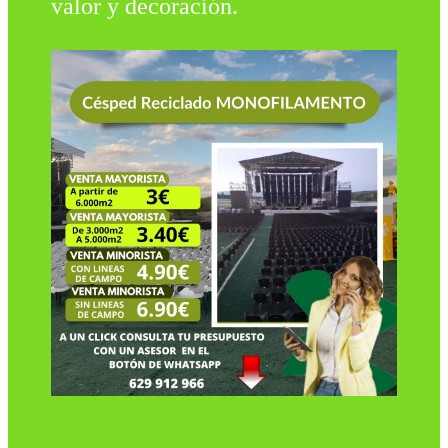
valor y decoración.