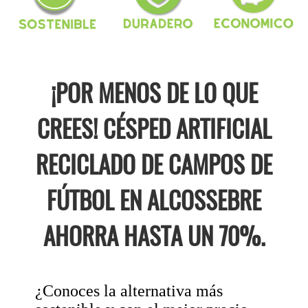
¡POR MENOS DE LO QUE
CREES! CÉSPED ARTIFICIAL
RECICLADO DE CAMPOS DE
FÚTBOL EN ALCOSSEBRE
AHORRA HASTA UN 70%.
¿Conoces la alternativa más