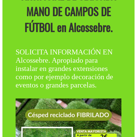
MANO DE CAMPOS DE
FÚTBOL en Alcossebre.
SOLICITA INFORMACIÓN EN
Alcossebre. Apropiado para
instalar en grandes extensiones
como por ejemplo decoración de
eventos o grandes parcelas.