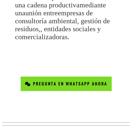
una cadena productivamediante
unaunión entreempresas de
consultoría ambiental, gestión de
residuos,, entidades sociales y
comercializadoras.
PREGUNTA EN WHATSAPP AHORA