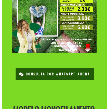
CONSULTA POR WHATSAPP AHORA