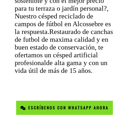
sostenible y con el mejor precio
para tu terraza o jardín personal?,
Nuestro césped reciclado de
campos de fútbol en Alcossebre es
la respuesta.Restaurado de canchas
de futbol de maxima calidad y en
buen estado de conservación, te
ofertamos un césped artificial
profesionalde alta gama y con un
vida útil de más de 15 años.
ESCRÍBENOS CON WHATSAPP AHORA