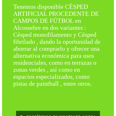
Tenemos disponible CÉSPED
ARTIFICIAL PROCEDENTE DE
CAMPOS DE FÚTBOL en
Alcossebre en dos variantes :
Césped monofilamento y Césped
fibrilado , dando la oportunidad de
ahorrar al comprarlo y ofrecer una
alternativa económica para usos
residenciales, como en terrazas o
zonas verdes , así como en
espacios especializados, como
pistas de paintball , entre otros.