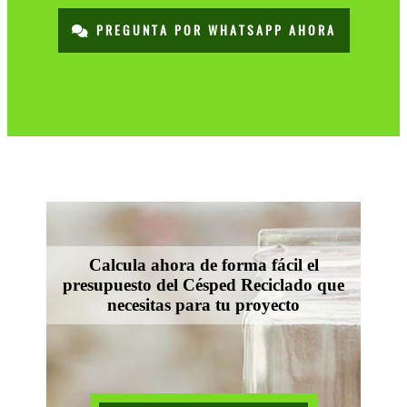
PREGUNTA POR WHATSAPP AHORA
Calcula ahora de forma fácil el
presupuesto del Césped Reciclado que
necesitas para tu proyecto