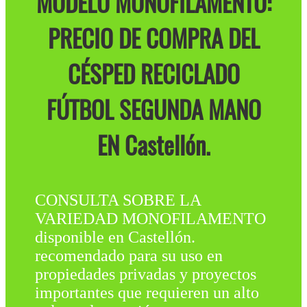
MODELO MONOFILAMENTO:
PRECIO DE COMPRA DEL
CÉSPED RECICLADO
FÚTBOL SEGUNDA MANO
EN Castellón.
CONSULTA SOBRE LA
VARIEDAD MONOFILAMENTO
disponible en Castellón.
recomendado para su uso en
propiedades privadas y proyectos
importantes que requieren un alto