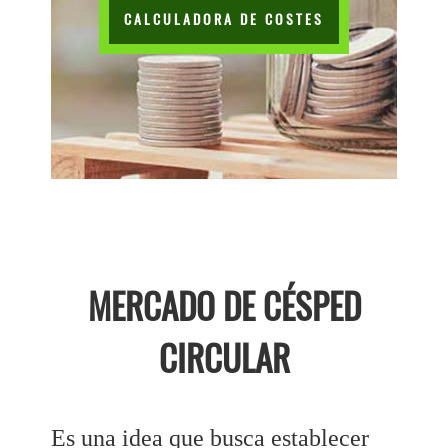
CALCULADORA DE COSTES
MERCADO DE CÉSPED
CIRCULAR
Es una idea que busca establecer