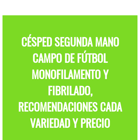
CÉSPED SEGUNDA MANO
CAMPO DE FÚTBOL
MONOFILAMENTO Y
FIBRILADO,
RECOMENDACIONES CADA
VARIEDAD Y PRECIO