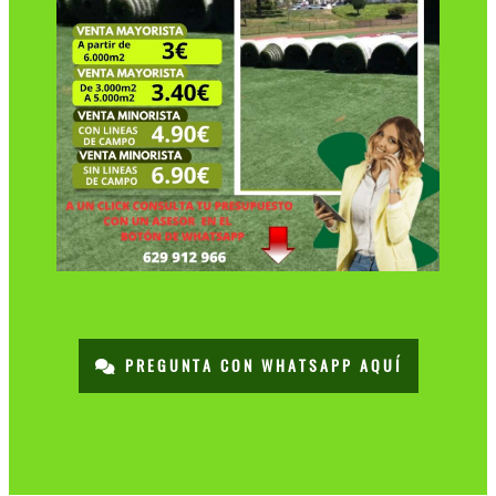
PREGUNTA CON WHATSAPP AQUÍ