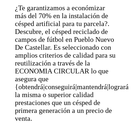
¿Te garantizamos a económizar
más del 70% en la instalación de
césped artificial para tu parcela?.
Descubre, el césped reciclado de
campos de fútbol en Pueblo Nuevo
De Castellar. Es seleccionado con
amplios criterios de calidad para su
reutilización a través de la
ECONOMIA CIRCULAR lo que
asegura que
{obtendrá|conseguirá|mantendrá|logrará
la misma o superior calidad
prestaciones que un césped de
primera generación a un precio de
venta.