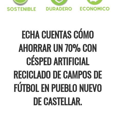
ECHA CUENTAS CÓMO
AHORRAR UN 70% CON
CÉSPED ARTIFICIAL
RECICLADO DE CAMPOS DE
FÚTBOL EN PUEBLO NUEVO
DE CASTELLAR.