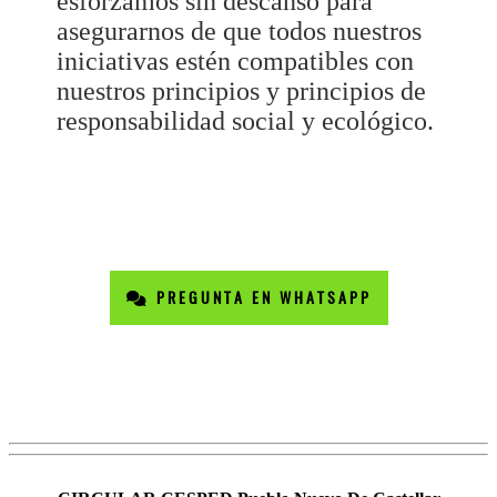
esforzamos sin descanso para
asegurarnos de que todos nuestros
iniciativas estén compatibles con
nuestros principios y principios de
responsabilidad social y ecológico.
PREGUNTA EN WHATSAPP