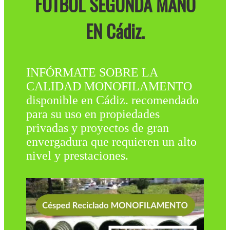
FÚTBOL SEGUNDA MANO
EN Cádiz.
INFÓRMATE SOBRE LA
CALIDAD MONOFILAMENTO
disponible en Cádiz. recomendado
para su uso en propiedades
privadas y proyectos de gran
envergadura que requieren un alto
nivel y prestaciones.