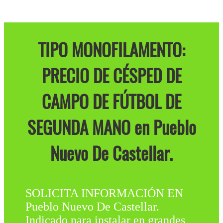
TIPO MONOFILAMENTO:
PRECIO DE CÉSPED DE
CAMPO DE FÚTBOL DE
SEGUNDA MANO en Pueblo
Nuevo De Castellar.
SOLICITA INFORMACIÓN EN
Pueblo Nuevo De Castellar.
Indicado para instalar en grandes