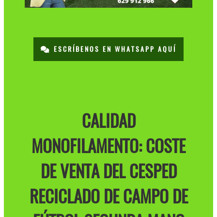
ESCRÍBENOS EN WHATSAPP AQUÍ
CALIDAD
MONOFILAMENTO: COSTE
DE VENTA DEL CESPED
RECICLADO DE CAMPO DE