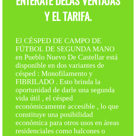
ENTÉRATE DELAS VENTAJAS
Y EL TARIFA.
El CÉSPED DE CAMPO DE
FÚTBOL DE SEGUNDA MANO
en Pueblo Nuevo De Castellar está
disponible en dos variantes de
césped : Monofilamento y
FIBRILADO . Esto brinda la
oportunidad de darle una segunda
vida útil , el césped
económicamente accesible , lo que
constituye una posibilidad
económica para otros usos en áreas
residenciales como balcones o