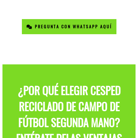
PREGUNTA CON WHATSAPP AQUÍ
¿POR QUÉ ELEGIR CESPED
RECICLADO DE CAMPO DE
FÚTBOL SEGUNDA MANO?