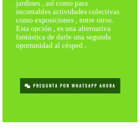
jardines , así como para
incontables actividades colectivas
como exposiciones , entre otros.
Esta opción , es una alternativa
fantástica de darle una segunda
oportunidad al césped .
PREGUNTA POR WHATSAPP AHORA