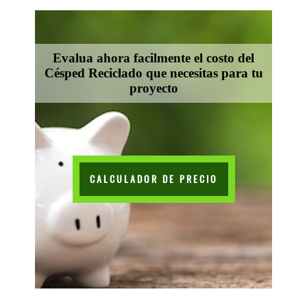
Evalua ahora facilmente el costo del
Césped Reciclado que necesitas para tu
proyecto
CALCULADOR DE PRECIO