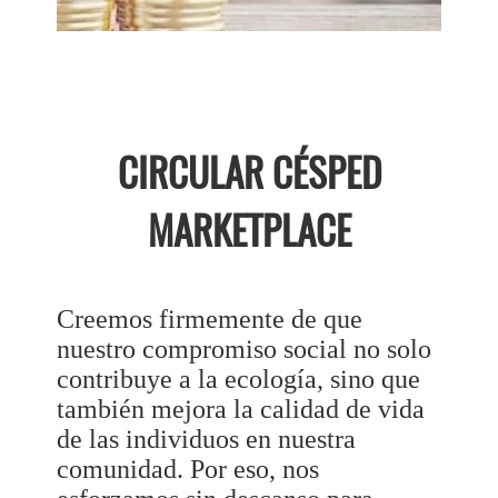
CIRCULAR CÉSPED
MARKETPLACE
Creemos firmemente de que
nuestro compromiso social no solo
contribuye a la ecología, sino que
también mejora la calidad de vida
de las individuos en nuestra
comunidad. Por eso, nos