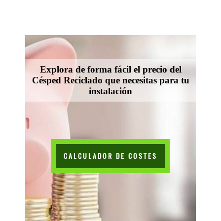
Explora de forma fácil el precio del
Césped Reciclado que necesitas para tu
instalación
CALCULADOR DE COSTES