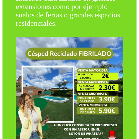
extensiones como por ejemplo
suelos de ferias o grandes espacios
residenciales.