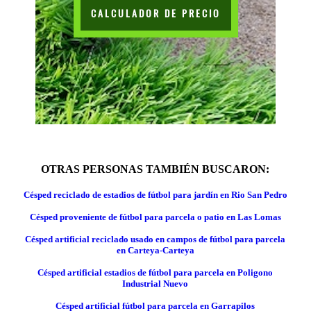
CALCULADOR DE PRECIO
OTRAS PERSONAS TAMBIÉN BUSCARON:
Césped reciclado de estadios de fútbol para jardín en Rio San Pedro
Césped proveniente de fútbol para parcela o patio en Las Lomas
Césped artificial reciclado usado en campos de fútbol para parcela
en Carteya-Carteya
Césped artificial estadios de fútbol para parcela en Poligono
Industrial Nuevo
Césped artificial fútbol para parcela en Garrapilos